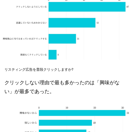
リスティング広告を普段クリックしますか?
クリックしない理由で最も多かったのは「興味がな
い」が最多であった。