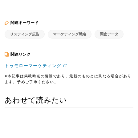
関連キーワード
リスティング広告
マーケティング戦略
調査データ
関連リンク
トゥモローマーケティング
※本記事は掲載時点の情報であり、最新のものとは異なる場合があり
ます。予めご了承ください。
あわせて読みたい