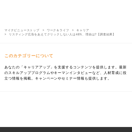
マイナビニューストップ
ワーク＆ライフ
キャリア
リスティング広告をあえてクリックしない人は48%、理由は?【調査結果】
このカテゴリーについて
あなたの「キャリアアップ」を支援するコンテンツを提供します。最新
のスキルアッププログラムやキーマンインタビューなど、人材育成に役
立つ情報を掲載。キャンペーンやセミナー情報も提供します。