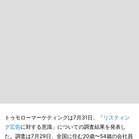
トゥモローマーケティングは7月31日、「
リスティン
グ広告
に対する意識」についての調査結果を発表し
た。調査は7月29日、全国に住む20歳〜54歳の会社員