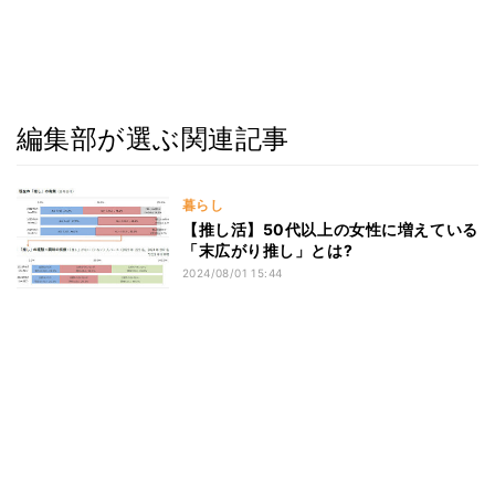
編集部が選ぶ関連記事
暮らし
【推し活】50代以上の女性に増えている
「末広がり推し」とは?
2024/08/01 15:44