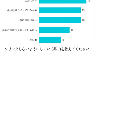
クリックしないようにしている理由を教えてください。