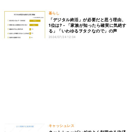
暮らし
「デジタル終活」が必要だと思う理由、
1位は? - 「家族が知ったら確実に気絶す
る」「いわゆるヲタクなので」の声
2024/07/24 12:04
キャッシュレス