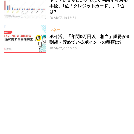
ネットショッピングでよく利用する決済
手段、1位「クレジットカード」、2位
は?
2024/07/19 16:51
マネー
ポイ活、「年間6万円以上相当」獲得が3
割超 - 貯めているポイントの種類は?
2024/07/05 13:28