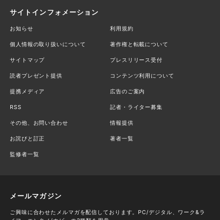
サイトインフォメーション
お知らせ
利用規約
個人情報の取り扱いについて
著作権と転載について
サイトマップ
プレスリリース受付
読者プレゼント提供
コンテンツ利用について
提携メディア
広告のご案内
RSS
記者・ライター募集
その他、お問い合わせ
情報提供
お詫びと訂正
著者一覧
監修者一覧
メールマガジン
ご興味に合わせたメルマガを配信しております。PC/デジタル、ワーク&ラ