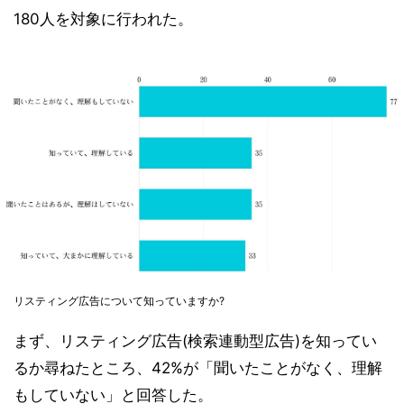
180人を対象に行われた。
リスティング広告について知っていますか?
まず、リスティング広告(検索連動型広告)を知ってい
るか尋ねたところ、42%が「聞いたことがなく、理解
もしていない」と回答した。