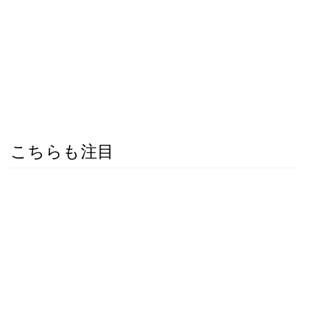
こちらも注目