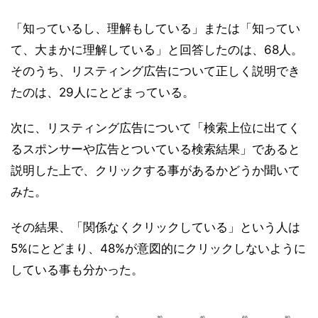
「知っているし、理解もしている」または「知ってい
て、大まかに理解している」と回答したのは、68人。
そのうち、リスティング広告について正しく説明でき
たのは、29人にとどまっている。
次に、リスティング広告について「検索上位に出てく
るスポンサーや広告とついている検索結果」であると
説明した上で、クリックする事があるかどうか聞いて
みた。
その結果、「関係なくクリックしている」という人は
5%にとどまり、48%が意図的にクリックしないように
している事も分かった。