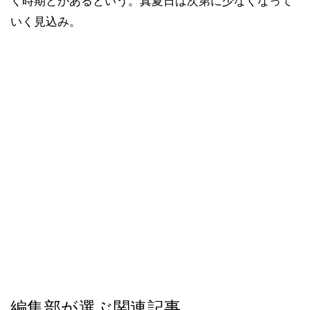
く時期とがあるという。真夏日は次第に少なくなって
いく見込み。
編集部が選ぶ関連記事