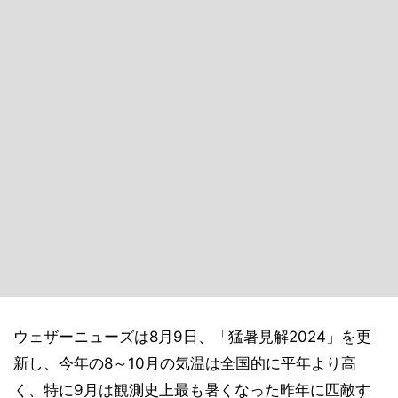
ウェザーニューズは8月9日、「猛暑見解2024」を更
新し、今年の8～10月の気温は全国的に平年より高
く、特に9月は観測史上最も暑くなった昨年に匹敵す