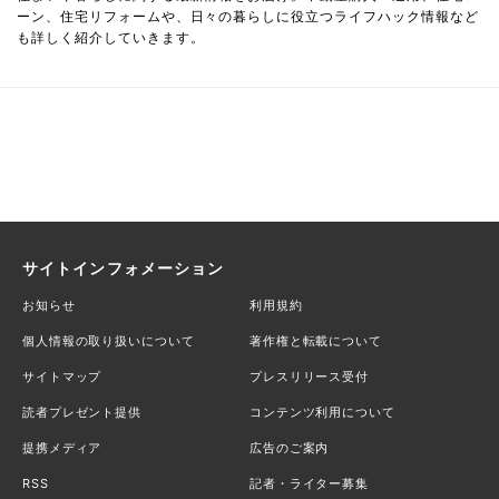
ーン、住宅リフォームや、日々の暮らしに役立つライフハック情報など
も詳しく紹介していきます。
サイトインフォメーション
お知らせ
利用規約
個人情報の取り扱いについて
著作権と転載について
サイトマップ
プレスリリース受付
読者プレゼント提供
コンテンツ利用について
提携メディア
広告のご案内
RSS
記者・ライター募集