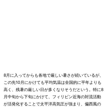
8月に入ってからも各地で厳しい暑さが続いているが、
この先10月にかけても平均気温は全国的に平年よりも
高く、残暑の厳しい日が多くなりそうだという。特に8
月中旬から下旬にかけて、フィリピン近海の対流活動
が活発化することで太平洋高気圧が強まり、偏西風の