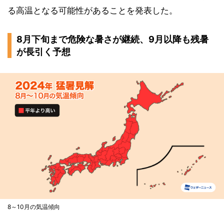
る高温となる可能性があることを発表した。
8月下旬まで危険な暑さが継続、9月以降も残暑
が長引く予想
8～10月の気温傾向