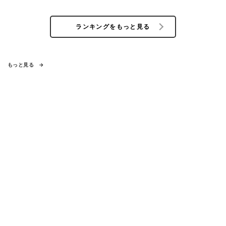
ランキングをもっと見る
もっと見る