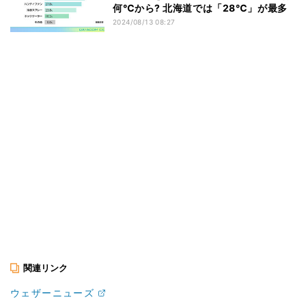
何℃から? 北海道では「28℃」が最多
2024/08/13 08:27
関連リンク
ウェザーニューズ