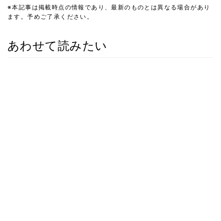
※本記事は掲載時点の情報であり、最新のものとは異なる場合があり
ます。予めご了承ください。
あわせて読みたい