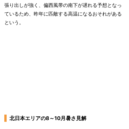
張り出しが強く、偏西風帯の南下が遅れる予想となっ
ているため、昨年に匹敵する高温になるおそれがある
という。
北日本エリアの8～10月暑さ見解