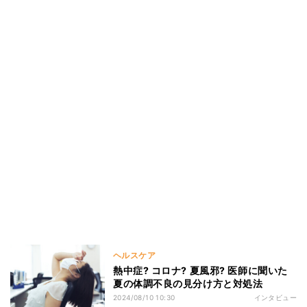
ヘルスケア
熱中症? コロナ? 夏風邪? 医師に聞いた
夏の体調不良の見分け方と対処法
2024/08/10 10:30
インタビュー