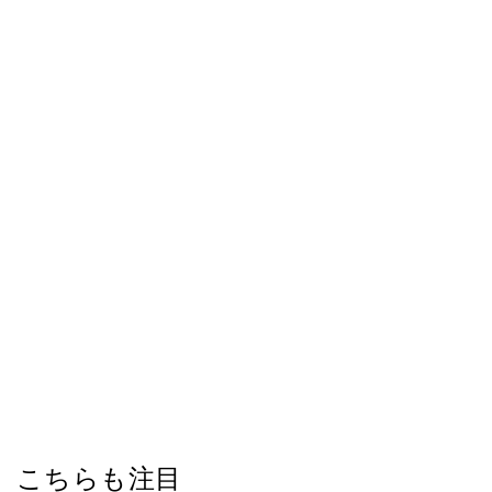
こちらも注目