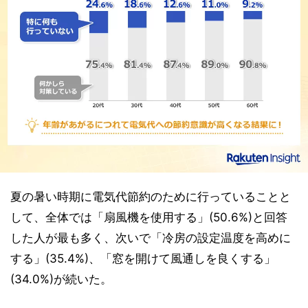
夏の暑い時期に電気代節約のために行っていることと
して、全体では「扇風機を使用する」(50.6%)と回答
した人が最も多く、次いで「冷房の設定温度を高めに
する」(35.4%)、「窓を開けて風通しを良くする」
(34.0%)が続いた。