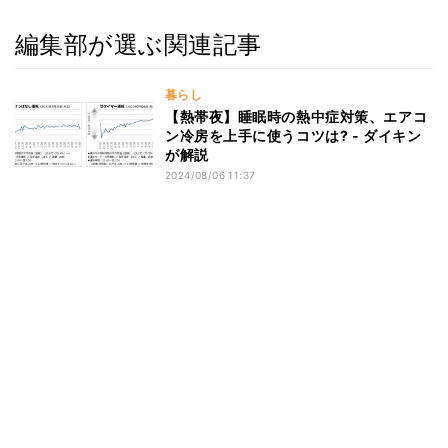
編集部が選ぶ関連記事
暮らし
【熱帯夜】睡眠時の熱中症対策、エアコ
ン冷房を上手に使うコツは? - ダイキン
が解説
2024/08/06 11:37