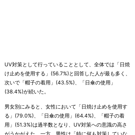
UV対策として行っていることとして、全体では「日焼
け止めを使用する」(56.7%)と回答した人が最も多く、
次いで「帽子の着用」(43.5%)、「日傘の使用」
(38.4%)が続いた。
男女別にみると、女性において「日焼け止めを使用す
る」(79.0%)、「日傘の使用」(64.4%)、「帽子の着
用」(51.3%)は過半数となり、UV対策への意識の高さ
がうかがえた。一方、男性は「特に何も対策していな