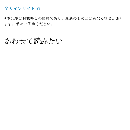
楽天インサイト
※本記事は掲載時点の情報であり、最新のものとは異なる場合があり
ます。予めご了承ください。
あわせて読みたい