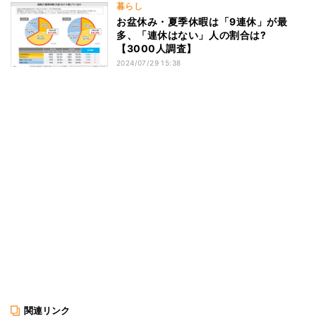
暮らし
お盆休み・夏季休暇は「9連休」が最
多、「連休はない」人の割合は?
【3000人調査】
2024/07/29 15:38
関連リンク