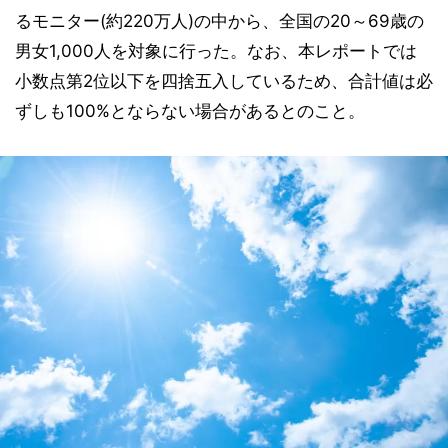
るモニター(約220万人)の中から、全国の20～69歳の
男女1,000人を対象に行った。なお、本レポートでは
小数点第2位以下を四捨五入しているため、合計値は必
ずしも100%とならない場合があるとのこと。