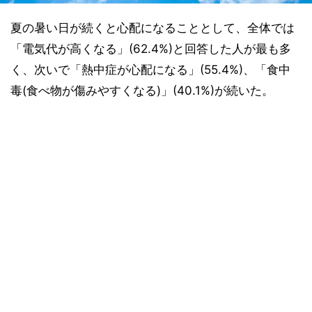
夏の暑い日が続くと心配になることとして、全体では
「電気代が高くなる」(62.4%)と回答した人が最も多
く、次いで「熱中症が心配になる」(55.4%)、「食中
毒(食べ物が傷みやすくなる)」(40.1%)が続いた。