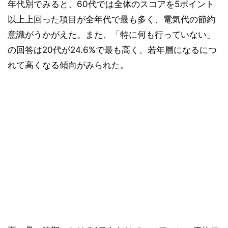
年代別でみると、60代では全体のスコアを5ポイント
以上上回った項目が全年代で最も多く、電気代の節約
意識がうかがえた。また、「特に何も行っていない」
の回答は20代が24.6%で最も高く、若年層になるにつ
れて高くなる傾向がみられた。