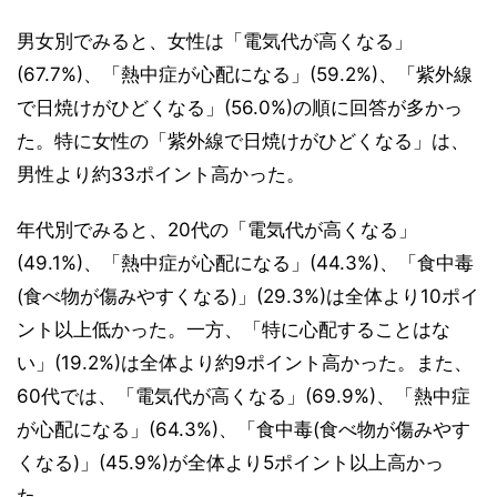
男女別でみると、女性は「電気代が高くなる」
(67.7%)、「熱中症が心配になる」(59.2%)、「紫外線
で日焼けがひどくなる」(56.0%)の順に回答が多かっ
た。特に女性の「紫外線で日焼けがひどくなる」は、
男性より約33ポイント高かった。
年代別でみると、20代の「電気代が高くなる」
(49.1%)、「熱中症が心配になる」(44.3%)、「食中毒
(食べ物が傷みやすくなる)」(29.3%)は全体より10ポイ
ント以上低かった。一方、「特に心配することはな
い」(19.2%)は全体より約9ポイント高かった。また、
60代では、「電気代が高くなる」(69.9%)、「熱中症
が心配になる」(64.3%)、「食中毒(食べ物が傷みやす
くなる)」(45.9%)が全体より5ポイント以上高かっ
た。