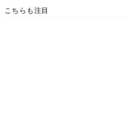
こちらも注目