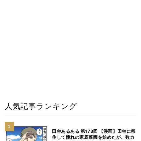
人気記事ランキング
田舎あるある 第173回 【漫画】田舎に移
住して憧れの家庭菜園を始めたが、数カ