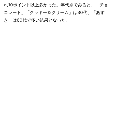
れ10ポイント以上多かった。年代別でみると、「チョ
コレート」「クッキー＆クリーム」は30代、「あず
き」は60代で多い結果となった。