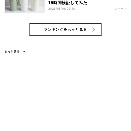
15時間検証してみた
2026/08/08 09:10
レポート
ランキングをもっと見る
もっと見る