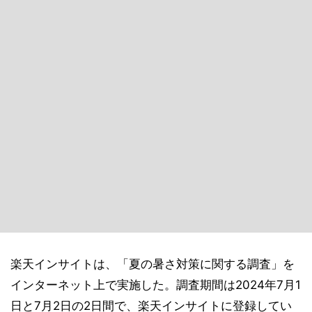
楽天インサイトは、「夏の暑さ対策に関する調査」を
インターネット上で実施した。調査期間は2024年7月1
日と7月2日の2日間で、楽天インサイトに登録してい