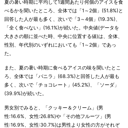
夏の暑い時期に平均して1週間あたり何個のアイスを食
べるかを聞いたところ、全体では「1～2個」(51.8%)と
回答した人が最も多く、次いで「3～4個」(19.3%)、
「全く食べない」(16.1%)が続いた。中央値(データを
大きさの順に並べた時、中央に位置する値)は、全体、
性別、年代別のいずれにおいても「1～2個」であっ
た。
また、夏の暑い時期に食べるアイスの味を聞いたとこ
ろ、全体では「バニラ」(68.3%)と回答した人が最も
多く、次いで「チョコレート」(45.2%)、「ソーダ」
(39.9%)が続いた。
男女別でみると、「クッキー＆クリーム」(男
性:16.6%、女性:26.8%)や「その他フルーツ」(男
性:16.9%、女性:30.7%)は男性より女性の方がそれぞ