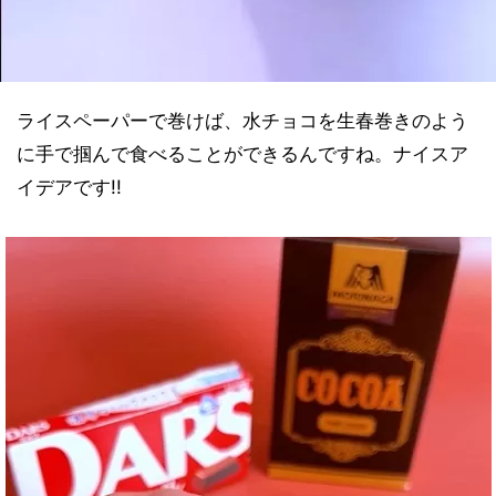
ライスペーパーで巻けば、水チョコを生春巻きのよう
に手で掴んで食べることができるんですね。ナイスア
イデアです!!