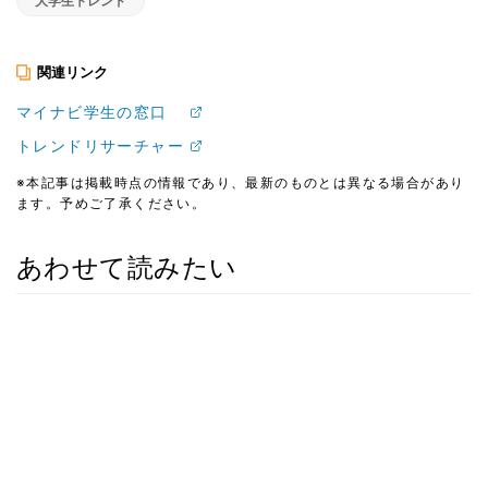
大学生トレンド
関連リンク
マイナビ学生の窓口
トレンドリサーチャー
※本記事は掲載時点の情報であり、最新のものとは異なる場合があり
ます。予めご了承ください。
あわせて読みたい