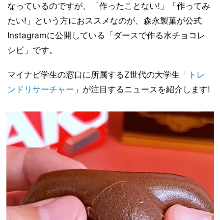
なっているのですが、「作ったことない!」「作ってみ
たい!」という方におススメなのが、森永製菓が公式
Instagramに公開している「ダースで作る水チョコレ
シピ」です。
マイナビ学生の窓口に所属するZ世代の大学生「
トレ
ンドリサーチャー
」が注目するニュースを紹介します!