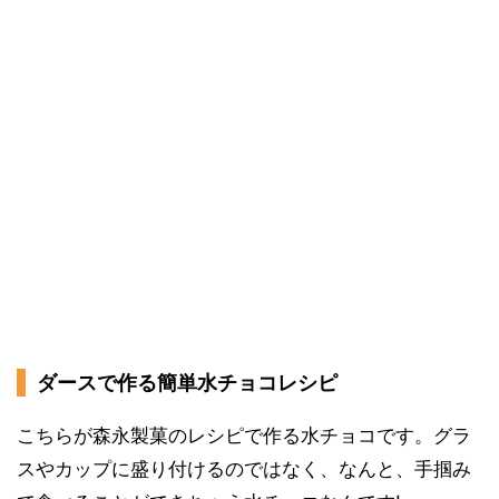
ダースで作る簡単水チョコレシピ
こちらが森永製菓のレシピで作る水チョコです。グラ
スやカップに盛り付けるのではなく、なんと、手掴み