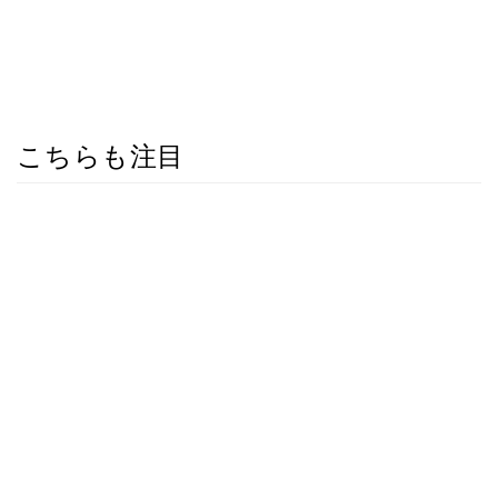
こちらも注目