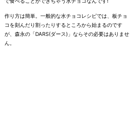
で食べることができちゃう水チョコなんです!
作り方は簡単。一般的な水チョコレシピでは、板チョ
コを刻んだり割ったりするところから始まるのです
が、森永の「DARS(ダース)」ならその必要はありませ
ん。