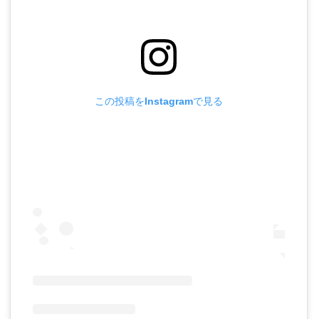
この投稿をInstagramで見る