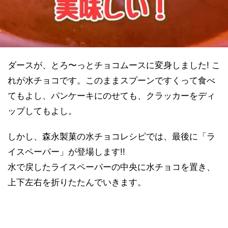
ダースが、とろ〜っとチョコムースに変身しました! こ
れが水チョコです。このままスプーンですくって食べ
てもよし、パンケーキにのせても、クラッカーをディ
ップしてもよし。
しかし、森永製菓の水チョコレシピでは、最後に「ラ
イスペーパー」が登場します!!
水で戻したライスペーパーの中央に水チョコを置き、
上下左右を折りたたんでいきます。