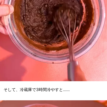
そして、冷蔵庫で3時間冷やすと……