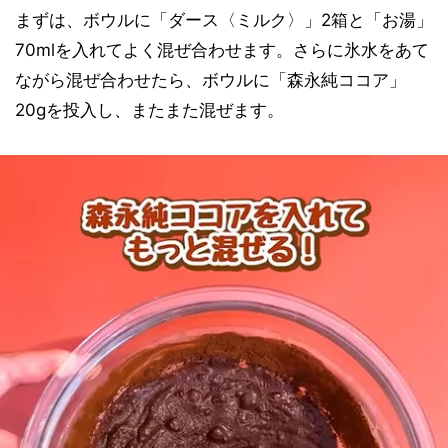
まずは、ボウルに「ダース〈ミルク〉」2箱と「お湯」
70mlを入れてよく混ぜ合わせます。さらに氷水をあて
ながら混ぜ合わせたら、ボウルに「森永純ココア」
20gを投入し、またまた混ぜます。