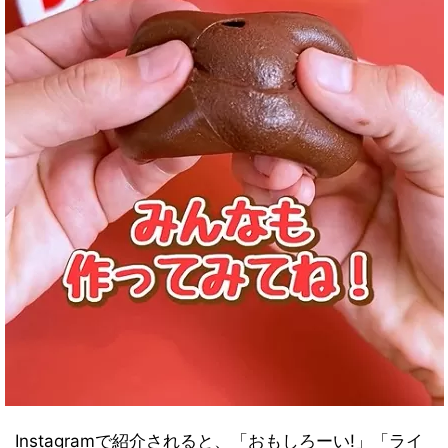
Instagramで紹介されると、「おもしろーい!」「ライ