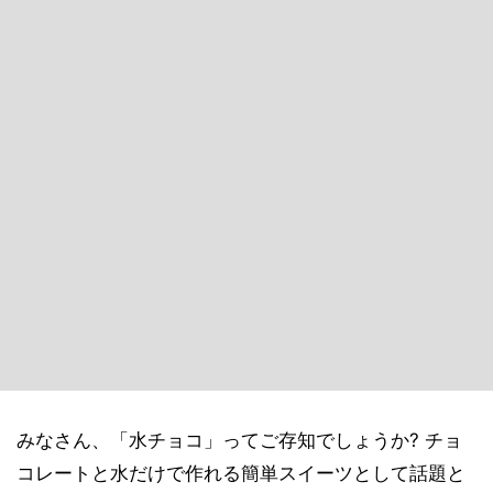
みなさん、「水チョコ」ってご存知でしょうか? チョ
コレートと水だけで作れる簡単スイーツとして話題と