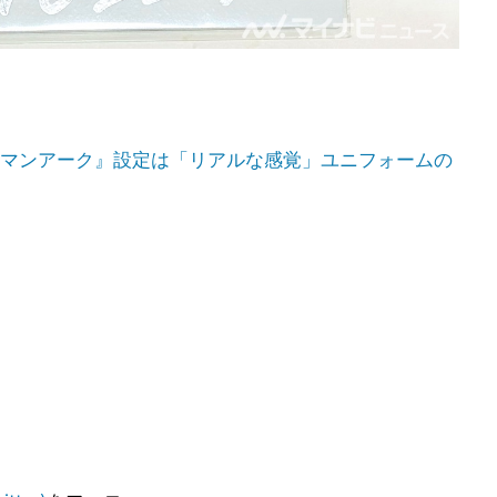
マンアーク』設定は「リアルな感覚」ユニフォームの