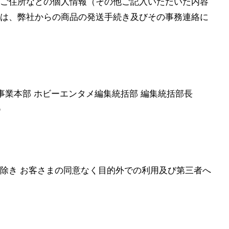
ご住所などの個人情報（その他ご記入いただいた内容
は、弊社からの商品の発送手続き及びその事務連絡に
事業本部 ホビーエンタメ編集統括部 編集統括部長
p
除き お客さまの同意なく目的外での利用及び第三者へ