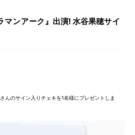
マンアーク』出演! 水谷果穂サイ
さんのサイン入りチェキを1名様にプレゼントしま