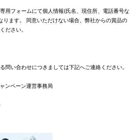
専用フォームにて個人情報(氏名、現住所、電話番号な
となります。 同意いただけない場合、弊社からの賞品の
ください。
る問い合わせにつきましては下記へご連絡ください。
r)キャンペーン運営事務局
p