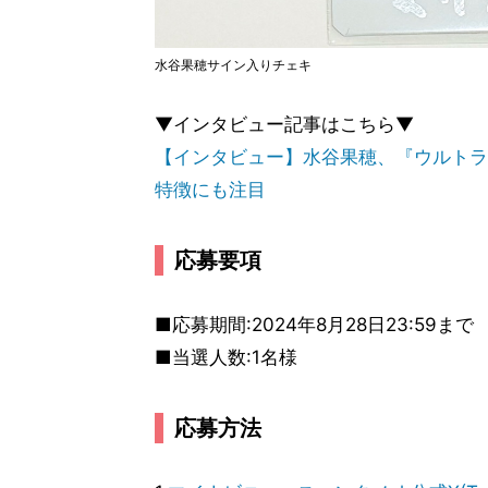
水谷果穂サイン入りチェキ
▼インタビュー記事はこちら▼
【インタビュー】水谷果穂、『ウルトラ
特徴にも注目
応募要項
■応募期間:2024年8月28日23:59まで
■当選人数:1名様
応募方法