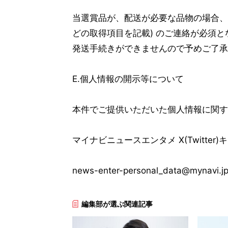
当選賞品が、配送が必要な品物の場合、
どの取得項目を記載) のご連絡が必須
発送手続きができませんので予めご了承
E.個人情報の開示等について
本件でご提供いただいた個人情報に関す
マイナビニュースエンタメ X(Twitte
news-enter-personal_data@mynavi.j
編集部が選ぶ関連記事