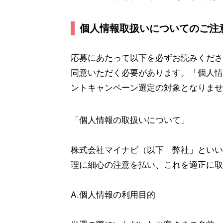
個人情報取扱いについてのご注
応募にあたって以下を必ずお読みくださ
同意いただく必要があります。「個人情
ントキャンペーン選定の対象となりませ
「個人情報の取扱いについて」
株式会社マイナビ（以下「弊社」といい
理に細心の注意を払い、これを適正に取
A.個人情報の利用目的