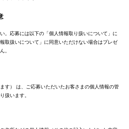
意
い。応募には以下の「個人情報取り扱いについて」に
報取扱いについて」に同意いただけない場合はプレゼ
ん。
ます） は、ご応募いただいたお客さまの個人情報の管
り扱います。