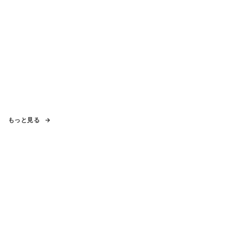
もっと見る