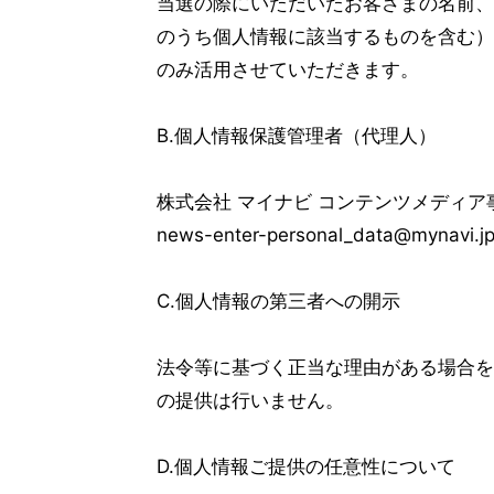
当選の際にいただいたお客さまの名前、
のうち個人情報に該当するものを含む）
のみ活用させていただきます。
B.個人情報保護管理者（代理人）
株式会社 マイナビ コンテンツメディア
news-enter-personal_data@mynavi.j
C.個人情報の第三者への開示
法令等に基づく正当な理由がある場合を
の提供は行いません。
D.個人情報ご提供の任意性について