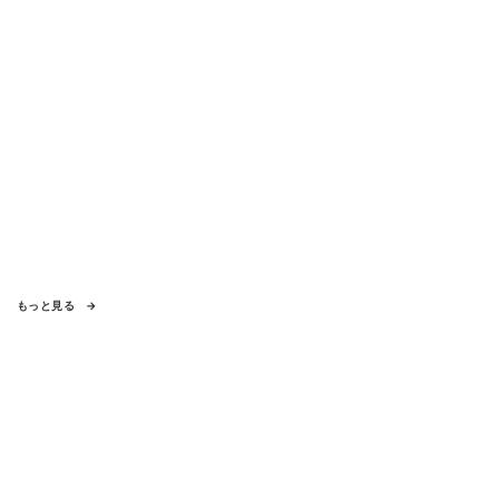
もっと見る