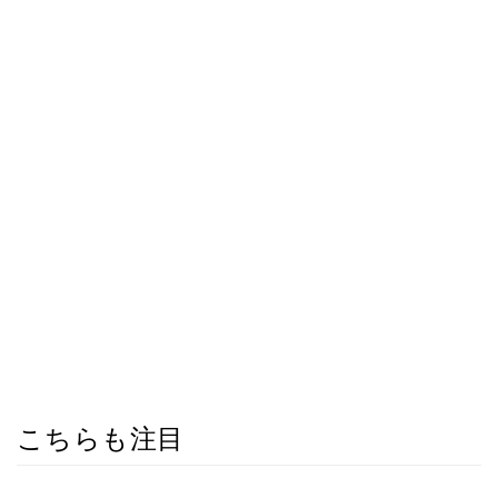
こちらも注目