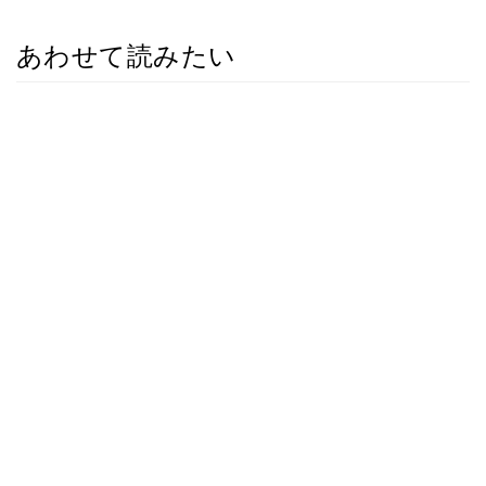
あわせて読みたい