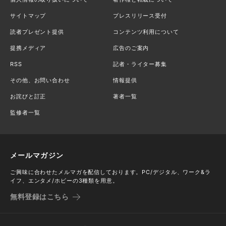
サイトマップ
プレスリリース受付
読者プレゼント提供
コンテンツ利用について
提携メディア
広告のご案内
RSS
記者・ライター募集
その他、お問い合わせ
情報提供
お詫びと訂正
著者一覧
監修者一覧
メールマガジン
ご興味に合わせたメルマガを配信しております。PC/デジタル、ワーク&ラ
イフ、エンタメ/ホビーの3種類を用意。
無料登録はこちら