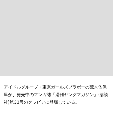
アイドルグループ・東京ガールズブラボーの荒木佐保
里が、発売中のマンガ誌『週刊ヤングマガジン』(講談
社)第33号のグラビアに登場している。