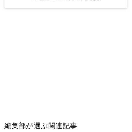
編集部が選ぶ関連記事