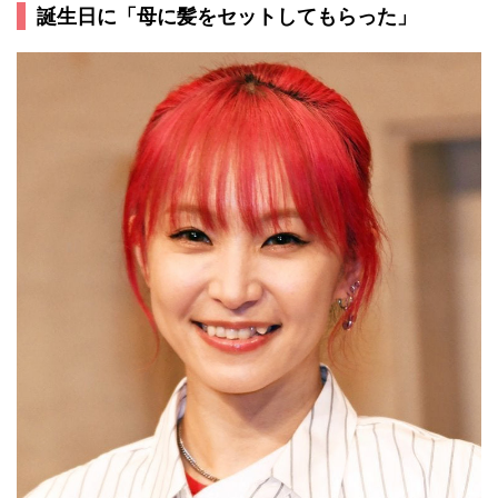
誕生日に「母に髪をセットしてもらった」