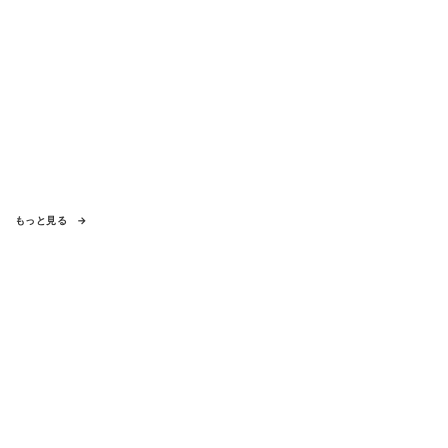
もっと見る