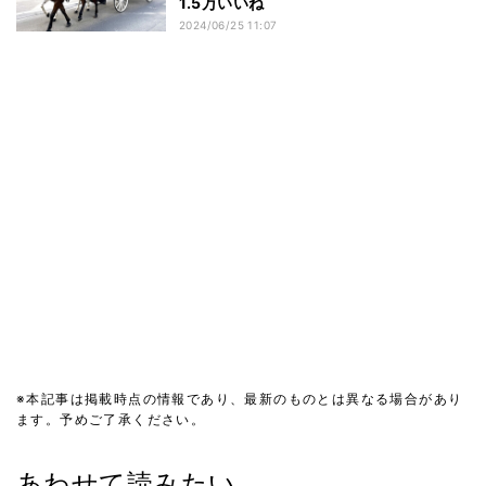
1.5万いいね
2024/06/25 11:07
※本記事は掲載時点の情報であり、最新のものとは異なる場合があり
ます。予めご了承ください。
あわせて読みたい