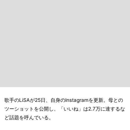
歌手のLiSAが25日、自身のInstagramを更新。母との
ツーショットを公開し、「いいね」は2.7万に達するな
ど話題を呼んでいる。