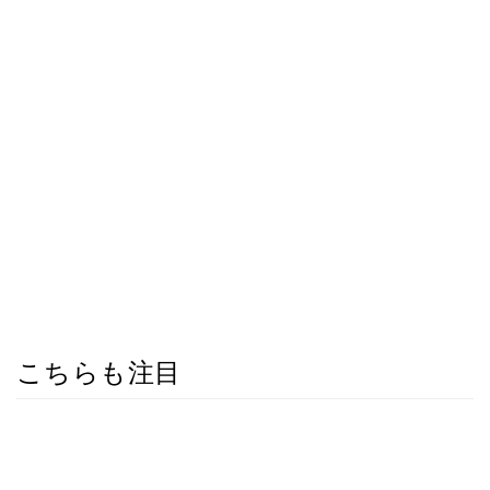
こちらも注目