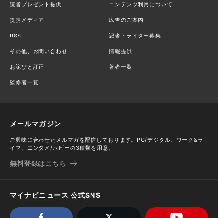
読者プレゼント提供
コンテンツ利用について
提携メディア
広告のご案内
RSS
記者・ライター募集
その他、お問い合わせ
情報提供
お詫びと訂正
著者一覧
監修者一覧
メールマガジン
ご興味に合わせたメルマガを配信しております。PC/デジタル、ワーク&ラ
イフ、エンタメ/ホビーの3種類を用意。
無料登録はこちら
マイナビニュース 公式SNS