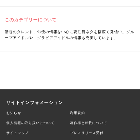
このカテゴリーについて
話題のタレント、俳優の情報を中心に要注目ネタを幅広く発信中。グル
ープアイドルや・グラビアアイドルの情報も充実しています。
サイトインフォメーション
お知らせ
利用規約
個人情報の取り扱いについて
著作権と転載について
サイトマップ
プレスリリース受付