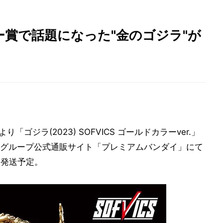
ミー賞で話題になった"金のゴジラ"が
』より「ゴジラ(2023) SOFVICS ゴールドカラーver.」
ナムコグループ公式通販サイト「プレミアムバンダイ」にて
月発送予定。