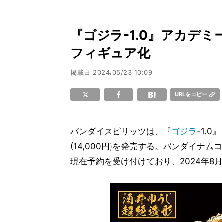
『ゴジラ-1.0』アカデ
フィギュア化
掲載日
2024/05/23 10:09
URLをコピー
バンダイスピリッツは、『
ゴジラ
-1.0
(14,000円)を発売する。バンダイ
現在予約を受け付けており、2024年8