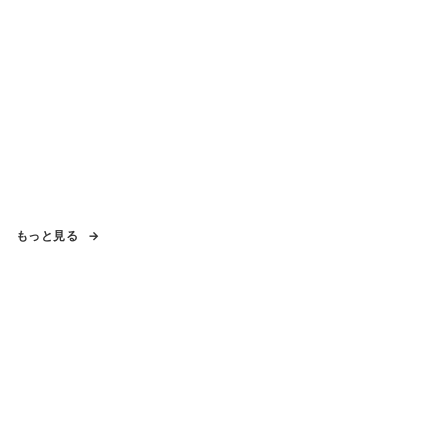
もっと見る