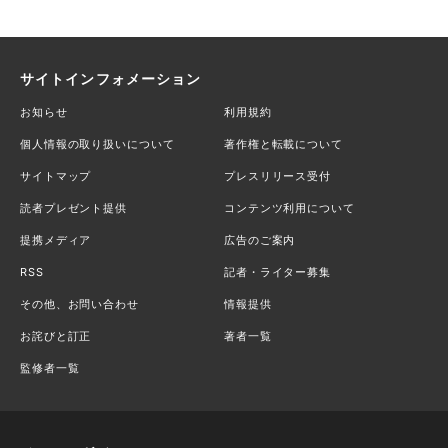
サイトインフォメーション
お知らせ
利用規約
個人情報の取り扱いについて
著作権と転載について
サイトマップ
プレスリリース受付
読者プレゼント提供
コンテンツ利用について
提携メディア
広告のご案内
RSS
記者・ライター募集
その他、お問い合わせ
情報提供
お詫びと訂正
著者一覧
監修者一覧