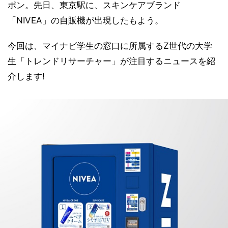
ポン。先日、東京駅に、スキンケアブランド
「NIVEA」の自販機が出現したもよう。
今回は、マイナビ学生の窓口に所属するZ世代の大学
生「トレンドリサーチャー」が注目するニュースを紹
介します!