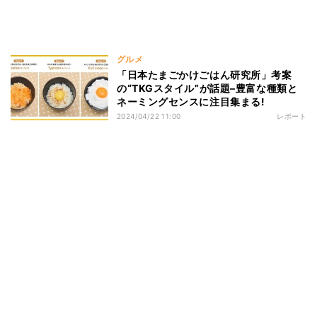
グルメ
「日本たまごかけごはん研究所」考案
の“TKGスタイル”が話題–豊富な種類と
ネーミングセンスに注目集まる!
2024/04/22 11:00
レポート