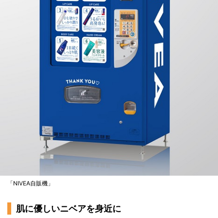
「NIVEA自販機」
肌に優しいニベアを身近に