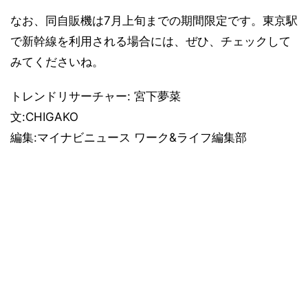
なお、同自販機は7月上旬までの期間限定です。東京駅
で新幹線を利用される場合には、ぜひ、チェックして
みてくださいね。
トレンドリサーチャー: 宮下夢菜
文:CHIGAKO
編集:マイナビニュース ワーク&ライフ編集部