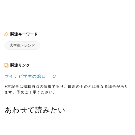
関連キーワード
大学生トレンド
関連リンク
マイナビ学生の窓口
※本記事は掲載時点の情報であり、最新のものとは異なる場合があり
ます。予めご了承ください。
あわせて読みたい