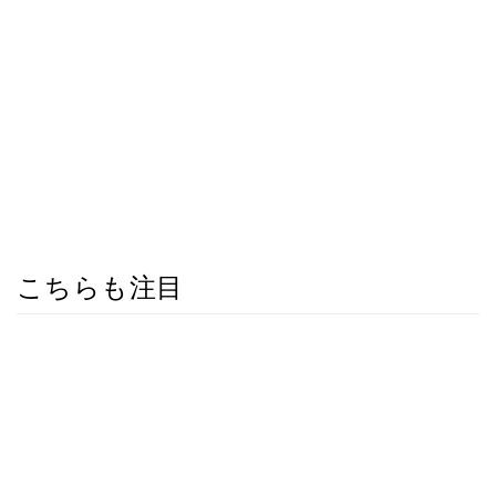
こちらも注目