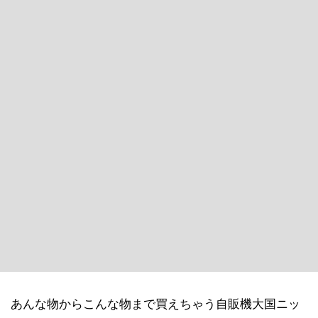
あんな物からこんな物まで買えちゃう自販機大国ニッ