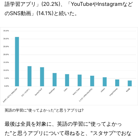
語学習アプリ」(20.2%)、「YouTubeやInstagramなど
のSNS動画」(14.1%)と続いた。
英語の学習に"使ってよかった"と思うアプリは?
最後は全員を対象に、英語の学習に"使ってよかっ
た"と思うアプリについて尋ねると、"スタサプ"でおな