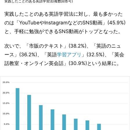
実践したことのある英語学習法(複数回答可)
実践したことのある英語学習法に対し、最も多かった
のは「YouTubeやInstagramなどのSNS動画」(45.9%)
と、手軽に勉強ができるSNS動画がトップとなった。
次いで、「市販のテキスト」(38.2%)、「英語のニュ
ース」(36.2%)、「英語
学習アプリ
」(32.5%)、「英会
話教室・オンライン英会話」(30.9%)という結果に。