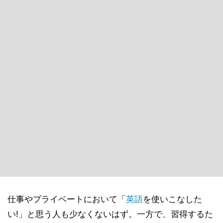
仕事やプライベートにおいて「
英語
を使いこなした
い!」と思う人も少なくないはず。一方で、習得するた