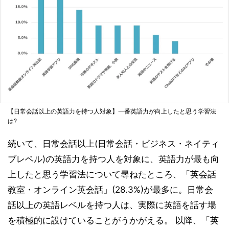
【日常会話以上の英語力を持つ人対象】一番英語力が向上したと思う学習法
は?
続いて、日常会話以上(日常会話・ビジネス・ネイティ
ブレベル)の英語力を持つ人を対象に、英語力が最も向
上したと思う学習法について尋ねたところ、「英会話
教室・オンライン英会話」(28.3%)が最多に。日常会
話以上の英語レベルを持つ人は、実際に英語を話す場
を積極的に設けていることがうかがえる。 以降、「英