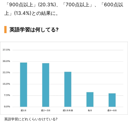
「900点以上」(20.3%)、「700点以上」、「600点以
上」(13.4%)との結果に。
英語学習は何してる?
英語学習にどれくらいかけている?