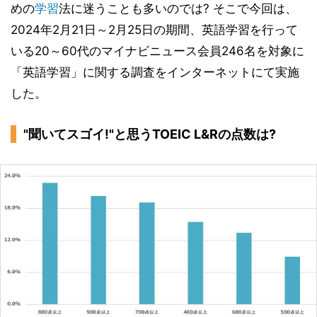
めの
学習
法に迷うことも多いのでは? そこで今回は、
2024年2月21日～2月25日の期間、英語学習を行って
いる20～60代のマイナビニュース会員246名を対象に
「英語学習」に関する調査をインターネットにて実施
した。
"聞いてスゴイ!"と思うTOEIC L&Rの点数は?