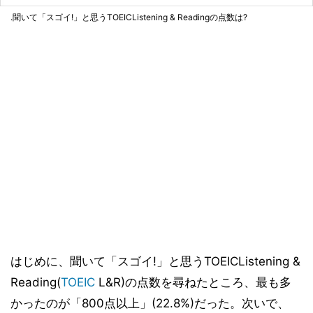
.聞いて「スゴイ!」と思うTOEICListening & Readingの点数は?
はじめに、聞いて「スゴイ!」と思うTOEICListening &
Reading(
TOEIC
L&R)の点数を尋ねたところ、最も多
かったのが「800点以上」(22.8%)だった。次いで、