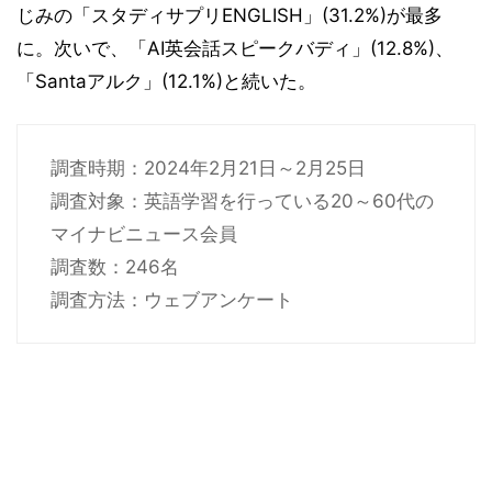
じみの「スタディサプリENGLISH」(31.2%)が最多
に。次いで、「AI英会話スピークバディ」(12.8%)、
「Santaアルク」(12.1%)と続いた。
調査時期：2024年2月21日～2月25日
調査対象：英語学習を行っている20～60代の
マイナビニュース会員
調査数：246名
調査方法：ウェブアンケート