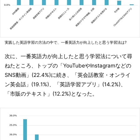
実践した英語学習の方法の中で、一番英語力が向上したと思う学習法は?
次に、一番英語力が向上したと思う学習法について尋
ねたところ、トップの「YouTubeやInstagramなどの
SNS動画」(22.4%)に続き、「英会話教室・オンライ
ン英会話」(19.1%)、「英語学習アプリ」(14.2%)、
「市販のテキスト」(12.2%)となった。