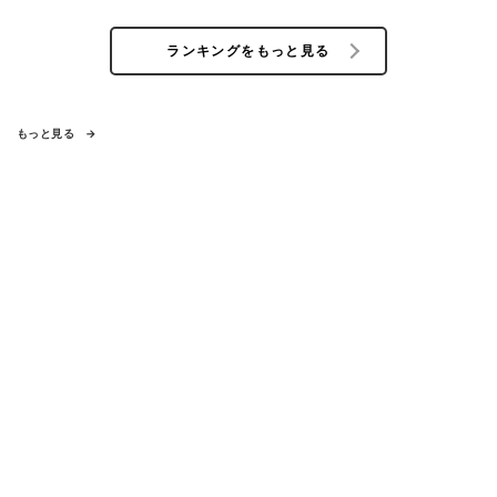
ランキングをもっと見る
もっと見る