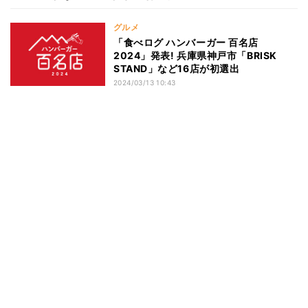
グルメ
「食べログ ハンバーガー 百名店
2024」発表! 兵庫県神戸市「BRISK
STAND」など16店が初選出
2024/03/13 10:43