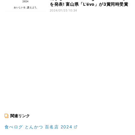
を発表! 富山県「L'évo」が3賞同時受賞
2024/01/25 10:34
関連リンク
食べログ とんかつ 百名店 2024