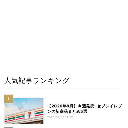
人気記事ランキング
【2026年8月】今週発売! セブンイレブ
ンの新商品まとめ5選
2026/08/05 11:52