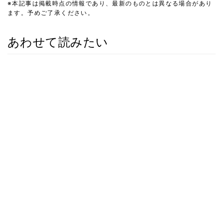
※本記事は掲載時点の情報であり、最新のものとは異なる場合があり
ます。予めご了承ください。
あわせて読みたい