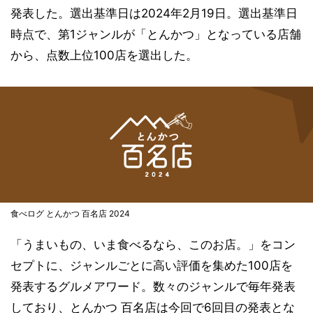
発表した。選出基準日は2024年2月19日。選出基準日
時点で、第1ジャンルが「とんかつ」となっている店舗
から、点数上位100店を選出した。
食べログ とんかつ 百名店 2024
「うまいもの、いま食べるなら、このお店。」をコン
セプトに、ジャンルごとに高い評価を集めた100店を
発表するグルメアワード。数々のジャンルで毎年発表
しており、とんかつ 百名店は今回で6回目の発表とな