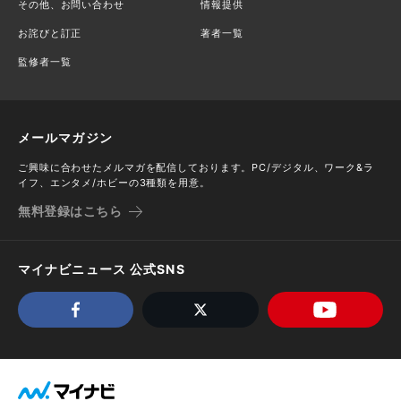
その他、お問い合わせ
情報提供
お詫びと訂正
著者一覧
監修者一覧
メールマガジン
ご興味に合わせたメルマガを配信しております。PC/デジタル、ワーク&ラ
イフ、エンタメ/ホビーの3種類を用意。
無料登録はこちら
マイナビニュース 公式SNS