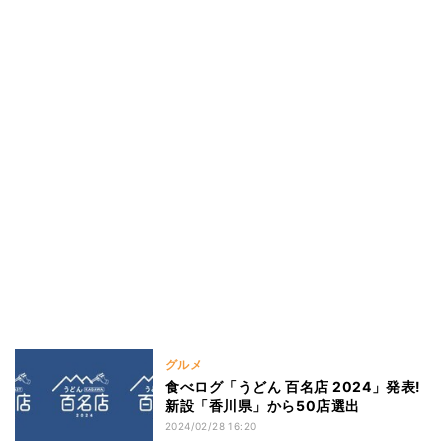
グルメ
食べログ「うどん 百名店 2024」発表!
新設「香川県」から50店選出
2024/02/28 16:20