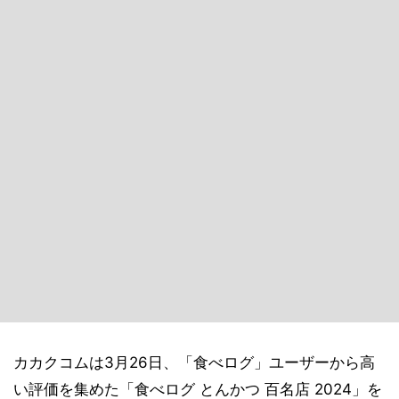
カカクコムは3月26日、「食べログ」ユーザーから高
い評価を集めた「食べログ とんかつ 百名店 2024」を