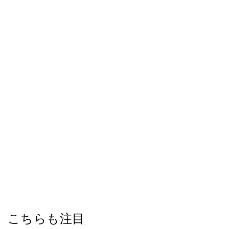
こちらも注目