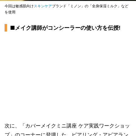
今回は敏感肌向け
スキンケア
ブランド「ミノン」の「全身保湿ミルク」など
を使用
■メイク講師がコンシーラーの使い方を伝授!
次に、「カバーメイクミニ講座 ケア実践ワークショッ
プ」のコーナーに登壇した、ピアリング・アピアラン