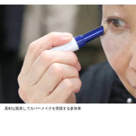
真剣な眼差しでカバーメイクを実践する参加者