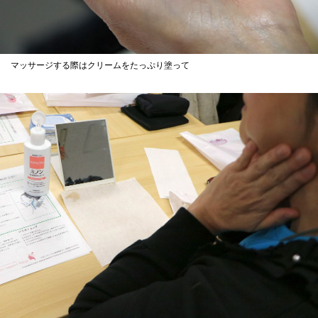
マッサージする際はクリームをたっぷり塗って