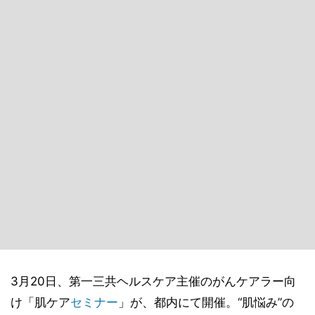
3月20日、第一三共ヘルスケア主催のがんケアラー向
け「肌ケア
セミナー
」が、都内にて開催。“肌悩み”の