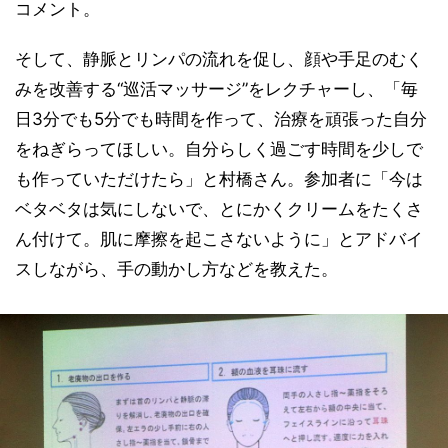
コメント。
そして、静脈とリンパの流れを促し、顔や手足のむく
みを改善する“巡活マッサージ”をレクチャーし、「毎
日3分でも5分でも時間を作って、治療を頑張った自分
をねぎらってほしい。自分らしく過ごす時間を少しで
も作っていただけたら」と村橋さん。参加者に「今は
ベタベタは気にしないで、とにかくクリームをたくさ
ん付けて。肌に摩擦を起こさないように」とアドバイ
スしながら、手の動かし方などを教えた。