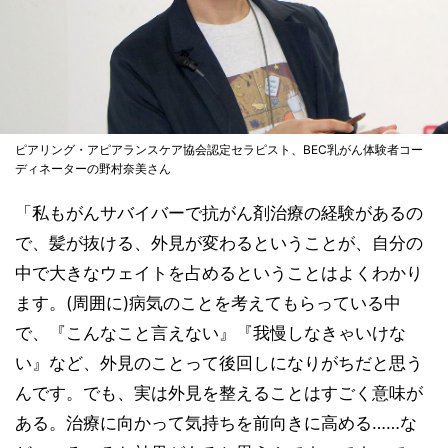
ピアリング・アピアランスケア協会認定セラピスト、BEC乳がん体験者コー
ディネーターの野村奈美さん
「私もがんサバイバーで抗がん剤治療の経験があるの
で、髪が抜ける、外見が変わるということが、自分の
中で大きなウェイトを占めるということはよくわかり
ます。(周囲に)病気のことを考えてもらっている中
で、『こんなこと言えない』『我慢しなきゃいけな
い』など、外見のことって後回しになりがちだと思う
んです。でも、実は外見を整えることはすごく意味が
ある。治療に向かって気持ちを前向きに高める……な