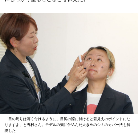
「目の周りは薄く付けるように。目尻の際に付けると若見えのポイントにな
りますよ」と野村さん。モデルの頬に仕込んだ大きめのシミのカバー法も解
説した