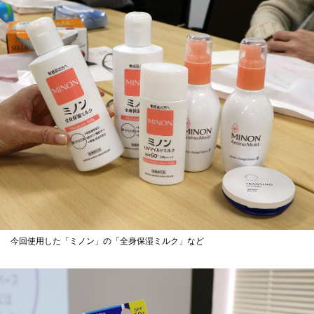
今回使用した「ミノン」の「全身保湿ミルク」など