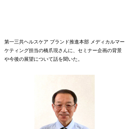
第一三共ヘルスケア ブランド推進本部 メディカルマー
ケティング担当の橋爪現さんに、セミナー企画の背景
や今後の展望について話を聞いた。