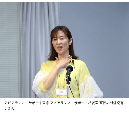
アピアランス・サポート東京 アピアランス・サポート相談室 室長の村橋紀有
子さん