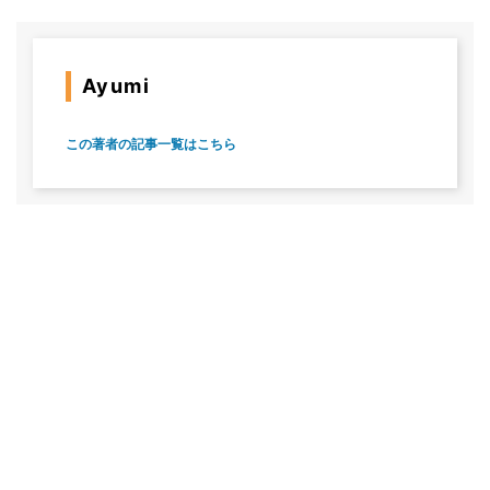
Ayumi
この著者の記事一覧はこちら