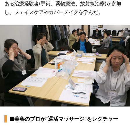
ある治療経験者(手術、薬物療法、放射線治療)が参加
し、フェイスケアやカバーメイクを学んだ。
■美容のプロが“巡活マッサージ”をレクチャー