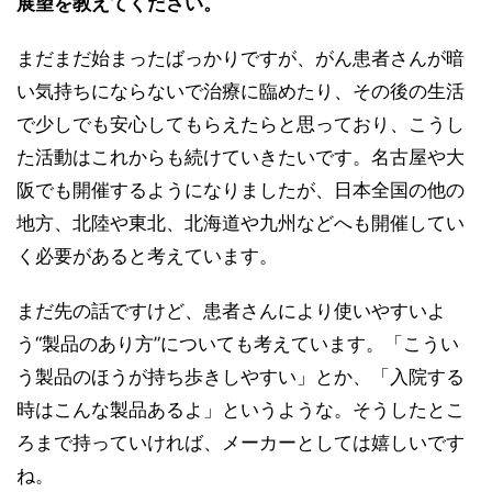
展望を教えてください。
まだまだ始まったばっかりですが、がん患者さんが暗
い気持ちにならないで治療に臨めたり、その後の生活
で少しでも安心してもらえたらと思っており、こうし
た活動はこれからも続けていきたいです。名古屋や大
阪でも開催するようになりましたが、日本全国の他の
地方、北陸や東北、北海道や九州などへも開催してい
く必要があると考えています。
まだ先の話ですけど、患者さんにより使いやすいよ
う“製品のあり方”についても考えています。「こうい
う製品のほうが持ち歩きしやすい」とか、「入院する
時はこんな製品あるよ」というような。そうしたとこ
ろまで持っていければ、メーカーとしては嬉しいです
ね。