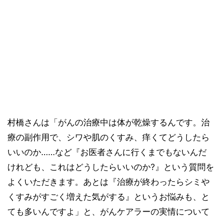
村橋さんは「がんの治療中は体が乾燥するんです。治
療の副作用で、シワや肌のくすみ、痒くてどうしたら
いいのか……など『お医者さんに行くまでもないんだ
けれども、これはどうしたらいいのか?』という質問を
よくいただきます。あとは『治療が終わったらシミや
くすみがすごく増えた気がする』というお悩みも、と
ても多いんですよ」と、がんケアラーの実情について