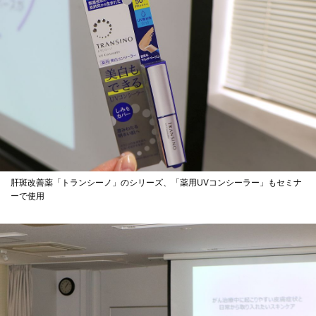
肝斑改善薬「トランシーノ」のシリーズ、「薬用UVコンシーラー」もセミナ
ーで使用