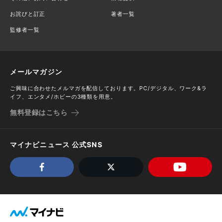
お詫びと訂正
著者一覧
監修者一覧
メールマガジン
ご興味に合わせたメルマガを配信しております。PC/デジタル、ワーク&ラ
イフ、エンタメ/ホビーの3種類を用意。
無料登録はこちら
マイナビニュース 公式SNS