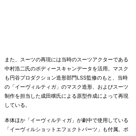
また、スーツの再現には当時のスーツアクターである
中村浩二氏のボディースキャンデータを活用。マスク
も円谷プロダクション造形部門LSS監修のもと、当時
の「イーヴィルティガ」のマスク造形、およびスーツ
制作を担当した成田穣氏による原型作成によって再現
している。
本体ほか「イーヴィルティガ」が劇中で使用している
「イーヴィルショットエフェクトパーツ」も付属。ボ