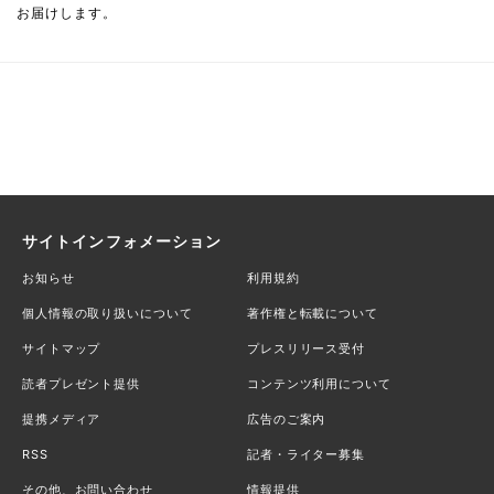
お届けします。
サイトインフォメーション
お知らせ
利用規約
個人情報の取り扱いについて
著作権と転載について
サイトマップ
プレスリリース受付
読者プレゼント提供
コンテンツ利用について
提携メディア
広告のご案内
RSS
記者・ライター募集
その他、お問い合わせ
情報提供