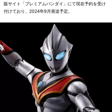
販サイト「プレミアムバンダイ」にて現在予約を受け
付けており、2024年9月発送予定。