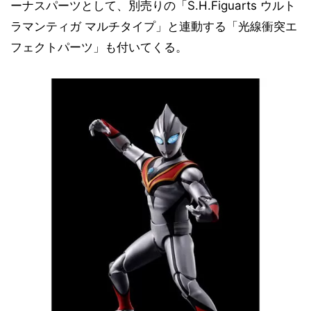
ーナスパーツとして、別売りの「S.H.Figuarts ウルト
ラマンティガ マルチタイプ」と連動する「光線衝突エ
フェクトパーツ」も付いてくる。