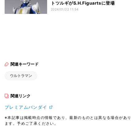
トツルギがS.H.Figuartsに登場
2024/01/22 11:54
関連キーワード
ウルトラマン
関連リンク
プレミアムバンダイ
※本記事は掲載時点の情報であり、最新のものとは異なる場合があり
ます。予めご了承ください。