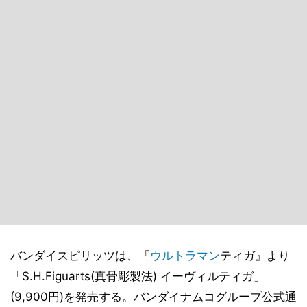
バンダイスピリッツは、『
ウルトラマン
ティガ』より
「S.H.Figuarts(真骨彫製法) イーヴィルティガ」
(9,900円)を発売する。バンダイナムコグループ公式通