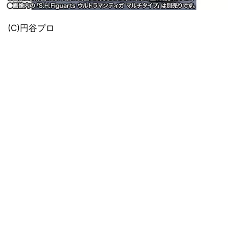
(C)円谷プロ