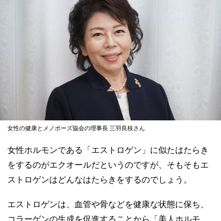
女性の健康とメノポーズ協会の理事長 三羽良枝さん
女性ホルモンである「エストロゲン」に似たはたらき
をするのがエクオールだというのですが、そもそもエ
ストロゲンはどんなはたらきをするのでしょう。
エストロゲンは、血管や骨などを健康な状態に保ち、
コラーゲンの生成を促進することから「美人ホルモ