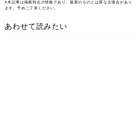
※本記事は掲載時点の情報であり、最新のものとは異なる場合があり
ます。予めご了承ください。
あわせて読みたい