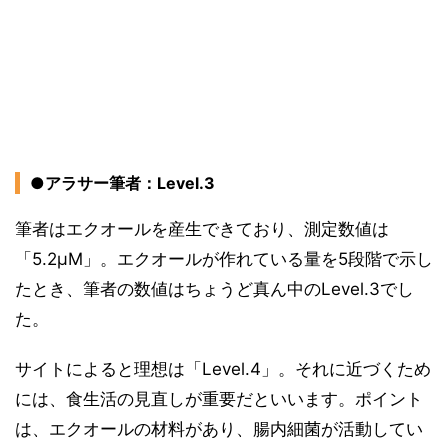
●アラサー筆者：Level.3
筆者はエクオールを産生できており、測定数値は
「5.2µM」。エクオールが作れている量を5段階で示し
たとき、筆者の数値はちょうど真ん中のLevel.3でし
た。
サイトによると理想は「Level.4」。それに近づくため
には、食生活の見直しが重要だといいます。ポイント
は、エクオールの材料があり、腸内細菌が活動してい