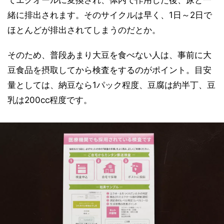
緒に排出されます。そのサイクルは早く、1日～2日で
ほとんどが排出されてしまうのだとか。
そのため、普段あまり大豆を食べない人は、事前に大
豆食品を摂取してから検査をするのがポイント。目安
量としては、納豆なら1パック程度、豆腐は約半丁、豆
乳は200cc程度です。