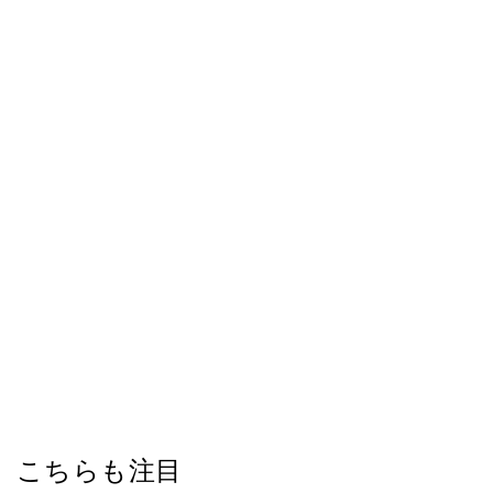
こちらも注目