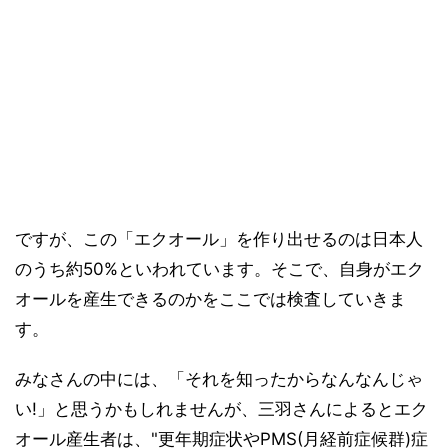
ですが、この「エクオール」を作り出せるのは日本人
のうち約50%といわれています。そこで、自身がエク
オールを産生できるのかをここでは検査していきま
す。
みなさんの中には、「それを知ったからなんなんじゃ
い!」と思うかもしれませんが、三羽さんによるとエク
オール産生者は、"更年期症状やPMS(月経前症候群)症