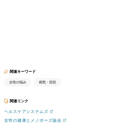
関連キーワード
女性の悩み
病気・症状
関連リンク
ヘルスケアシステムズ
女性の健康とメノポーズ協会