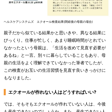
ヘルスケアシステムズ エクオール検査結果(閉経後の母親の場合)
親子だから似ている結果かと思いきや、異なる結果に
びっくり。仕事が忙しく、あまり睡眠時間がとれてい
なかったという母親は、「生活を改めて見直す必要が
あるね」と一言。別々に暮らしていることもあり、母
親の生活をよく理解できていなかった筆者でしたが、
この検査がお互いの生活習慣を見直す良いきっかけに
もなりました。
エクオールが作れない人はどうすればいい?
では、そもそもエクオールが作れていない人は、今後
も産生できないのでしょうか。また、産生できない人