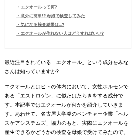
エクオールって何?
意外に簡単!? 母娘で検査してみた
気になる検査結果は…?
エクオールが作れない人はどうすればいい?
最近注目されている「エクオール」という成分をみな
さんは知っていますか?
エクオールとはヒトの体内において、女性ホルモンで
ある「エストロゲン」に似たはたらきをする成分で
す。本記事ではエクオールが何かを紹介していきま
す。あわせて、名古屋大学発のベンチャー企業「ヘル
スケアシステムズ」協力のもと、実際にエクオールを
産生できるかどうかの検査を母娘で受けてみたので、