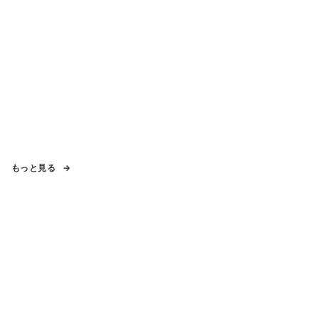
もっと見る