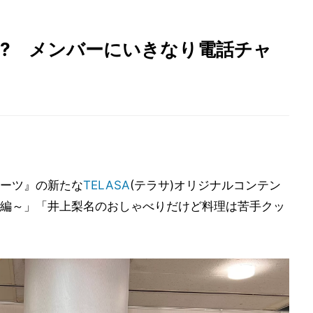
!? メンバーにいきなり電話チャ
ーツ』の新たな
TELASA
(テラサ)オリジナルコンテン
編～」「井上梨名のおしゃべりだけど料理は苦手クッ