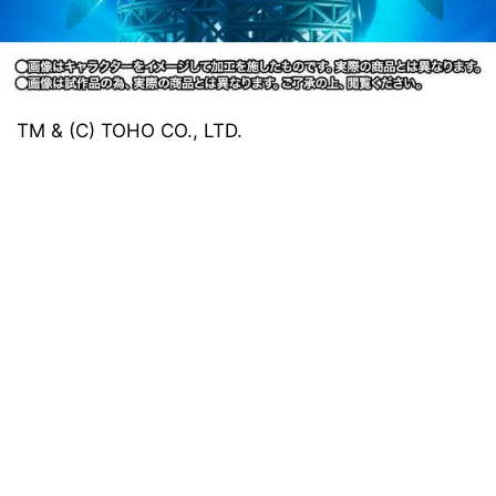
TM & (C) TOHO CO., LTD.