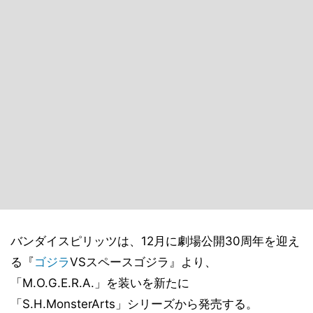
バンダイスピリッツは、12月に劇場公開30周年を迎え
る『
ゴジラ
VSスペースゴジラ』より、
「M.O.G.E.R.A.」を装いを新たに
「S.H.MonsterArts」シリーズから発売する。