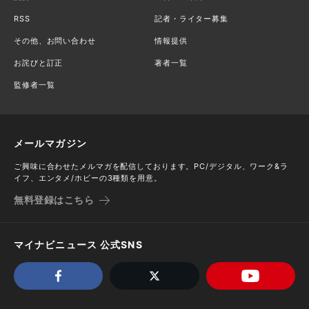
RSS
記者・ライター募集
その他、お問い合わせ
情報提供
お詫びと訂正
著者一覧
監修者一覧
メールマガジン
ご興味に合わせたメルマガを配信しております。PC/デジタル、ワーク&ラ
イフ、エンタメ/ホビーの3種類を用意。
無料登録はこちら
マイナビニュース 公式SNS