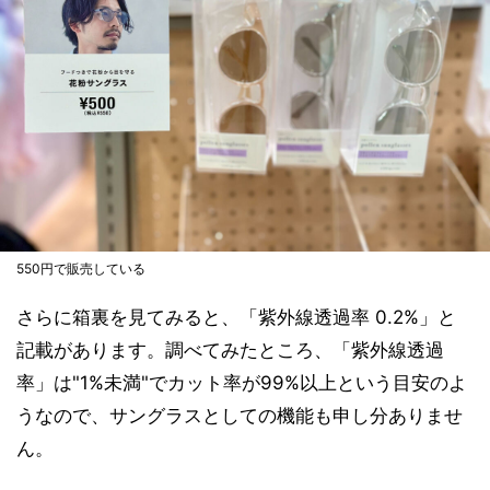
550円で販売している
さらに箱裏を見てみると、「紫外線透過率 0.2%」と
記載があります。調べてみたところ、「紫外線透過
率」は"1%未満"でカット率が99%以上という目安のよ
うなので、サングラスとしての機能も申し分ありませ
ん。