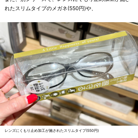
れたスリムタイプのメガネ(550円)や、
レンズにくもり止め加工が施されたスリムタイプ(550円)