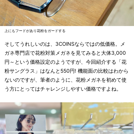
上にもフードがあり花粉をガードする
そしてうれしいのは、3COINSならではの低価格。メ
ガネ専門店で花粉対策メガネを見てみると大体3,000
円～という価格設定のようですが、今回紹介する「花
粉サングラス」はなんと550円! 機能面の比較はわから
ないのですが、筆者のように、花粉メガネを初めて使
う方にとってはチャレンジしやすい価格ですよね。