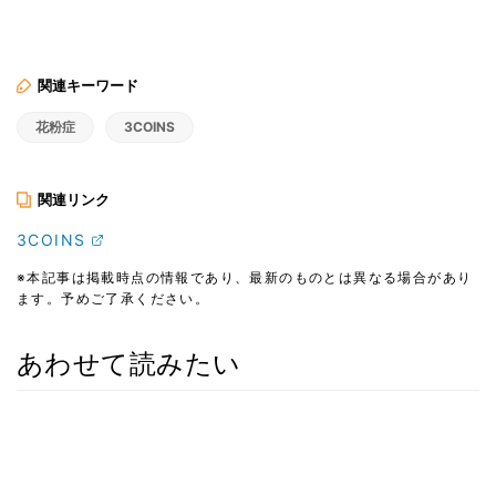
関連キーワード
花粉症
3COINS
関連リンク
3COINS
※本記事は掲載時点の情報であり、最新のものとは異なる場合があり
ます。予めご了承ください。
あわせて読みたい