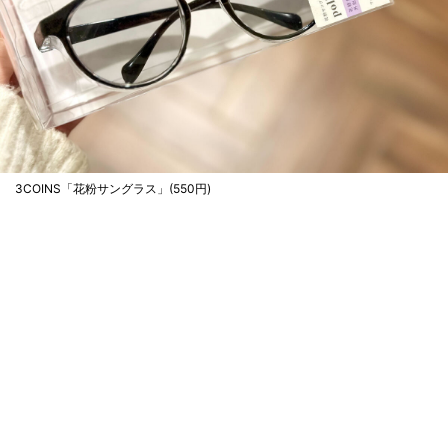
3COINS「花粉サングラス」(550円)