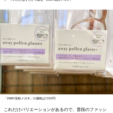
「2WAY花粉メガネ」の価格は1,100円
これだけバリエーションがあるので、普段のファッシ