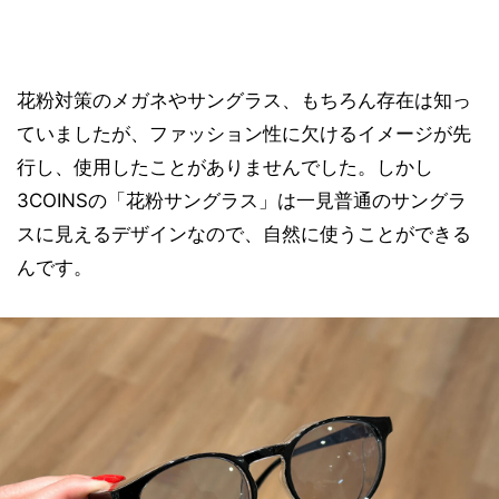
花粉対策のメガネやサングラス、もちろん存在は知っ
ていましたが、ファッション性に欠けるイメージが先
行し、使用したことがありませんでした。しかし
3COINSの「花粉サングラス」は一見普通のサングラ
スに見えるデザインなので、自然に使うことができる
んです。