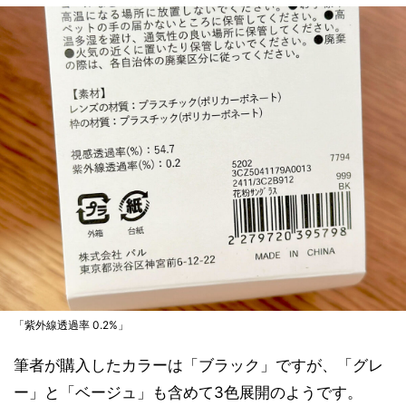
「紫外線透過率 0.2%」
筆者が購入したカラーは「ブラック」ですが、「グレ
ー」と「ベージュ」も含めて3色展開のようです。