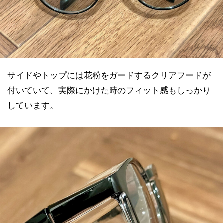
サイドやトップには花粉をガードするクリアフードが
付いていて、実際にかけた時のフィット感もしっかり
しています。