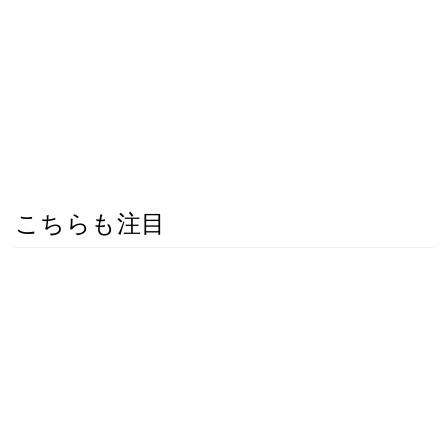
こちらも注目