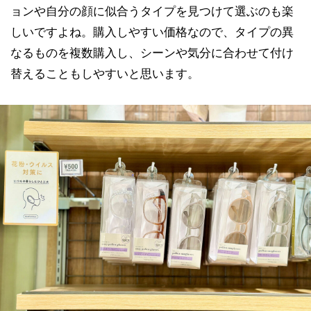
ョンや自分の顔に似合うタイプを見つけて選ぶのも楽
しいですよね。購入しやすい価格なので、タイプの異
なるものを複数購入し、シーンや気分に合わせて付け
替えることもしやすいと思います。