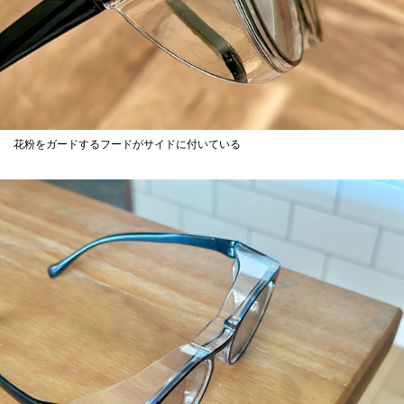
花粉をガードするフードがサイドに付いている