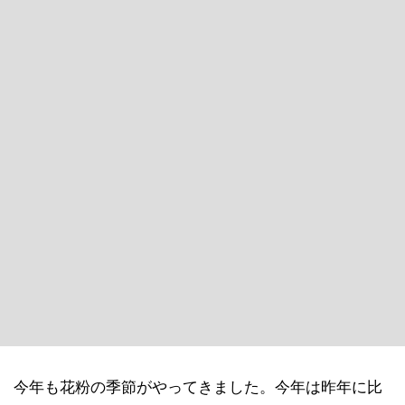
今年も花粉の季節がやってきました。今年は昨年に比