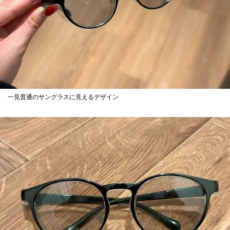
一見普通のサングラスに見えるデザイン