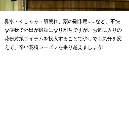
鼻水・くしゃみ・肌荒れ、薬の副作用……など、不快
な症状で外出が億劫になりがちですが、お気に入りの
花粉対策アイテムを投入することで少しでも気分を変
えて、辛い花粉シーズンを乗り越えましょう!