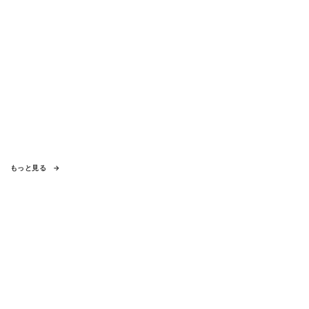
もっと見る