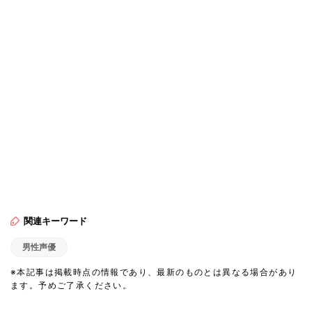
関連キーワード
男性声優
※本記事は掲載時点の情報であり、最新のものとは異なる場合があり
ます。予めご了承ください。