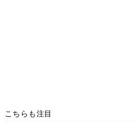
こちらも注目