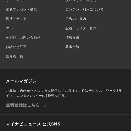
読者プレゼント提供
コンテンツ利用について
提携メディア
広告のご案内
RSS
記者・ライター募集
その他、お問い合わせ
情報提供
お詫びと訂正
著者一覧
監修者一覧
メールマガジン
ご興味に合わせたメルマガを配信しております。PC/デジタル、ワーク&ラ
イフ、エンタメ/ホビーの3種類を用意。
無料登録はこちら
マイナビニュース 公式SNS