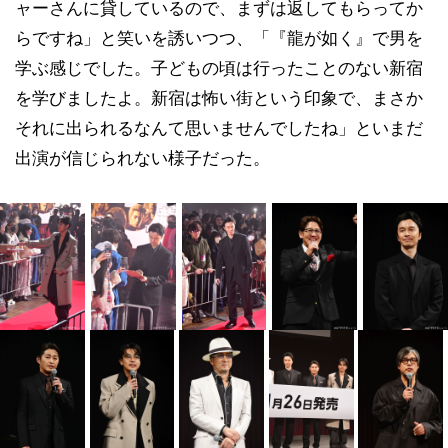
ャーさんに貸しているので、まずは返してもらってか
らですね」と笑いを誘いつつ、「『龍が如く』で男を
学ぶ感じでした。子どもの頃は行ったことのない新宿
を学びましたよ。新宿は怖い街という印象で、まさか
それに出られるなんて思いませんでしたね」といまだ
出演が信じられない様子だった。