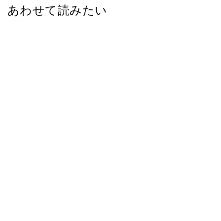
あわせて読みたい