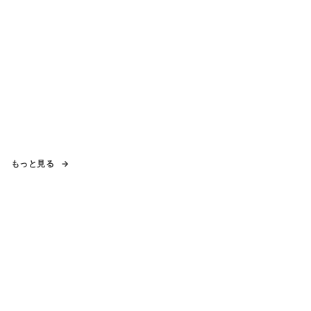
もっと見る