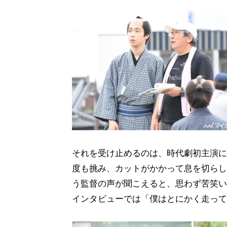
それを受け止めるのは、時代劇初主演に
度も挑み、カットがかかって息を切らし
う監督の声が聞こえると、思わず苦笑い
インタビューでは「僕はとにかく走って