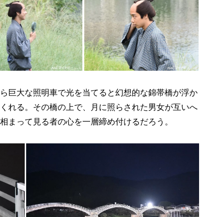
ら巨大な照明車で光を当てると幻想的な錦帯橋が浮か
くれる。その橋の上で、月に照らされた男女が互いへ
相まって見る者の心を一層締め付けるだろう。