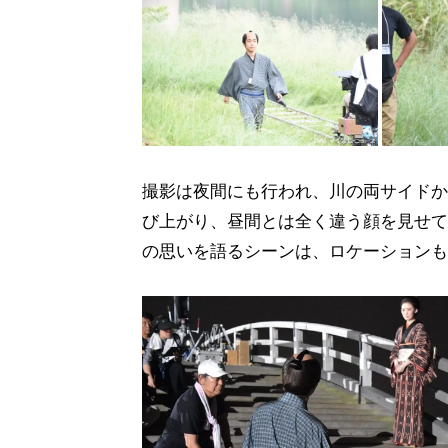
撮影は夜間にも行われ、川の両サイドか
び上がり、昼間とは全く違う顔を見せて
の思いを語るシーンは、ロケーションも