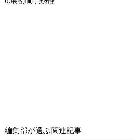
(C)長谷川町子美術館
編集部が選ぶ関連記事