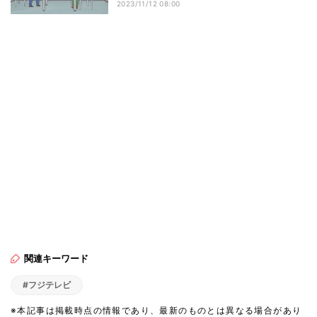
2023/11/12 08:00
関連キーワード
#フジテレビ
※本記事は掲載時点の情報であり、最新のものとは異なる場合があり