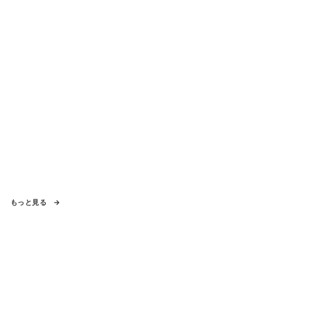
もっと見る