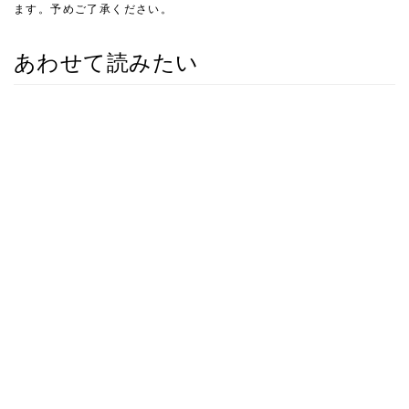
ます。予めご了承ください。
あわせて読みたい