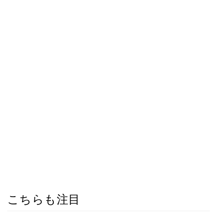
こちらも注目