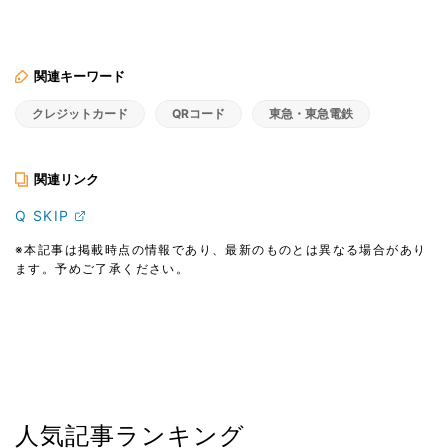
関連キーワード
クレジットカード
QRコード
東急・東急電鉄
関連リンク
Q SKIP
※本記事は掲載時点の情報であり、最新のものとは異なる場合があり
ます。予めご了承ください。
人気記事ランキング