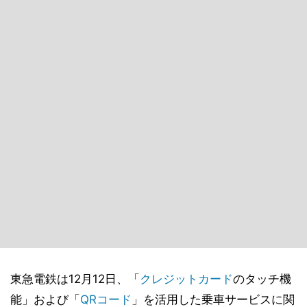
東急電鉄は12月12日、「
クレジットカード
のタッチ機
能」および「
QRコード
」を活用した乗車サービスに関