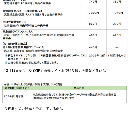
12月12日から「Q SKIP」販売サイト上で取り扱いを開始する商品
今後取り扱い開始を予定している商品