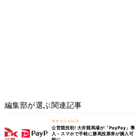
編集部が選ぶ関連記事
キャッシュレス
公営競技初! 大井競馬場が「PayPay」導
入 - スマホで手軽に勝馬投票券が購入可
能に