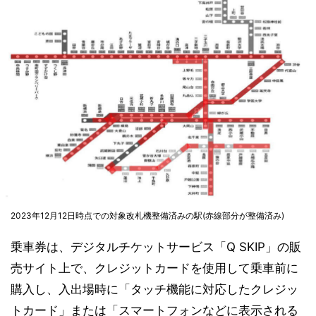
2023年12月12日時点での対象改札機整備済みの駅(赤線部分が整備済み)
乗車券は、デジタルチケットサービス「Q SKIP」の販
売サイト上で、クレジットカードを使用して乗車前に
購入し、入出場時に「タッチ機能に対応したクレジッ
トカード」または「スマートフォンなどに表示される