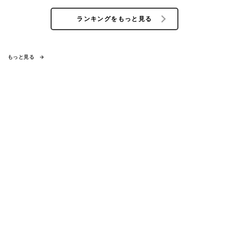
ランキングをもっと見る
もっと見る