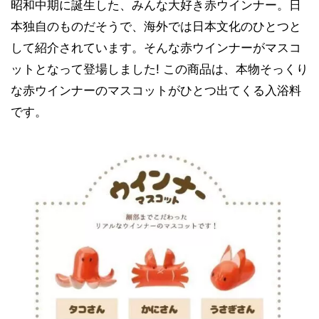
昭和中期に誕生した、みんな大好き赤ウインナー。日
本独自のものだそうで、海外では日本文化のひとつと
して紹介されています。そんな赤ウインナーがマスコ
ットとなって登場しました! この商品は、本物そっくり
な赤ウインナーのマスコットがひとつ出てくる入浴料
です。