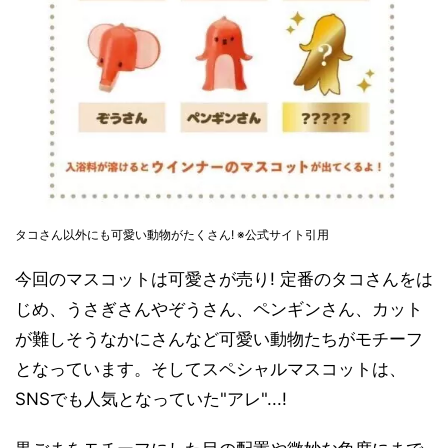
タコさん以外にも可愛い動物がたくさん! ※公式サイト引用
今回のマスコットは可愛さが売り! 定番のタコさんをは
じめ、うさぎさんやぞうさん、ペンギンさん、カット
が難しそうなかにさんなど可愛い動物たちがモチーフ
となっています。そしてスペシャルマスコットは、
SNSでも人気となっていた"アレ"...!