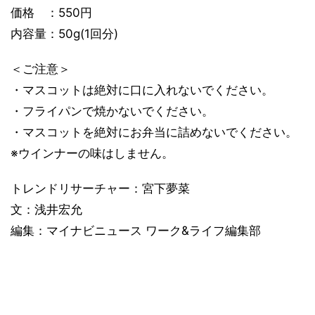
価格 ：550円
内容量：50g(1回分)
＜ご注意＞
・マスコットは絶対に口に入れないでください。
・フライパンで焼かないでください。
・マスコットを絶対にお弁当に詰めないでください。
※ウインナーの味はしません。
トレンドリサーチャー：宮下夢菜
文：浅井宏允
編集：マイナビニュース ワーク&ライフ編集部