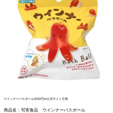
ウインナーバスボール(550円)※公式サイト引用
商品名：写実食品 ウインナーバスボール