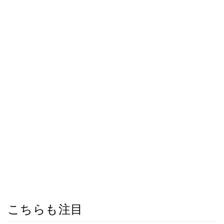
こちらも注目