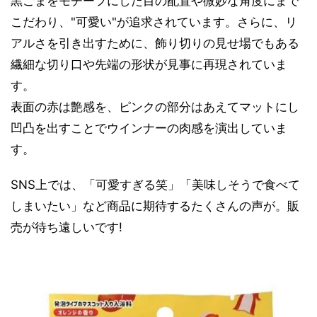
黒ごまをモチーフにした目の配置や微妙な角度にまで
こだわり、"可愛い"が追求されています。さらに、リ
アルさを引き出すために、飾り切りの見せ場でもある
繊細な切り口や先端の形状が見事に再現されていま
す。
表面の赤は艶感を、ピンクの部分はあえてマットにし
凹凸を出すことでウインナーの肉感を演出していま
す。
SNS上では、「可愛すぎる笑」「美味しそうで食べて
しまいたい」など商品に期待するたくさんの声が。販
売が待ち遠しいです!