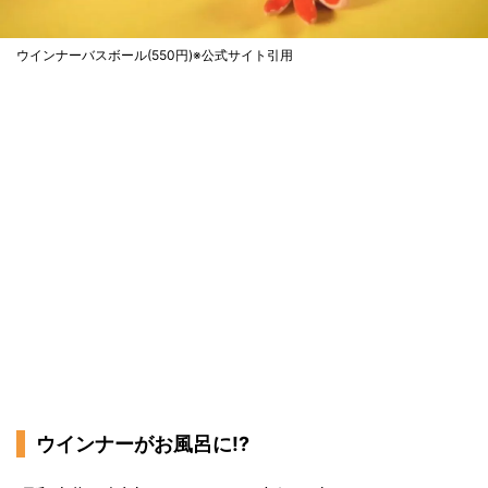
ウインナーバスボール(550円)※公式サイト引用
ウインナーがお風呂に!?