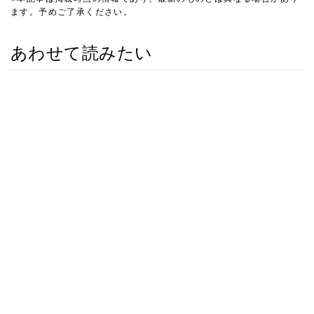
ます。予めご了承ください。
あわせて読みたい