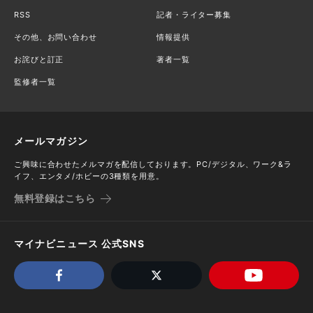
RSS
記者・ライター募集
その他、お問い合わせ
情報提供
お詫びと訂正
著者一覧
監修者一覧
メールマガジン
ご興味に合わせたメルマガを配信しております。PC/デジタル、ワーク&ラ
イフ、エンタメ/ホビーの3種類を用意。
無料登録はこちら
マイナビニュース 公式SNS