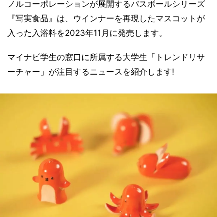
ノルコーポレーションが展開するバスボールシリーズ
『写実食品』は、ウインナーを再現したマスコットが
入った入浴料を2023年11月に発売します。
マイナビ学生の窓口に所属する大学生「トレンドリサ
ーチャー」が注目するニュースを紹介します!