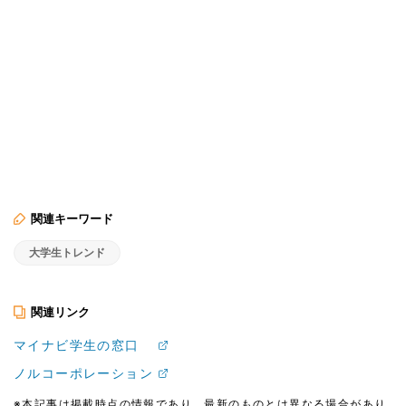
関連キーワード
大学生トレンド
関連リンク
マイナビ学生の窓口
ノルコーポレーション
※本記事は掲載時点の情報であり、最新のものとは異なる場合があり