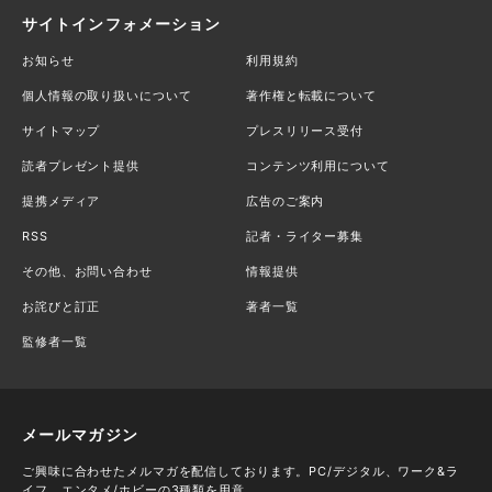
サイトインフォメーション
お知らせ
利用規約
個人情報の取り扱いについて
著作権と転載について
サイトマップ
プレスリリース受付
読者プレゼント提供
コンテンツ利用について
提携メディア
広告のご案内
RSS
記者・ライター募集
その他、お問い合わせ
情報提供
お詫びと訂正
著者一覧
監修者一覧
メールマガジン
ご興味に合わせたメルマガを配信しております。PC/デジタル、ワーク&ラ
イフ、エンタメ/ホビーの3種類を用意。