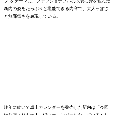
フ"をテーマに、ファッショナブルな衣装に身を包んだ
新内の姿をたっぷりと堪能できる内容で、大人っぽさ
と無邪気さを表現している。
昨年に続いて卓上カレンダーを発売した新内は「今回