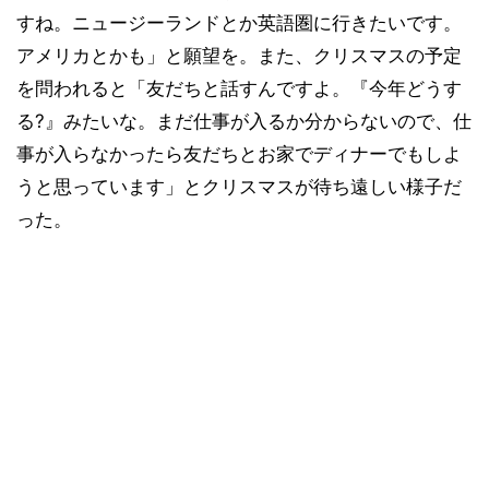
すね。ニュージーランドとか英語圏に行きたいです。
アメリカとかも」と願望を。また、クリスマスの予定
を問われると「友だちと話すんですよ。『今年どうす
る?』みたいな。まだ仕事が入るか分からないので、仕
事が入らなかったら友だちとお家でディナーでもしよ
うと思っています」とクリスマスが待ち遠しい様子だ
った。