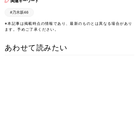
関連キーワード
#乃木坂46
※本記事は掲載時点の情報であり、最新のものとは異なる場合があり
ます。予めご了承ください。
あわせて読みたい