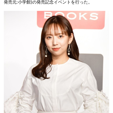
発売元:小学館)の発売記念イベントを行った。