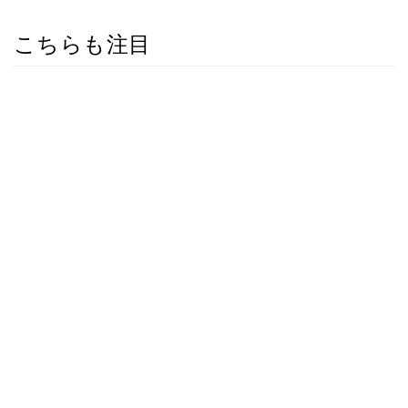
こちらも注目