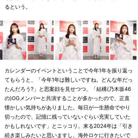
るという。
カレンダーのイベントということで今年1年を振り返っ
てもらうと、「今年1年は難しいですね。どんな年だっ
たんだろう?」と思案顔を見せつつ、「結構(乃木坂46
の)OGメンバーと共演することが多かったので、正直
懐かしい気持ちがありました。毎日が一生懸命でやり
切ったので、記憶に残っていないぐらい充実していた
かもしれないです」とニッコリ。来る2024年は「引き
続き楽しみたいと思いますし、海外ロケに行きたいで