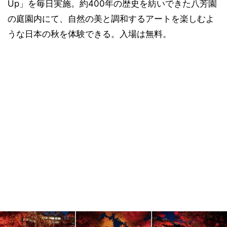
Up」を毎日実施。約400年の歴史を紡いできた八芳園
の庭園内にて、自然の美と調和するアートを楽しむよ
うな日本の秋を体験できる。入場は無料。