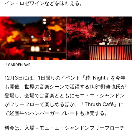
イン・ロゼワインなどを味わえる。
「GARDEN BAR」
12月3日には、1日限りのイベント「粋-Night」を今年
も開催。世界の音楽シーンで活躍するDJ沖野修也氏が
登場し、会場では音楽とともにモエ・エ・シャンドン
がフリーフローで楽しめるほか、「Thrush Café」に
て経産牛のハンバーガープレートも販売する。
料金は、入場＋モエ・エ・シャンドンフリーフローチ