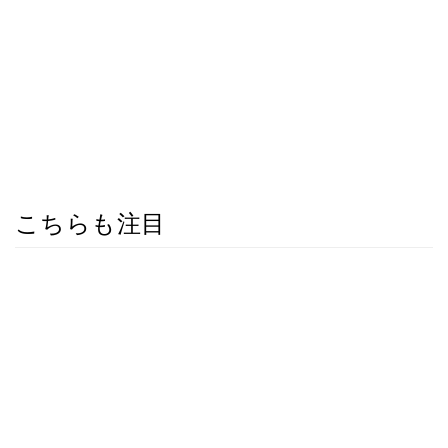
こちらも注目