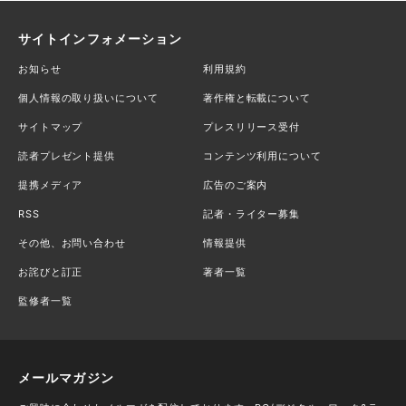
サイトインフォメーション
お知らせ
利用規約
個人情報の取り扱いについて
著作権と転載について
サイトマップ
プレスリリース受付
読者プレゼント提供
コンテンツ利用について
提携メディア
広告のご案内
RSS
記者・ライター募集
その他、お問い合わせ
情報提供
お詫びと訂正
著者一覧
監修者一覧
メールマガジン