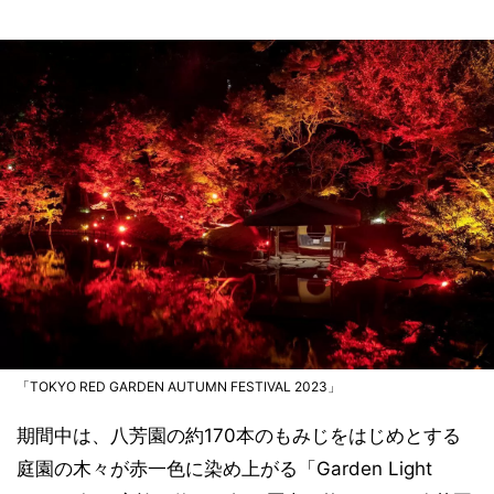
「TOKYO RED GARDEN AUTUMN FESTIVAL 2023」
期間中は、八芳園の約170本のもみじをはじめとする
庭園の木々が赤一色に染め上がる「Garden Light