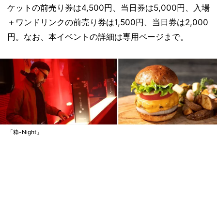
ケットの前売り券は4,500円、当日券は5,000円、入場
＋ワンドリンクの前売り券は1,500円、当日券は2,000
円。なお、本イベントの詳細は専用ページまで。
「粋-Night」