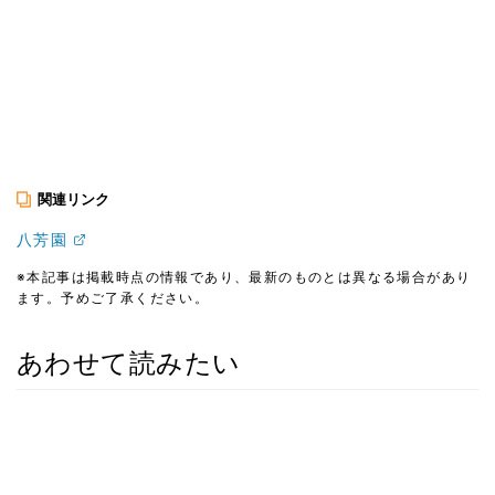
関連リンク
八芳園
※本記事は掲載時点の情報であり、最新のものとは異なる場合があり
ます。予めご了承ください。
あわせて読みたい