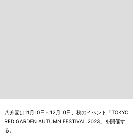
八芳園は11月10日～12月10日、秋のイベント「TOKYO
RED GARDEN AUTUMN FESTIVAL 2023」を開催す
る。