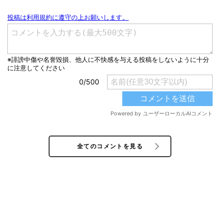
全てのコメントを見る