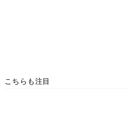
こちらも注目