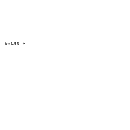
もっと見る