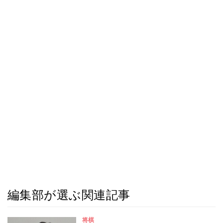
編集部が選ぶ関連記事
将棋