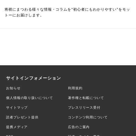
将棋にまつわる様々な情報・コラムを"初心者にもわかりやすい"をモッ
トーにお届けします。
サイトインフォメーション
お知らせ
利用規約
個人情報の取り扱いについて
著作権と転載について
サイトマップ
プレスリリース受付
読者プレゼント提供
コンテンツ利用について
提携メディア
広告のご案内