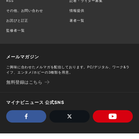
RSS
記者・ライター募集
その他、お問い合わせ
情報提供
お詫びと訂正
著者一覧
監修者一覧
メールマガジン
ご興味に合わせたメルマガを配信しております。PC/デジタル、ワーク&ラ
イフ、エンタメ/ホビーの3種類を用意。
無料登録はこちら
マイナビニュース 公式SNS