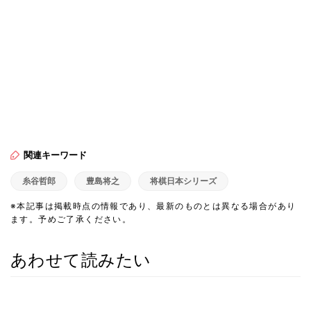
関連キーワード
糸谷哲郎
豊島将之
将棋日本シリーズ
※本記事は掲載時点の情報であり、最新のものとは異なる場合があり
ます。予めご了承ください。
あわせて読みたい