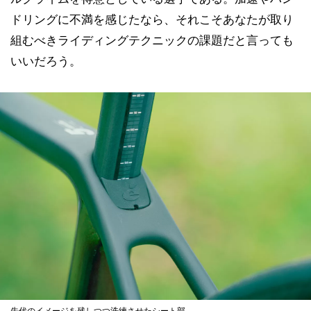
ドリングに不満を感じたなら、それこそあなたが取り
組むべきライディングテクニックの課題だと言っても
いいだろう。
先代のイメージを残しつつ洗練させたシート部。