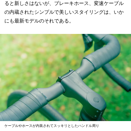
ると新しさはないが、ブレーキホース、変速ケーブル
の内蔵されたシンプルで美しいスタイリングは、いか
にも最新モデルのそれである。
ケーブルやホースが内装されてスッキリとしたハンドル周り