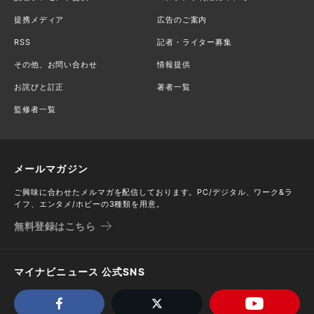
提携メディア
広告のご案内
RSS
記者・ライター募集
その他、お問い合わせ
情報提供
お詫びと訂正
著者一覧
監修者一覧
メールマガジン
ご興味に合わせたメルマガを配信しております。PC/デジタル、ワーク&ラ
イフ、エンタメ/ホビーの3種類を用意。
無料登録はこちら
マイナビニュース 公式SNS