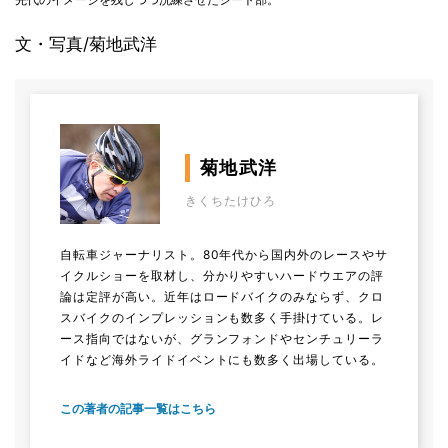
文・写真/菊地武洋
菊地武洋
きくちたけひろ
自転車ジャーナリスト。80年代から国内外のレースやサ
イクルショーを取材し、分かりやすいハードウエアの評
論は定評が高い。近年はロードバイクのみならず、クロ
スバイクのインプレッションも数多く手掛けている。レ
ース指向ではないが、グランフォンドやセンチュリーラ
イドなど海外ライドイベントにも数多く出場している。
この著者の記事一覧はこちら