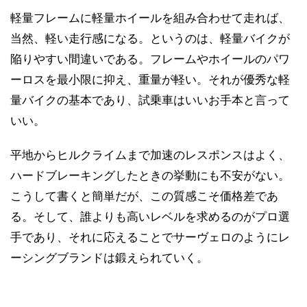
軽量フレームに軽量ホイールを組み合わせて走れば、
当然、軽い走行感になる。というのは、軽量バイクが
陥りやすい間違いである。フレームやホイールのパワ
ーロスを最小限に抑え、重量が軽い。それが優秀な軽
量バイクの基本であり、試乗車はいいお手本と言って
いい。
平地からヒルクライムまで加速のレスポンスはよく、
ハードブレーキングしたときの挙動にも不安がない。
こうして書くと簡単だが、この質感こそ価格差であ
る。そして、誰よりも高いレベルを求めるのがプロ選
手であり、それに応えることでサーヴェロのようにレ
ーシングブランドは鍛えられていく。