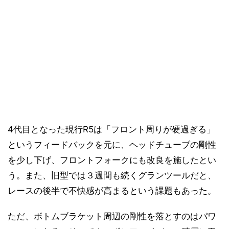
4代目となった現行R5は「フロント周りが硬過ぎる」
というフィードバックを元に、ヘッドチューブの剛性
を少し下げ、フロントフォークにも改良を施したとい
う。また、旧型では３週間も続くグランツールだと、
レースの後半で不快感が高まるという課題もあった。
ただ、ボトムブラケット周辺の剛性を落とすのはパワ