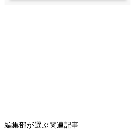
編集部が選ぶ関連記事