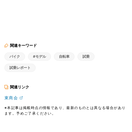
関連キーワード
バイク
#モデル
自転車
試乗
試乗レポート
関連リンク
東商会
※本記事は掲載時点の情報であり、最新のものとは異なる場合があり
ます。予めご了承ください。