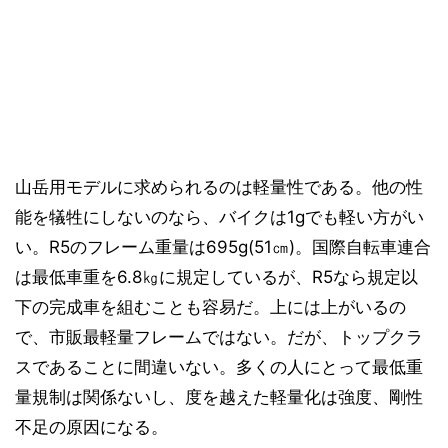
山岳用モデルに求められるのは軽量性である。他の性
能を犠牲にしないのなら、バイクは1gでも軽い方がい
い。R5のフレーム重量は695g(51㎝)。国際自転車連合
は最低車重を6.8㎏に規定しているが、R5なら規定以
下の完成車を組むことも容易だ。上には上がいるの
で、市販最軽量フレームではない。だが、トップクラ
スであることに間違いない。多くの人にとって最低重
量規制は関係ないし、度を越えた軽量化は強度、剛性
不足の原因になる。