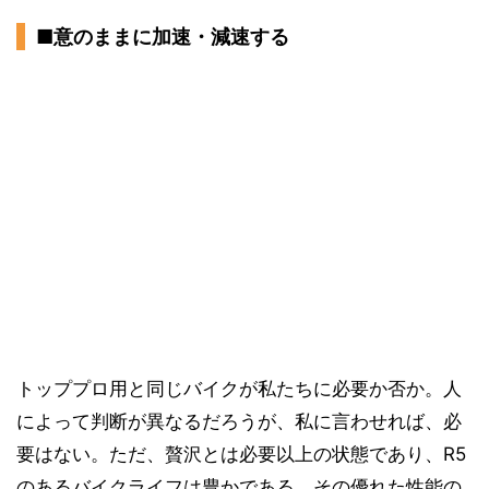
■意のままに加速・減速する
トッププロ用と同じバイクが私たちに必要か否か。人
によって判断が異なるだろうが、私に言わせれば、必
要はない。ただ、贅沢とは必要以上の状態であり、R5
のあるバイクライフは豊かである。その優れた性能の