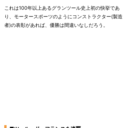
これは100年以上あるグランツール史上初の快挙であ
り、モータースポーツのようにコンストラクター(製造
者)の表彰があれば、優勝は間違いなしだろう。