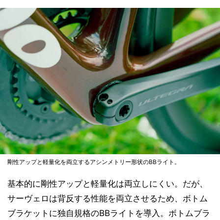
剛性アップと軽量化を両立するアシンメトリー形状のBBライト。
基本的に剛性アップと軽量化は両立しにくい。だが、
サーヴェロは背反する性能を両立させるため、ボトム
ブラケットに独自規格のBBライトを導入。ボトムブラ