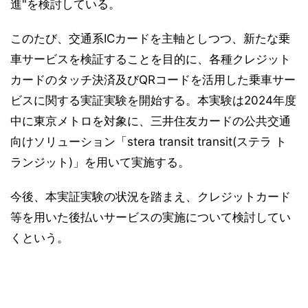
進"を検討している。
このたび、交通系ICカードを主軸としつつ、新たな乗
車サービスを検証することを目的に、各種クレジット
カードのタッチ決済及びQRコードを活用した乗車サー
ビスに関する実証実験を開始する。本実験は2024年度
中に東京メトロを対象に、三井住友カードの公共交通
向けソリューション「stera transit transit(ステラ ト
ランジット)」を用いて実施する。
今後、本実証実験の状況を踏まえ、クレジットカード
等を用いた後払いサービスの実施について検討してい
くという。