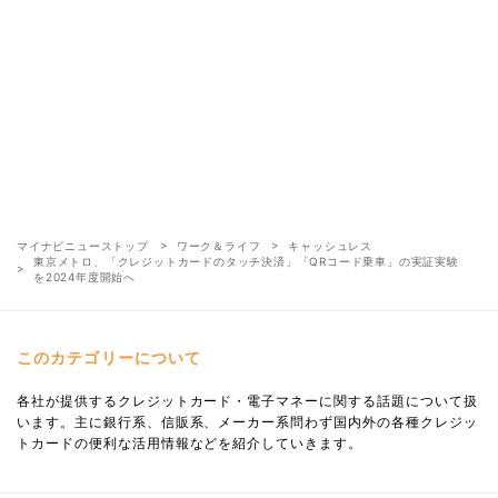
マイナビニューストップ
ワーク＆ライフ
キャッシュレス
東京メトロ、「クレジットカードのタッチ決済」「QRコード乗車」の実証実験
を2024年度開始へ
このカテゴリーについて
各社が提供するクレジットカード・電子マネーに関する話題について扱
います。主に銀行系、信販系、メーカー系問わず国内外の各種クレジッ
トカードの便利な活用情報などを紹介していきます。