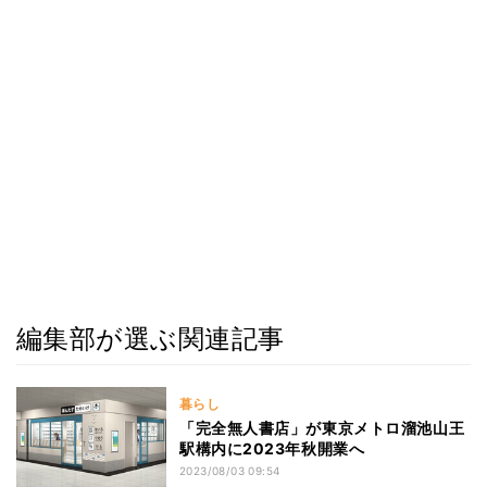
編集部が選ぶ関連記事
暮らし
「完全無人書店」が東京メトロ溜池山王
駅構内に2023年秋開業へ
2023/08/03 09:54