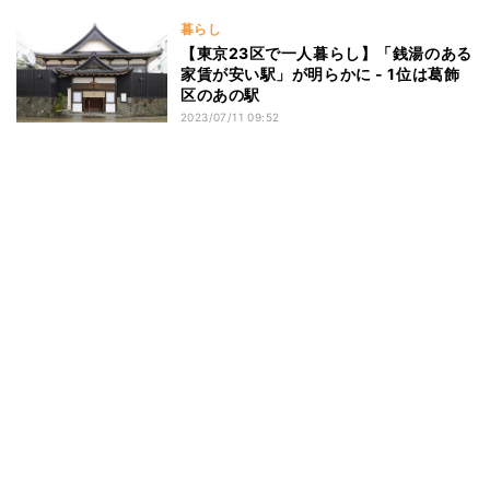
暮らし
【東京23区で一人暮らし】「銭湯のある
家賃が安い駅」が明らかに - 1位は葛飾
区のあの駅
2023/07/11 09:52