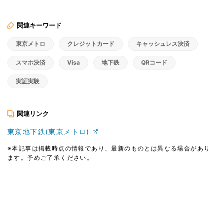
関連キーワード
東京メトロ
クレジットカード
キャッシュレス決済
スマホ決済
Visa
地下鉄
QRコード
実証実験
関連リンク
東京地下鉄(東京メトロ)
※本記事は掲載時点の情報であり、最新のものとは異なる場合があり
ます。予めご了承ください。