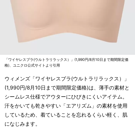
「ワイヤレスブラ(ウルトラリラックス）」(1,990円/8月10日まで期間限定価
格)、ユニクロ公式サイトより引用
ウィメンズ「ワイヤレスブラ(ウルトラリラックス）」
(1,990円/8月10日まで期間限定価格)は、薄手の素材と
シームレス仕様でアウターにひびきにくいアイテム。
汗をかいても乾きやすい「エアリズム」の素材を使用
しているため、着ていることを忘れるくらい軽く、肌
になじみます。