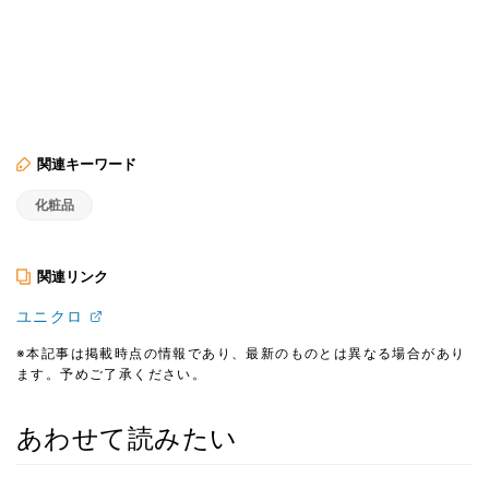
関連キーワード
化粧品
関連リンク
ユニクロ
※本記事は掲載時点の情報であり、最新のものとは異なる場合があり
ます。予めご了承ください。
あわせて読みたい