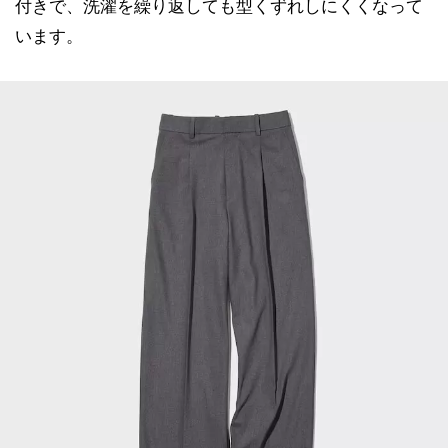
付きで、洗濯を繰り返しても型くずれしにくくなって
います。