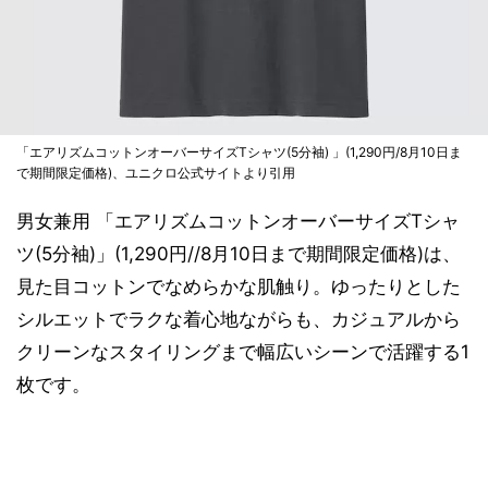
「エアリズムコットンオーバーサイズTシャツ(5分袖) 」(1,290円/8月10日ま
で期間限定価格)、ユニクロ公式サイトより引用
男女兼用 「エアリズムコットンオーバーサイズTシャ
ツ(5分袖)」(1,290円//8月10日まで期間限定価格)は、
見た目コットンでなめらかな肌触り。ゆったりとした
シルエットでラクな着心地ながらも、カジュアルから
クリーンなスタイリングまで幅広いシーンで活躍する1
枚です。