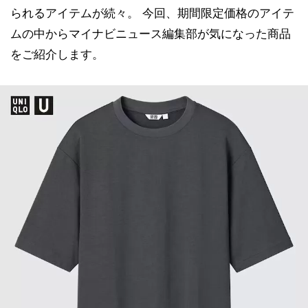
られるアイテムが続々。 今回、期間限定価格のアイテ
ムの中からマイナビニュース編集部が気になった商品
をご紹介します。