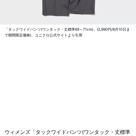
「タックワイドパンツ(ワンタック・丈標準69～71cm)」(2,990円/8月10日ま
で期間限定価格)、ユニクロ公式サイトより引用
ウィメンズ「タックワイドパンツ(ワンタック・丈標準