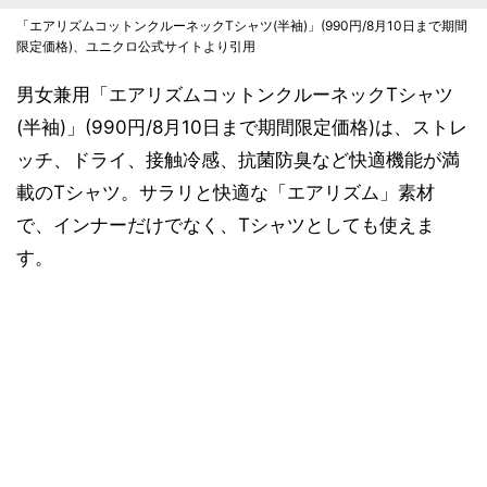
「エアリズムコットンクルーネックTシャツ(半袖)」(990円/8月10日まで期間
限定価格)、ユニクロ公式サイトより引用
男女兼用「エアリズムコットンクルーネックTシャツ
(半袖)」(990円/8月10日まで期間限定価格)は、ストレ
ッチ、ドライ、接触冷感、抗菌防臭など快適機能が満
載のTシャツ。サラリと快適な「エアリズム」素材
で、インナーだけでなく、Tシャツとしても使えま
す。