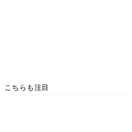
こちらも注目