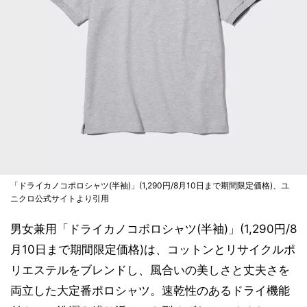
「ドライカノコポロシャツ(半袖)」(1,290円/8月10日まで期間限定価格)、ユ
ニクロ公式サイトより引用
男女兼用「ドライカノコポロシャツ(半袖)」(1,290円/8
月10日まで期間限定価格)は、コットンとリサイクルポ
リエステルをブレンドし、風合いの美しさと丈夫さを
両立した大定番ポロシャツ。速乾性のあるドライ機能