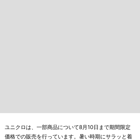
ユニクロは、一部商品について8月10日まで期間限定
価格での販売を行っています。暑い時期にサラッと着