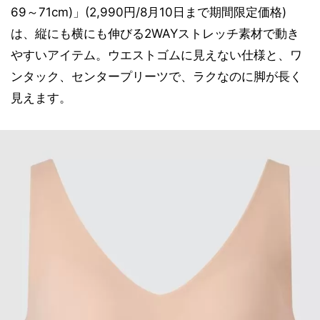
69～71cm)」(2,990円/8月10日まで期間限定価格)
は、縦にも横にも伸びる2WAYストレッチ素材で動き
やすいアイテム。ウエストゴムに見えない仕様と、ワ
ンタック、センタープリーツで、ラクなのに脚が長く
見えます。