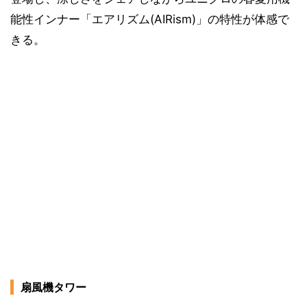
能性インナー「エアリズム(AIRism)」の特性が体感で
きる。
扇風機タワー