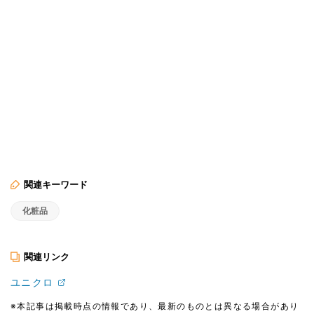
関連キーワード
化粧品
関連リンク
ユニクロ
※本記事は掲載時点の情報であり、最新のものとは異なる場合があり