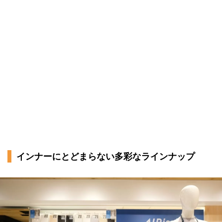
インナーにとどまらない多彩なラインナップ