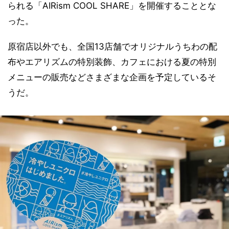
られる「AIRism COOL SHARE」を開催することとな
った。
原宿店以外でも、全国13店舗でオリジナルうちわの配
布やエアリズムの特別装飾、カフェにおける夏の特別
メニューの販売などさまざまな企画を予定しているそ
うだ。