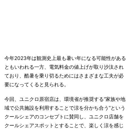
今年2023年は観測史上最も暑い年になる可能性がある
ともいわれる一方、電気料金の値上げが取り沙汰され
ており、酷暑を乗り切るためにはさまざまな工夫が必
要になってくると見られる。
今回、ユニクロ原宿店は、環境省が推奨する“家族や地
域で公共施設を利用することで涼を分かち合う”という
クールシェアのコンセプトに賛同し、ユニクロ店舗を
クールシェアスポットとすることで、楽しく涼を感じ