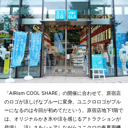
「AIRism COOL SHARE」の開催に合わせて、原宿店
のロゴが涼しげなブルーに変身。ユニクロロゴがブル
ーになるのは今回が初めてだという。原宿店地下1階で
は、オリジナルかき氷や涼を感じるアトラクションが
登場し、涼しさをシェアしながらユニクロの春夏用機