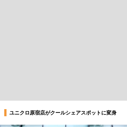
ユニクロ原宿店がクールシェアスポットに変身