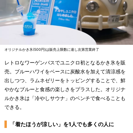
オリジナルかき氷(500円)は販売上限数に達し次第営業終了
レトロなワーゲンバスでユニクロ初となるかき氷を販
売。ブルーハワイをベースに炭酸水を加えて清涼感を
出しつつ、ラムネゼリーをトッピングすることで、鮮
やかなブルーと食感の楽しさをプラスした。オリジナ
ルかき氷は「冷やしサウナ」のベンチで食べることも
できる。
「着たほうが涼しい」を1人でも多くの人に