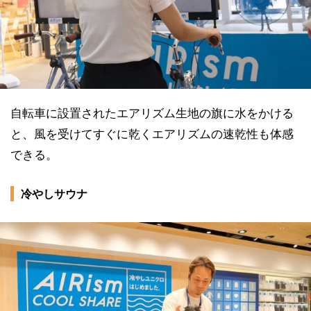
自転車に設置されたエアリズム生地の旗に水をかける
と、風を受けてすぐに乾くエアリズムの速乾性も体感
できる。
冷やしサウナ