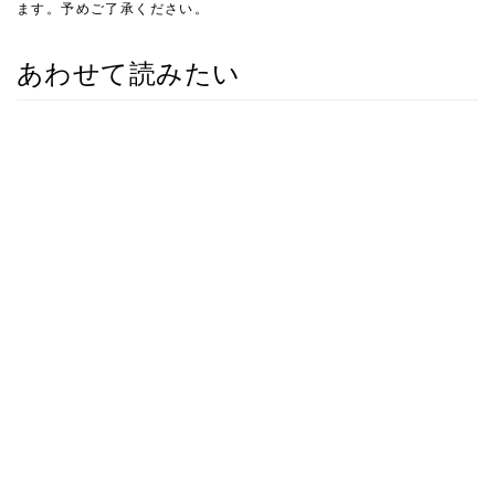
ます。予めご了承ください。
あわせて読みたい