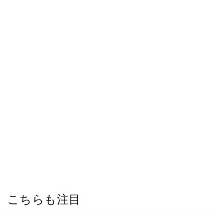
こちらも注目