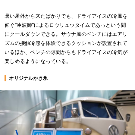
暑い屋外から来たばかりでも、ドライアイスの冷風を
仰ぐ“冷波師”によるロウリュウタイムであっという間
にクールダウンできる。サウナ風のベンチにはエアリ
ズムの接触冷感を体験できるクッションが設置されて
いるほか、ベンチの隙間からもドライアイスの冷気が
楽しめるようになっている。
オリジナルかき氷