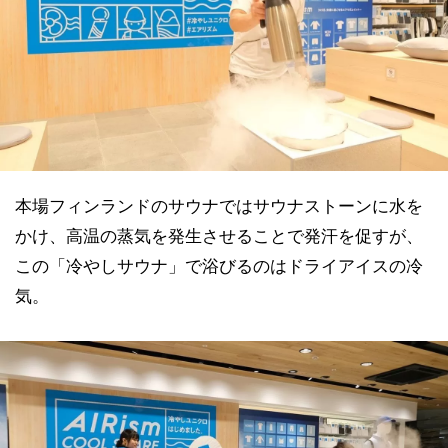
本場フィンランドのサウナではサウナストーンに水を
かけ、高温の蒸気を発生させることで発汗を促すが、
この「冷やしサウナ」で浴びるのはドライアイスの冷
気。