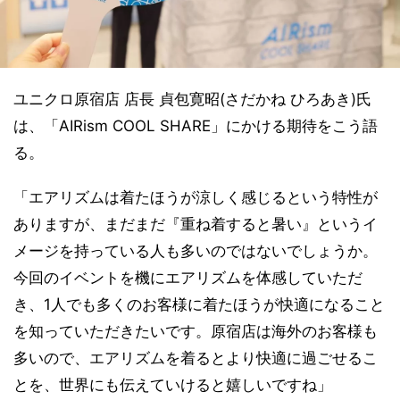
ユニクロ原宿店 店長 貞包寛昭(さだかね ひろあき)氏
は、「AIRism COOL SHARE」にかける期待をこう語
る。
「エアリズムは着たほうが涼しく感じるという特性が
ありますが、まだまだ『重ね着すると暑い』というイ
メージを持っている人も多いのではないでしょうか。
今回のイベントを機にエアリズムを体感していただ
き、1人でも多くのお客様に着たほうが快適になること
を知っていただきたいです。原宿店は海外のお客様も
多いので、エアリズムを着るとより快適に過ごせるこ
とを、世界にも伝えていけると嬉しいですね」