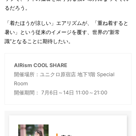
るだろう。
「着たほうが涼しい」エアリズムが、「重ね着すると
暑い」という従来のイメージを覆す、世界の“新常
識”となることに期待したい。
AIRism COOL SHARE
開催場所：ユニクロ原宿店 地下1階 Special
Room
開催期間： 7月6日～14日 11:00～21:00