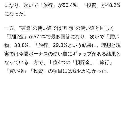
になり、次いで「旅行」が56.4%、「投資」が48.2%
になった。
一方、"実際"の使い道では"理想"の使い道と同じく
「預貯金」が57.1%で最多回答になり、次いで「買い
物」33.8%、「旅行」29.3%という結果に。理想と現
実では今夏ボーナスの使い道にギャップがある結果と
なっている一方で、上位4つの「預貯金」「旅行」
「買い物」「投資」の項目には変化がなかった。