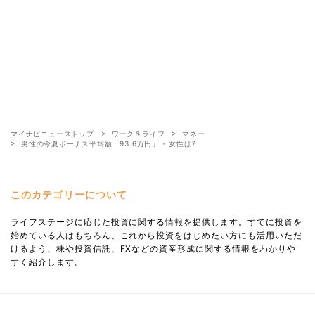
マイナビニューストップ
ワーク＆ライフ
マネー
男性の今夏ボーナス平均額「93.6万円」 - 女性は?
このカテゴリーについて
ライフステージに応じた投資に関する情報を提供します。すでに投資を
始めている人はもちろん、これから投資をはじめたい方にも活用いただ
けるよう、株や投資信託、FXなどの資産形成に関する情報をわかりや
すく紹介します。