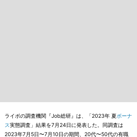
ライボの調査機関『Job総研』は、「2023年 夏
ボーナ
ス
実態調査」結果を7月24日に発表した。同調査は
2023年7月5日〜7月10日の期間、20代〜50代の有職