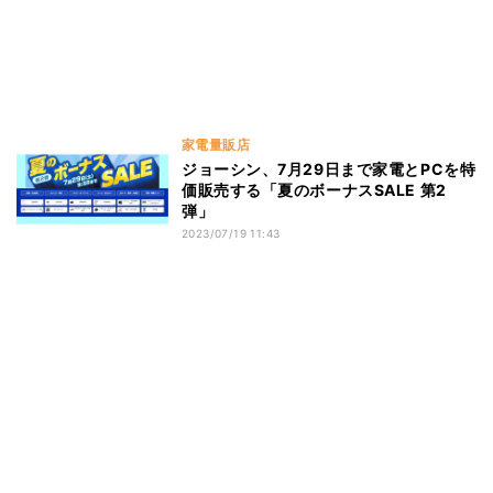
家電量販店
ジョーシン、7月29日まで家電とPCを特
価販売する「夏のボーナスSALE 第2
弾」
2023/07/19 11:43