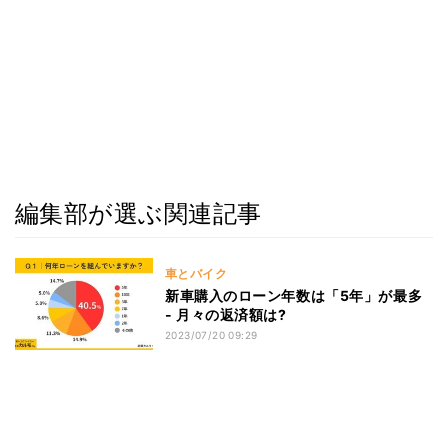
編集部が選ぶ関連記事
車とバイク
新車購入のローン年数は「5年」が最多
- 月々の返済額は?
2023/07/20 09:29