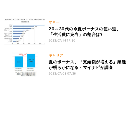
マネー
20～30代の今夏ボーナスの使い道、
「生活費に充当」の割合は?
2023/07/14 17:30
キャリア
夏のボーナス、「支給額が増える」業種
が明らかになる - マイナビが調査
2023/07/08 07:36