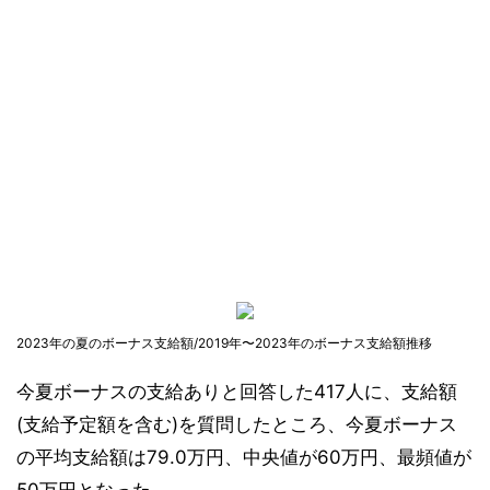
2023年の夏のボーナス支給額/2019年〜2023年のボーナス支給額推移
今夏ボーナスの支給ありと回答した417人に、支給額
(支給予定額を含む)を質問したところ、今夏ボーナス
の平均支給額は79.0万円、中央値が60万円、最頻値が