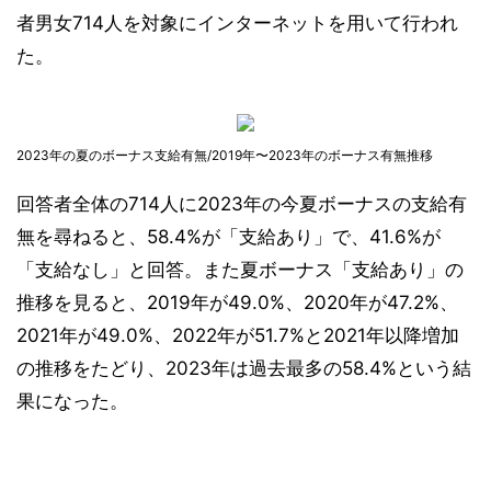
者男女714人を対象にインターネットを用いて行われ
た。
2023年の夏のボーナス支給有無/2019年〜2023年のボーナス有無推移
回答者全体の714人に2023年の今夏ボーナスの支給有
無を尋ねると、58.4%が「支給あり」で、41.6%が
「支給なし」と回答。また夏ボーナス「支給あり」の
推移を見ると、2019年が49.0%、2020年が47.2%、
2021年が49.0%、2022年が51.7%と2021年以降増加
の推移をたどり、2023年は過去最多の58.4%という結
果になった。