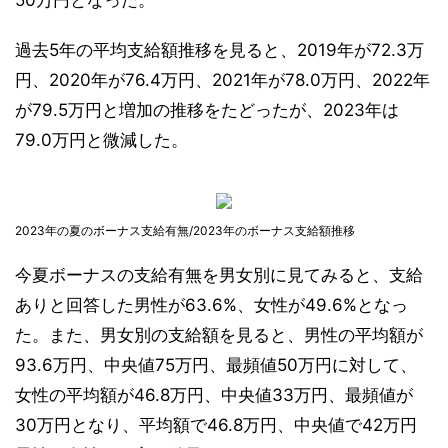
50万円となった。
過去5年の平均支給額推移を見ると、2019年が72.3万
円、2020年が76.4万円、2021年が78.0万円、2022年
が79.5万円と増加の推移をたどったが、2023年は
79.0万円と微減した。
2023年の夏のボーナス支給有無/2023年のボーナス支給額推移
今夏ボーナスの支給有無を男女別に見てみると、支給
ありと回答した男性が63.6%、女性が49.6%となっ
た。また、男女別の支給額を見ると、男性の平均額が
93.6万円、中央値75万円、最頻値50万円に対して、
女性の平均額が46.8万円、中央値33万円、最頻値が
30万円となり、平均額で46.8万円、中央値で42万円