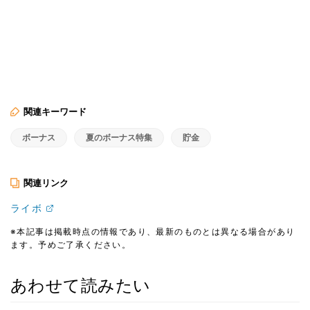
関連キーワード
ボーナス
夏のボーナス特集
貯金
関連リンク
ライボ
※本記事は掲載時点の情報であり、最新のものとは異なる場合があり
ます。予めご了承ください。
あわせて読みたい