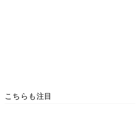
こちらも注目