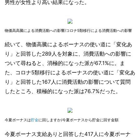
男性が女性より高い結果になった。
物価高高騰による消費活動への影響/コロナ5類移行による消費活動への影響
続いて、物価高騰によるボーナスの使い道に「変化あ
り」と回答した289人を対象に、消費活動への影響に
ついて尋ねると、消極的になった派が67.1%に。ま
た、コロナ5類移行によるボーナスの使い道に「変化あ
り」と回答した167人に消費活動の影響について質問
したところ、積極的になった派は76.7%だった。
今夏ボーナスは
貯金
に回しますか/今夏ボーナスから貯金に回す金額
今夏ボーナス支給ありと回答した417人に今夏ボーナ