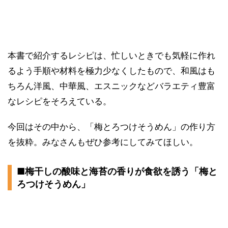
本書で紹介するレシピは、忙しいときでも気軽に作れ
るよう手順や材料を極力少なくしたもので、和風はも
ちろん洋風、中華風、エスニックなどバラエティ豊富
なレシピをそろえている。
今回はその中から、「梅とろつけそうめん」の作り方
を抜粋。みなさんもぜひ参考にしてみてほしい。
■梅干しの酸味と海苔の香りが食欲を誘う「梅と
ろつけそうめん」