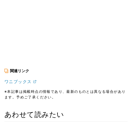
関連リンク
ワニブックス
※本記事は掲載時点の情報であり、最新のものとは異なる場合があり
ます。予めご了承ください。
あわせて読みたい