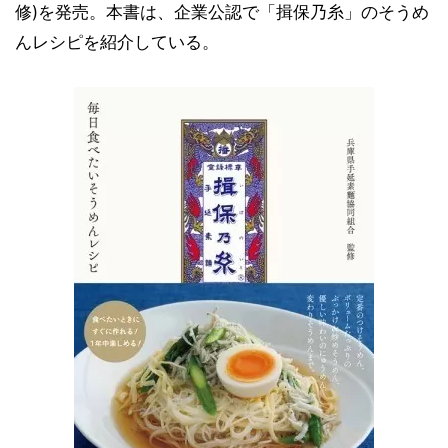
修)を発売。本書は、企業公認で「揖保乃糸」のそうめ
んレシピを紹介している。