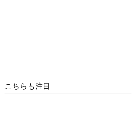
こちらも注目