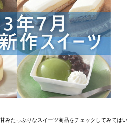
甘みたっぷりなスイーツ商品をチェックしてみてはい