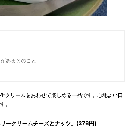
合があるとのこと
と
生クリームをあわせて楽しめる一品です。心地よい口
す。
リークリームチーズとナッツ」(376円)