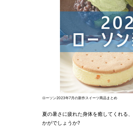
ローソン2023年7月の新作スイーツ商品まとめ
夏の暑さに疲れた身体を癒してくれる、
かがでしょうか?