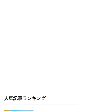
人気記事ランキング