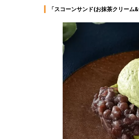
「スコーンサンド(お抹茶クリーム&つ