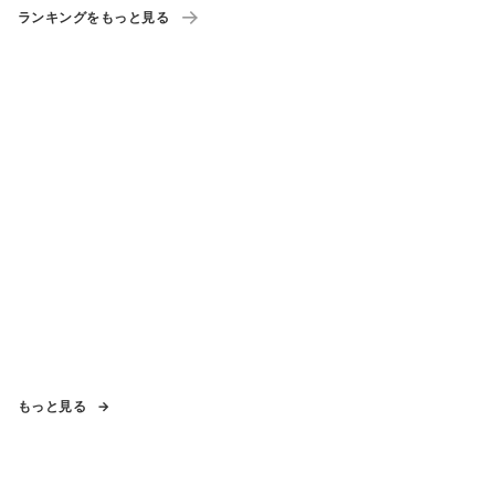
ランキングをもっと見る
もっと見る