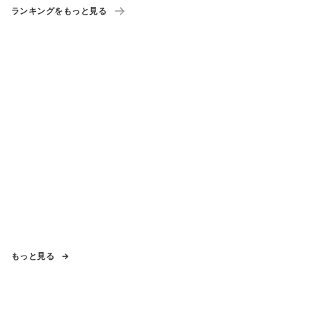
ランキングをもっと見る
もっと見る