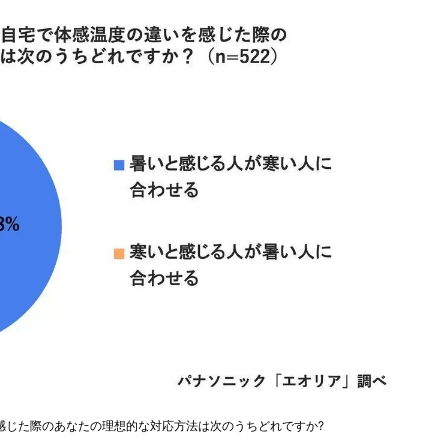
感じた際のあなたの理想的な対応方法は次のうちどれですか?