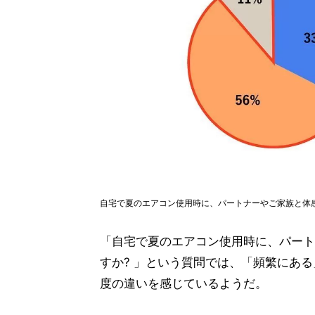
自宅で夏のエアコン使用時に、パートナーやご家族と体
「自宅で夏のエアコン使用時に、パート
すか? 」という質問では、「頻繁にある」
度の違いを感じているようだ。