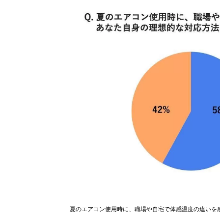
夏のエアコン使用時に、職場や自宅で体感温度の違いを