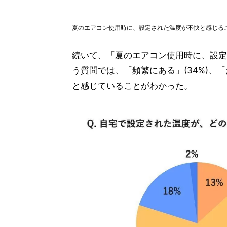
夏のエアコン使用時に、設定された温度が不快と感じる
続いて、「夏のエアコン使用時に、設定
う質問では、「頻繁にある」(34%)、「
と感じていることがわかった。