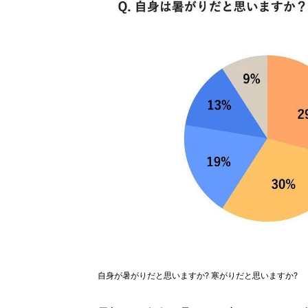
自身が暑がりだと思いますか? 寒がりだと思いますか?