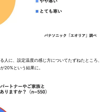
る人に、設定温度の感じ方についてたずねたところ、
が20%という結果に。