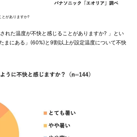
ことがありますか?
された温度が不快と感じることがありますか? 」とい
たまにある」(60%)と9割以上が設定温度について不快