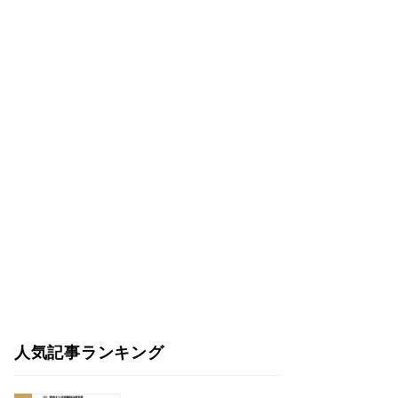
人気記事ランキング