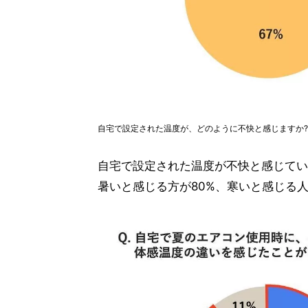
自宅で設定された温度が、どのように不快と感じますか?
自宅で設定された温度が不快と感じてい
暑いと感じる方が80%、寒いと感じる人