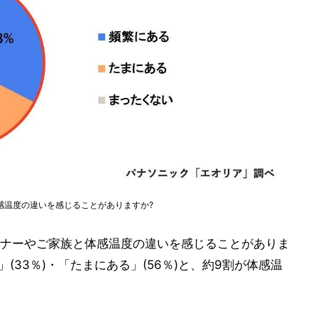
感温度の違いを感じることがありますか?
ナーやご家族と体感温度の違いを感じることがありま
(33％)・「たまにある」(56％)と、約9割が体感温