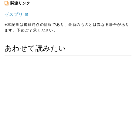
関連リンク
ゼスプリ
※本記事は掲載時点の情報であり、最新のものとは異なる場合があり
ます。予めご了承ください。
あわせて読みたい