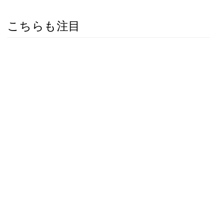
こちらも注目