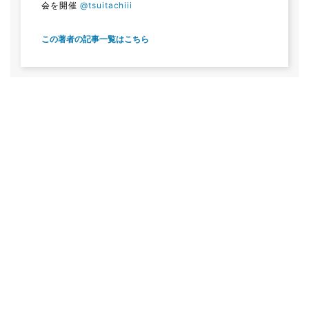
会を開催
@tsuitachiii
この著者の記事一覧はこちら