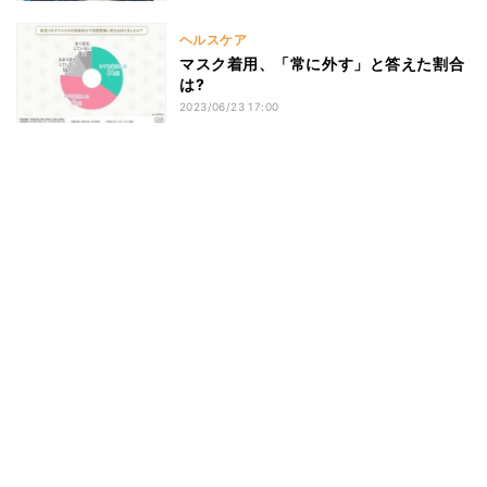
ヘルスケア
マスク着用、「常に外す」と答えた割合
は?
2023/06/23 17:00