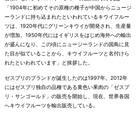
「1904年に初めてその原種の種子が中国からニュージ
ーランドに持ち込まれたといわれているキウイフルー
ツは、1920年代にグリーンキウイが開発され、生産量
が増加。1950年代にはイギリスをはじめ海外への輸出
が盛んになり、この頃にニュージーランドの国鳥に見
た目が似ていることから、キウイフルーツと名付けら
れたといわれています」と挨拶した。
ゼスプリのブランドが誕生したのは1997年。2012年
にはゼスプリ独自の品種である黄色い果肉の「ゼスプ
リ・サンゴールド」の販売を開始し、現在、世界各国
へキウイフルーツを輸出販売している。