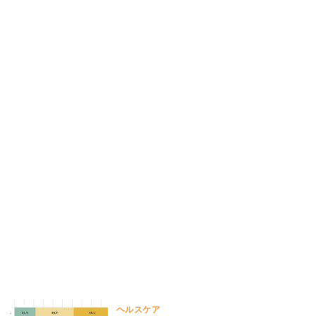
ヘルスケア