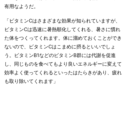
有用なようだ。
「ビタミンCはさまざまな効果が知られていますが、
ビタミンCは迅速に暑熱順化してくれる、暑さに慣れ
た体をつくってくれます。体に溜めておくことができ
ないので、ビタミンCはこまめに摂るといいでしょ
う。ビタミンB1などのビタミンB群には代謝を促進
し、同じものを食べてもより良いエネルギーに変えて
効率よく使ってくれるといったはたらきがあり、疲れ
も取り除いてくれます」