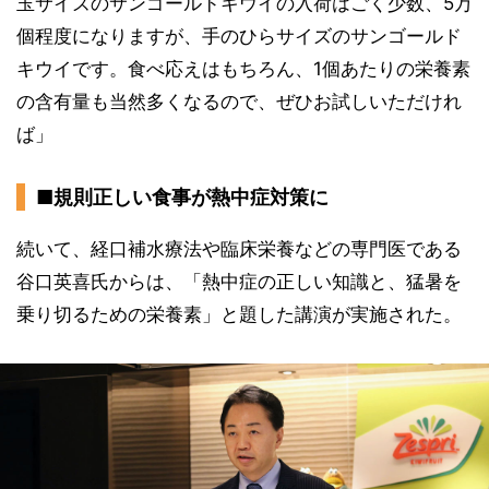
玉サイズのサンゴールドキウイの入荷はごく少数、5万
個程度になりますが、手のひらサイズのサンゴールド
キウイです。食べ応えはもちろん、1個あたりの栄養素
の含有量も当然多くなるので、ぜひお試しいただけれ
ば」
■規則正しい食事が熱中症対策に
続いて、経口補水療法や臨床栄養などの専門医である
谷口英喜氏からは、「熱中症の正しい知識と、猛暑を
乗り切るための栄養素」と題した講演が実施された。