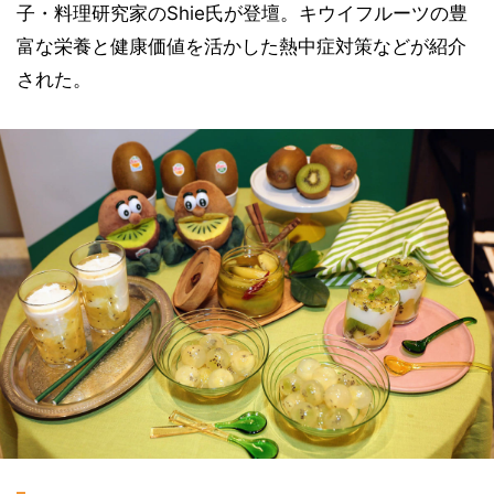
子・料理研究家のShie氏が登壇。キウイフルーツの豊
富な栄養と健康価値を活かした熱中症対策などが紹介
された。