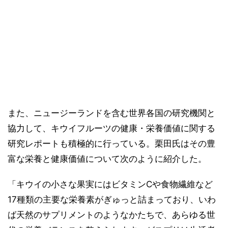
また、ニュージーランドを含む世界各国の研究機関と
協力して、キウイフルーツの健康・栄養価値に関する
研究レポートも積極的に行っている。栗田氏はその豊
富な栄養と健康価値について次のように紹介した。
「キウイの小さな果実にはビタミンCや食物繊維など
17種類の主要な栄養素がぎゅっと詰まっており、いわ
ば天然のサプリメントのようなかたちで、あらゆる世