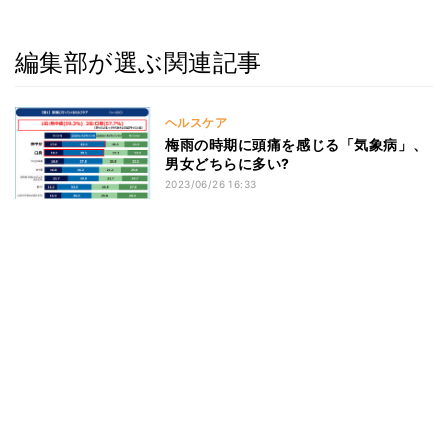
編集部が選ぶ関連記事
ヘルスケア
梅雨の時期に頭痛を感じる「気象病」、
男女どちらに多い?
2023/06/26 16:33