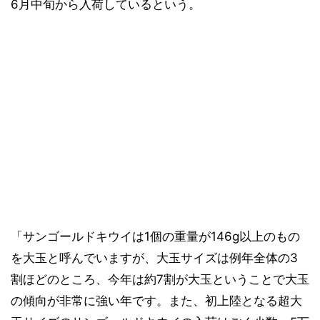
6月中旬から入荷しているという。
「サンゴールドキウイは1個の重量が146g以上のもの
を大玉と呼んでいますが、大玉サイズは例年全体の3
割ほどのところ、今年は約7割が大玉ということで大玉
の傾向が非常に強い年です。また、初上陸となる超大