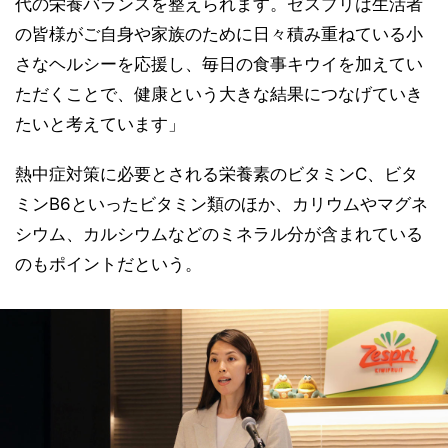
代の栄養バランスを整えられます。ゼスプリは生活者
の皆様がご自身や家族のために日々積み重ねている小
さなヘルシーを応援し、毎日の食事キウイを加えてい
ただくことで、健康という大きな結果につなげていき
たいと考えています」
熱中症対策に必要とされる栄養素のビタミンC、ビタ
ミンB6といったビタミン類のほか、カリウムやマグネ
シウム、カルシウムなどのミネラル分が含まれている
のもポイントだという。