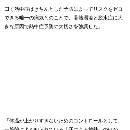
曰く熱中症はきちんとした予防によってリスクをゼロ
できる唯一の病気とのことで、暑熱環境と脱水症に大
きな原因で熱中症予防の大切さを強調した。
「体温が上がりすぎないためのコントロールとして、
一般的によく知られている「汗による放熱」のほか