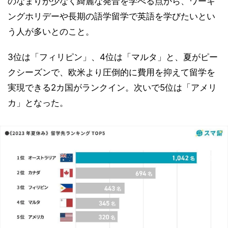
のなまりが少なく綺麗な発音を学べる点から、ワーキ
ングホリデーや長期の語学留学で英語を学びたいとい
う人が多いとのこと。
3位は「フィリピン」、4位は「マルタ」と、夏がピー
クシーズンで、欧米より圧倒的に費用を抑えて留学を
実現できる2カ国がランクイン。次いで5位は「アメリ
カ」となった。