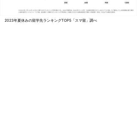
2023年夏休みの留学先ランキングTOP5「スマ留」調べ