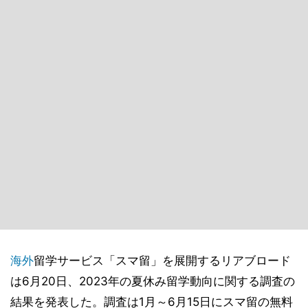
海外
留学サービス「スマ留」を展開するリアブロード
は6月20日、2023年の夏休み留学動向に関する調査の
結果を発表した。調査は1月～6月15日にスマ留の無料