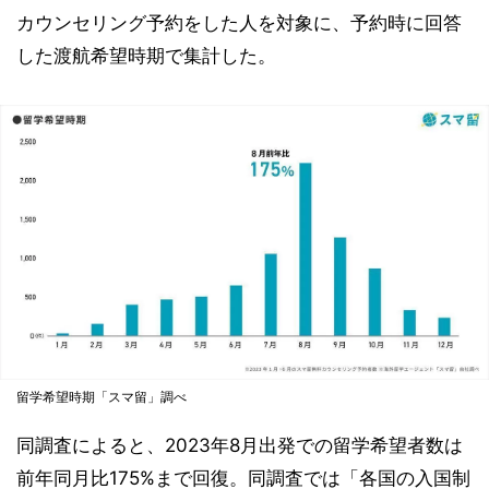
カウンセリング予約をした人を対象に、予約時に回答
した渡航希望時期で集計した。
留学希望時期「スマ留」調べ
同調査によると、2023年8月出発での留学希望者数は
前年同月比175%まで回復。同調査では「各国の入国制