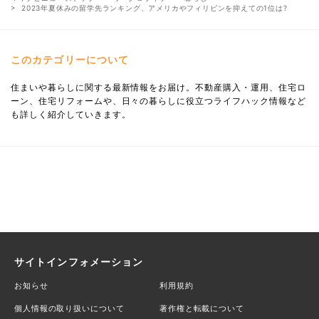
2023年夏休みの留学先ランキング、アメリカやフィリピンを抑えての1位は?
このカテゴリーについて
住まいや暮らしに関する最新情報をお届け。不動産購入・運用、住宅ロ
ーン、住宅リフォームや、日々の暮らしに役立つライフハック情報など
も詳しく紹介していきます。
サイトインフォメーション
お知らせ
利用規約
個人情報の取り扱いについて
著作権と転載について