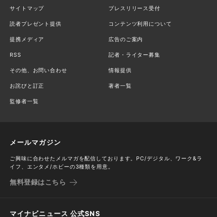
サイトマップ
プレスリリース受付
読者プレゼント提供
コンテンツ利用について
提携メディア
広告のご案内
RSS
記者・ライター募集
その他、お問い合わせ
情報提供
お詫びと訂正
著者一覧
監修者一覧
メールマガジン
ご興味に合わせたメルマガを配信しております。PC/デジタル、ワーク&ラ
イフ、エンタメ/ホビーの3種類を用意。
無料登録はこちら
マイナビニュース 公式SNS