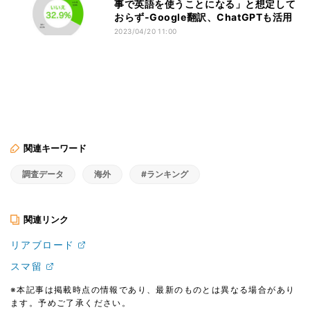
事で英語を使うことになる」と想定して
おらず-Google翻訳、ChatGPTも活用
2023/04/20 11:00
関連キーワード
調査データ
海外
#ランキング
関連リンク
リアブロード
スマ留
※本記事は掲載時点の情報であり、最新のものとは異なる場合があり
ます。予めご了承ください。