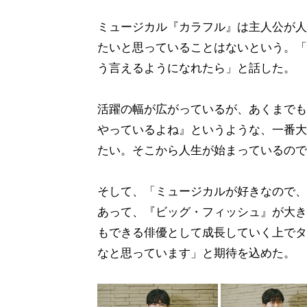
ミュージカル『カラフル』は主人公が人
たいと思っていることはないという。「
う言えるようになれたら」と話した。
活躍の幅が広がっているが、あくまでも
やっているよね』というような、一番大
たい。そこから人生が始まっているので
そして、「ミュージカルが好きなので、
あって、『ビッグ・フィッシュ』が大き
もできる俳優として成長していく上でタ
なと思っています」と期待を込めた。