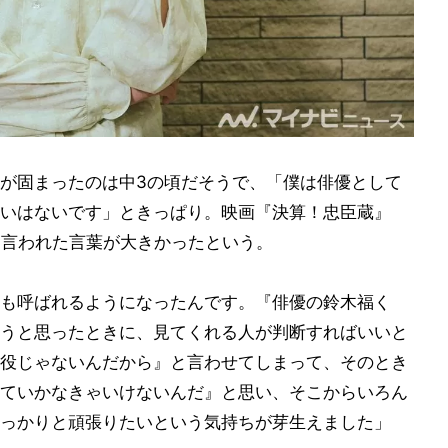
が固まったのは中3の頃だそうで、「僕は俳優として
いはないです」ときっぱり。映画『決算！忠臣蔵』
から言われた言葉が大きかったという。
も呼ばれるようになったんです。『俳優の鈴木福く
うと思ったときに、見てくれる人が判断すればいいと
役じゃないんだから』と言わせてしまって、そのとき
ていかなきゃいけないんだ』と思い、そこからいろん
っかりと頑張りたいという気持ちが芽生えました」