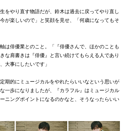
生をやり直す物語だが、鈴木は過去に戻ってやり直し
今が楽しいので」と笑顔を見せ、「何歳になってもそ
軸は俳優業とのこと。「『俳優さんで、ほかのことも
きな肩書きは『俳優』と言い続けてもらえる人であり
、大事にしたいです」
定期的にミュージカルをやれたらいいなという思いが
な一歩になりましたが、『カラフル』はミュージカル
ーニングポイントになるのかなと、そうなったらいい