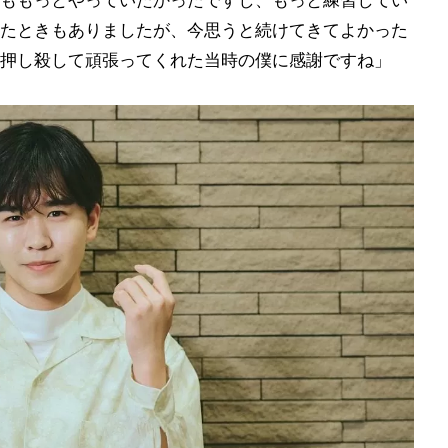
ももっとやっていたかったですし、もっと練習してい
たときもありましたが、今思うと続けてきてよかった
押し殺して頑張ってくれた当時の僕に感謝ですね」