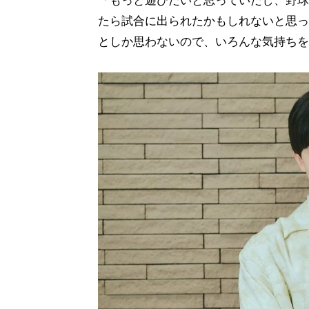
「もっと遊びたいと思っていたし、野球
たら試合に出られたかもしれないと思っ
としか思わないので、いろんな気持ちを