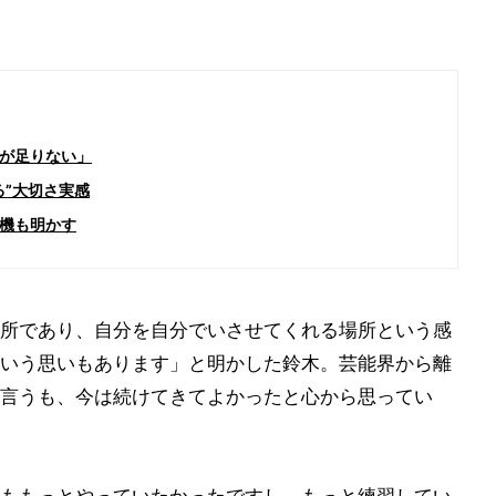
が足りない」
る”大切さ実感
機も明かす
所であり、自分を自分でいさせてくれる場所という感
いう思いもあります」と明かした鈴木。芸能界から離
言うも、今は続けてきてよかったと心から思ってい