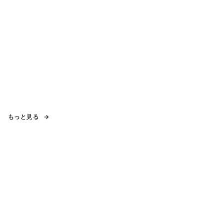
もっと見る