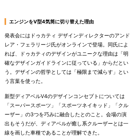
エンジンをV型4気筒に切り替えた理由
発表会にはドゥカティ デザインディレクターのアンド
レア・フェラリージ氏がオンラインで登場。同氏によ
れば、ドゥカティのデザインがユニークな理由は「明
確なデザインガイドラインに従っている」からだとい
う。デザインの哲学としては「極限まで減らす」とい
う言葉を使った。
新型ディアベルV4のデザインコンセプトについては
「スーパースポーツ」「スポーツネイキッド」「クル
ーザー」の3つを巧みに融合したとのこと。会場の演
出もそうだが、ディアベルが癒し系クルーザーとは一
線を画した車種であることが理解できた。