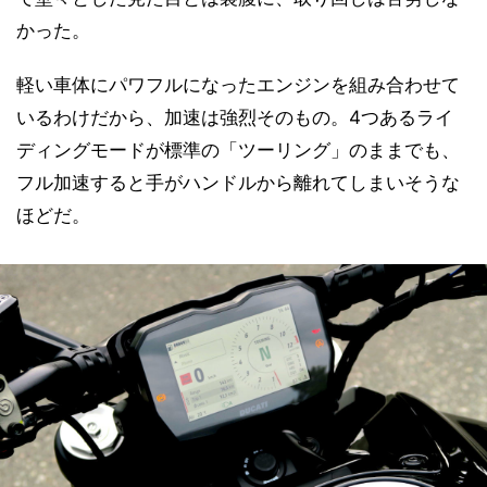
かった。
軽い車体にパワフルになったエンジンを組み合わせて
いるわけだから、加速は強烈そのもの。4つあるライ
ディングモードが標準の「ツーリング」のままでも、
フル加速すると手がハンドルから離れてしまいそうな
ほどだ。