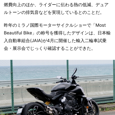
燃費向上のほか、ライダーに伝わる熱の低減、デュア
ルトーンの排気音などを実現しているとのことだ。
昨年のミラノ国際モーターサイクルショーで「Most
Beautiful Bike」の称号を獲得したデザインは、日本輸
入自動車組合(JAIA)が4月に開催した輸入二輪車試乗
会・展示会でじっくり確認することができた。