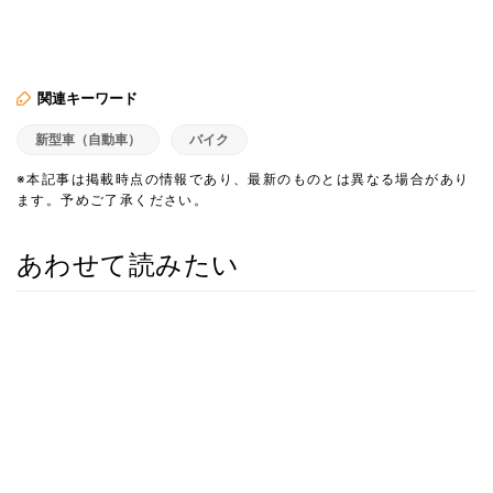
関連キーワード
新型車（自動車）
バイク
※本記事は掲載時点の情報であり、最新のものとは異なる場合があり
ます。予めご了承ください。
あわせて読みたい