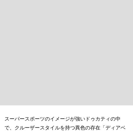
スーパースポーツのイメージが強いドゥカティの中
で、クルーザースタイルを持つ異色の存在「ディアベ