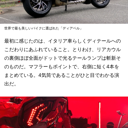
世界で最も美しいバイクに選ばれた「ディアベル」
最初に感じたのは、イタリア車らしくディテールへの
こだわりにあふれていること。とりわけ、リアカウル
の裏側ほぼ全面がドットで光るテールランプは斬新そ
のものだ。マフラーもポイントで、右側に短く4本を
まとめている。4気筒であることがひと目でわかる演
出だ。