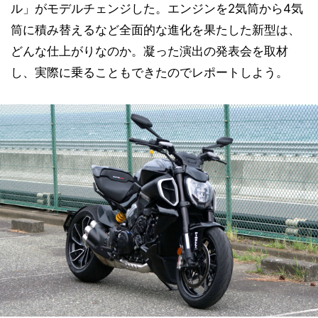
ル」がモデルチェンジした。エンジンを2気筒から4気
筒に積み替えるなど全面的な進化を果たした新型は、
どんな仕上がりなのか。凝った演出の発表会を取材
し、実際に乗ることもできたのでレポートしよう。