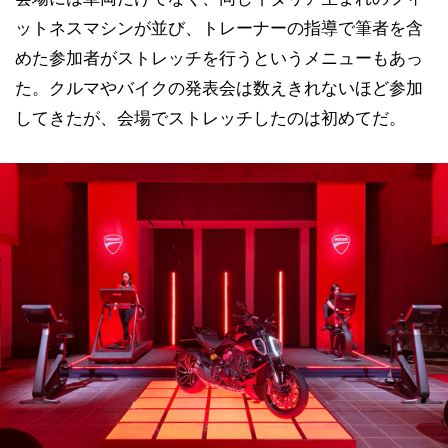
ットネスマシンが並び、トレーナーの指導で筆者を含
めた参加者がストレッチを行うというメニューもあっ
た。クルマやバイクの発表会は数えきれないほど参加
してきたが、会場でストレッチしたのは初めてだ。