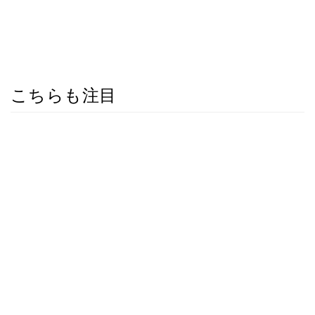
こちらも注目