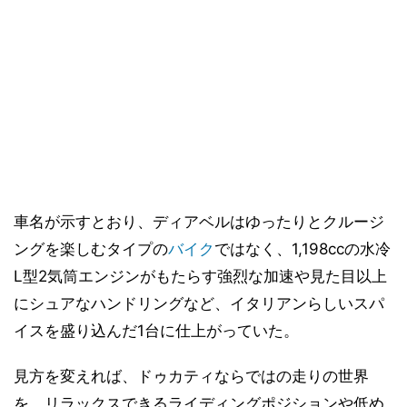
車名が示すとおり、ディアベルはゆったりとクルージ
ングを楽しむタイプの
バイク
ではなく、1,198ccの水冷
L型2気筒エンジンがもたらす強烈な加速や見た目以上
にシュアなハンドリングなど、イタリアンらしいスパ
イスを盛り込んだ1台に仕上がっていた。
見方を変えれば、ドゥカティならではの走りの世界
を、リラックスできるライディングポジションや低め