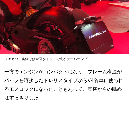
リアカウル裏側ほぼ全面がドットで光るテールランプ
一方でエンジンがコンパクトになり、フレーム構造が
パイプを溶接したトレリスタイプからV4各車に使われ
るモノコックになったこともあって、真横からの眺め
はすっきりした。