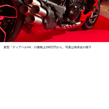
新型「ディアベルV4」の価格は299万円から。写真は発表会の様子