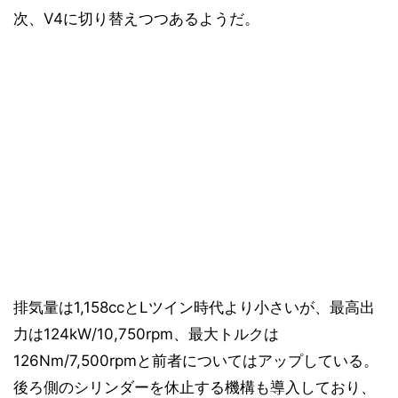
次、V4に切り替えつつあるようだ。
排気量は1,158ccとLツイン時代より小さいが、最高出
力は124kW/10,750rpm、最大トルクは
126Nm/7,500rpmと前者についてはアップしている。
後ろ側のシリンダーを休止する機構も導入しており、