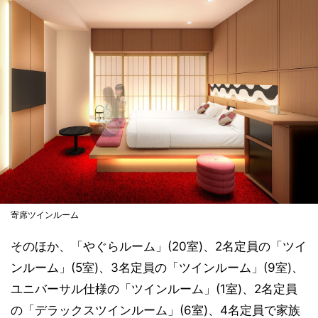
寄席ツインルーム
そのほか、「やぐらルーム」(20室)、2名定員の「ツイ
ンルーム」(5室)、3名定員の「ツインルーム」(9室)、
ユニバーサル仕様の「ツインルーム」(1室)、2名定員
の「デラックスツインルーム」(6室)、4名定員で家族