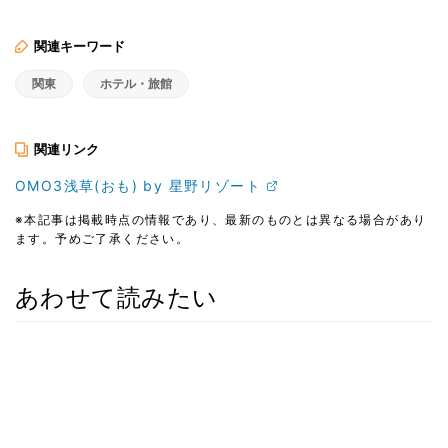
関連キーワード
関東
ホテル・旅館
関連リンク
OMO3浅草(おも) by 星野リゾート
※本記事は掲載時点の情報であり、最新のものとは異なる場合があり
ます。予めご了承ください。
あわせて読みたい