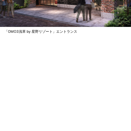
「OMO3浅草 by 星野リゾート」エントランス