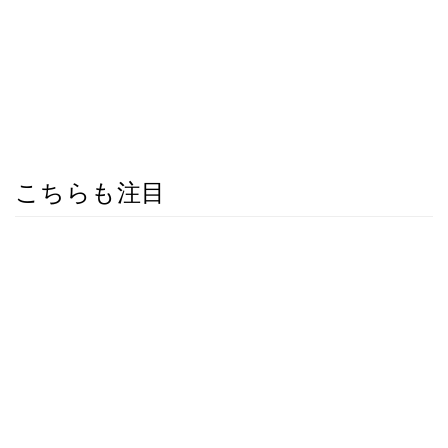
こちらも注目