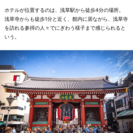
ホテルが位置するのは、浅草駅から徒歩4分の場所。
浅草寺からも徒歩1分と近く、館内に居ながら、浅草寺
を訪れる参拝の人々でにぎわう様子まで感じられると
いう。