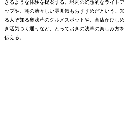
きるような体験を提案する。境内の幻想的なライトア
ップや、朝の清々しい雰囲気もおすすめだという。知
る人ぞ知る奥浅草のグルメスポットや、商店がひしめ
き活気づく通りなど、とっておきの浅草の楽しみ方を
伝える。