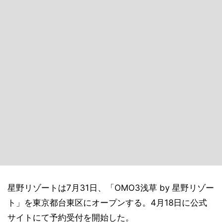
星野リゾートは7月31日、「OMO3浅草 by 星野リゾー
ト」を東京都台東区にオープンする。4月18日に公式
サイトにて予約受付を開始した。