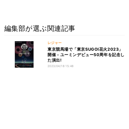
編集部が選ぶ関連記事
レジャー
東京競馬場で「東京SUGOI花火2023」
開催 - ユーミンデビュー50周年を記念し
た演出!
2023/04/18 15:48