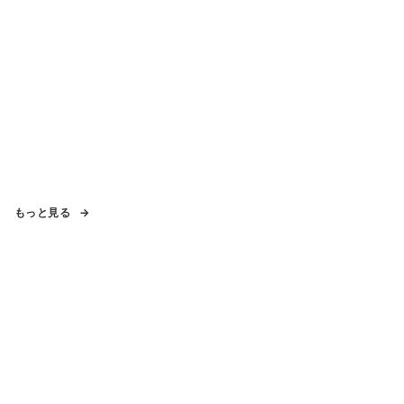
もっと見る