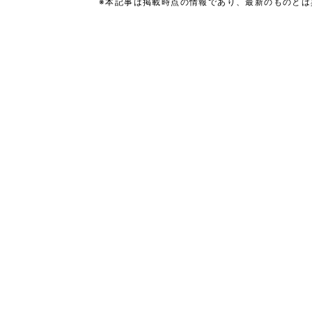
※本記事は掲載時点の情報であり、最新のものと