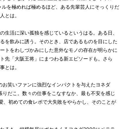
ャルを極めれば極めるほど、ある先輩芸人にそっくりだ
人とは。
の生活に深い孤独を感じているというはる。ある日、
るを飲みに誘う。そのとき、店であるものを目にした
ートをわしづかみにした意外なモノの存在が明らかに
ト先「大阪王将」にまつわる新エピソードも。さら
事とは。
本中のお笑いファンに強烈なインパクトを与えたヨネダ
っ張りだこ。数々の仕事をこなすなか、最も不安を感じ
と愛、初めての食レポで大失敗をやらかし、そのことが