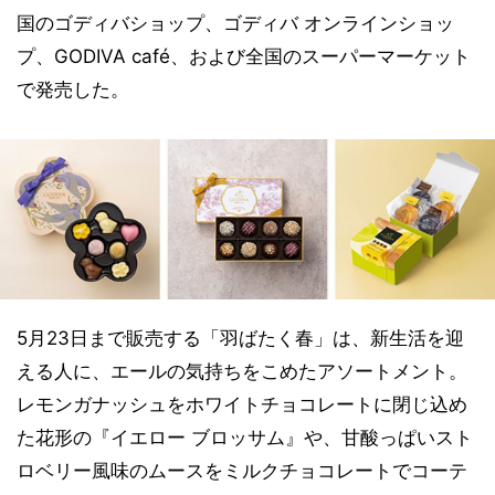
国のゴディバショップ、ゴディバ オンラインショッ
プ、GODIVA café、および全国のスーパーマーケット
で発売した。
5月23日まで販売する「羽ばたく春」は、新生活を迎
える人に、エールの気持ちをこめたアソートメント。
レモンガナッシュをホワイトチョコレートに閉じ込め
た花形の『イエロー ブロッサム』や、甘酸っぱいスト
ロベリー風味のムースをミルクチョコレートでコーテ