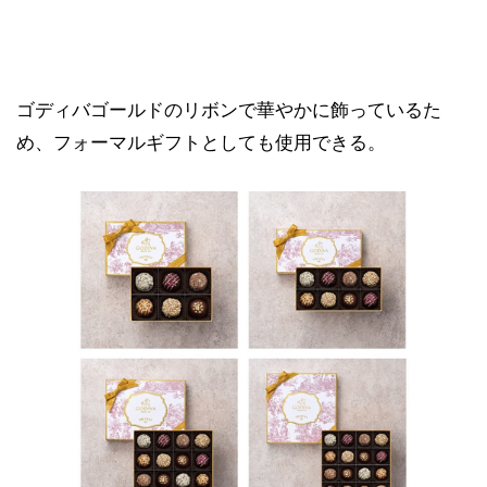
ゴディバゴールドのリボンで華やかに飾っているた
め、フォーマルギフトとしても使用できる。