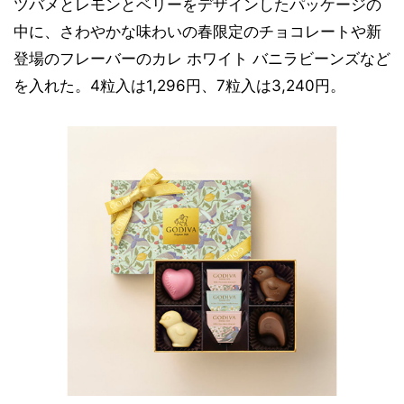
ツバメとレモンとベリーをデザインしたパッケージの
中に、さわやかな味わいの春限定のチョコレートや新
登場のフレーバーのカレ ホワイト バニラビーンズなど
を入れた。4粒入は1,296円、7粒入は3,240円。