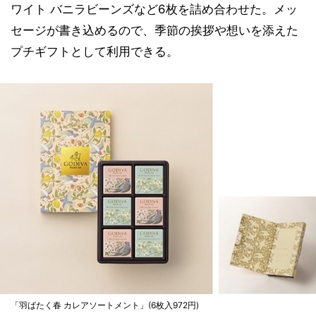
ワイト バニラビーンズなど6枚を詰め合わせた。メッ
セージが書き込めるので、季節の挨拶や想いを添えた
プチギフトとして利用できる。
「羽ばたく春 カレアソートメント」(6枚入972円)