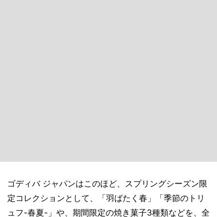
ゴディバ ジャパンはこのほど、スプリングシーズン限
定コレクションとして、「羽ばたく春」「季節のトリ
ュフ-春夏-」や、期間限定の焼き菓子3種類などを、全