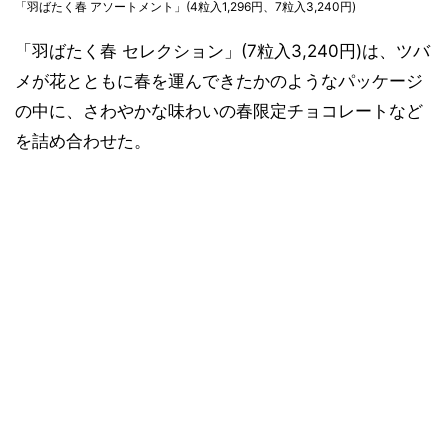
「羽ばたく春 アソートメント」(4粒入1,296円、7粒入3,240円)
「羽ばたく春 セレクション」(7粒入3,240円)は、ツバ
メが花とともに春を運んできたかのようなパッケージ
の中に、さわやかな味わいの春限定チョコレートなど
を詰め合わせた。