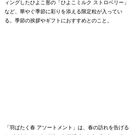
ィングしたひよこ形の「ひよこミルク ストロベリー」
など、華やぐ季節に彩りを添える限定粒が入ってい
る。季節の挨拶やギフトにおすすめとのこと。
「羽ばたく春 アソートメント」は、春の訪れを告げる