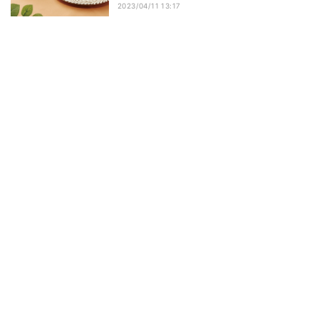
2023/04/11 13:17