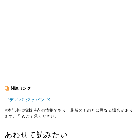
関連リンク
ゴディバ ジャパン
※本記事は掲載時点の情報であり、最新のものとは異なる場合があり
ます。予めご了承ください。
あわせて読みたい