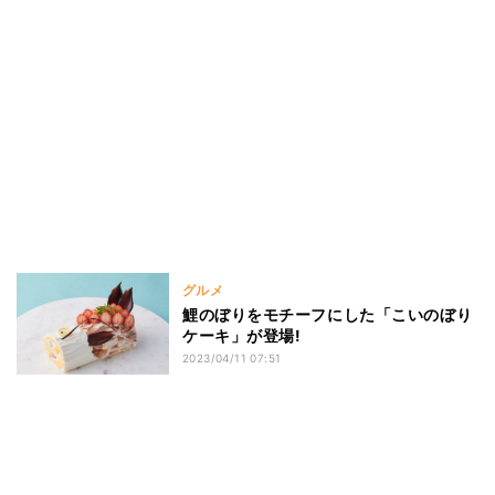
グルメ
鯉のぼりをモチーフにした「こいのぼり
ケーキ」が登場!
2023/04/11 07:51