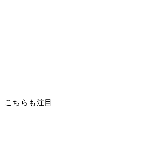
こちらも注目