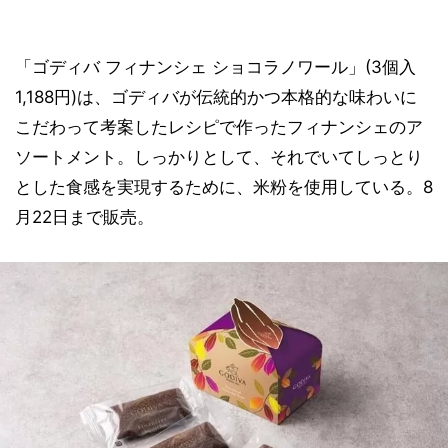
「ゴディバ フィナンシェ ショコラノワール」(3個入
1,188円)は、ゴディバが伝統的かつ本格的な味わいに
こだわって考案したレシピで作ったフィナンシェのア
ソートメント。しっかりとして、それでいてしっとり
とした食感を実現するために、米粉を使用している。8
月22日まで販売。