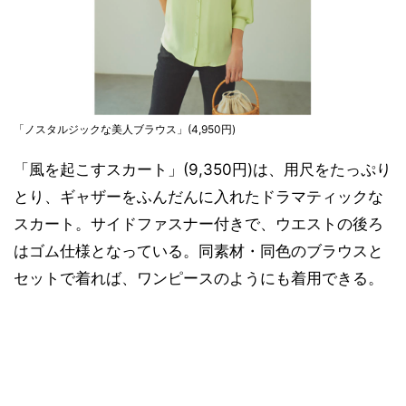
「ノスタルジックな美人ブラウス」(4,950円)
「風を起こすスカート」(9,350円)は、用尺をたっぷり
とり、ギャザーをふんだんに入れたドラマティックな
スカート。サイドファスナー付きで、ウエストの後ろ
はゴム仕様となっている。同素材・同色のブラウスと
セットで着れば、ワンピースのようにも着用できる。