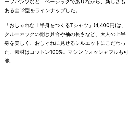
ーフパンツなど、ベーシックでありながら、新しさも
ある全12型をラインナップした。
「おしゃれな上半身をつくるTシャツ」(4,400円)は、
クルーネックの開き具合や袖の長さなど、大人の上半
身を美しく、おしゃれに見せるシルエットにこだわっ
た。素材はコットン100%。マシンウォッシャブルも可
能。