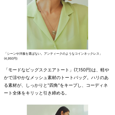
「シーンや洋服を選ばない。アンティークのようなコインネックレス」
(4,950円)
「モードなビッグスクエアトート」(7,150円)は、軽や
かで涼やかなメッシュ素材のトートバッグ。ハリのあ
る素材が、しっかりと"四角"をキープし、コーディネ
ート全体をキリッと引き締める。