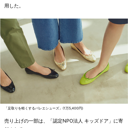
用した。
「足取りを軽くするバレエシューズ」(1万5,400円)
売り上げの一部は、「認定NPO法人 キッズドア」に寄