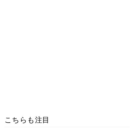
こちらも注目