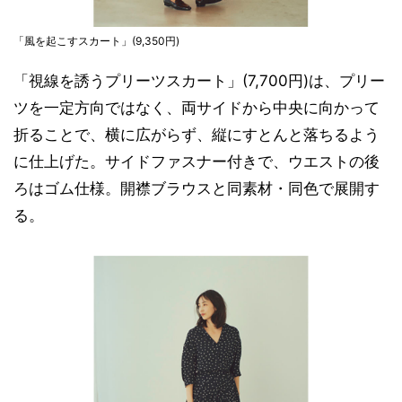
「風を起こすスカート」(9,350円)
「視線を誘うプリーツスカート」(7,700円)は、プリー
ツを一定方向ではなく、両サイドから中央に向かって
折ることで、横に広がらず、縦にすとんと落ちるよう
に仕上げた。サイドファスナー付きで、ウエストの後
ろはゴム仕様。開襟ブラウスと同素材・同色で展開す
る。