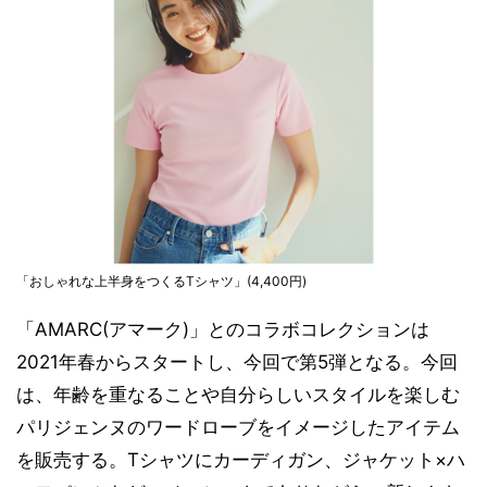
「おしゃれな上半身をつくるTシャツ」(4,400円)
「AMARC(アマーク)」とのコラボコレクションは
2021年春からスタートし、今回で第5弾となる。今回
は、年齢を重なることや自分らしいスタイルを楽しむ
パリジェンヌのワードローブをイメージしたアイテム
を販売する。Tシャツにカーディガン、ジャケット×ハ