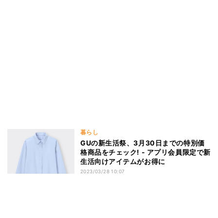
暮らし
GUの新生活祭、3月30日までの特別価
格商品をチェック! - アプリ会員限定で新
生活向けアイテムがお得に
2023/03/28 10:07