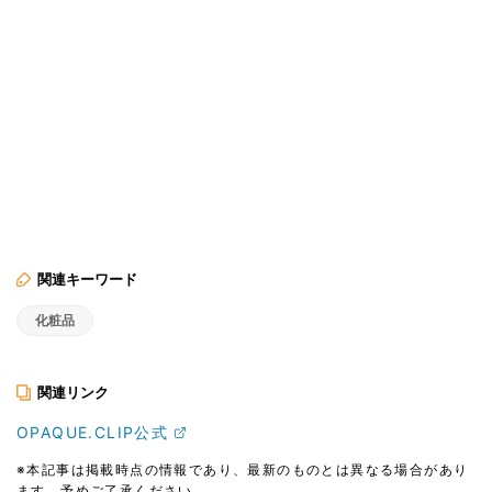
関連キーワード
化粧品
関連リンク
OPAQUE.CLIP公式
※本記事は掲載時点の情報であり、最新のものとは異なる場合があり
ます。予めご了承ください。