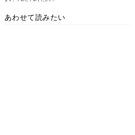
あわせて読みたい