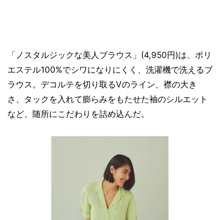
「ノスタルジックな美人ブラウス」(4,950円)は、ポリ
エステル100%でシワになりにくく、洗濯機で洗えるブ
ラウス。デコルテを切り取るVのライン、襟の大き
さ、タックを入れて膨らみをもたせた袖のシルエット
など、随所にこだわりを詰め込んだ。