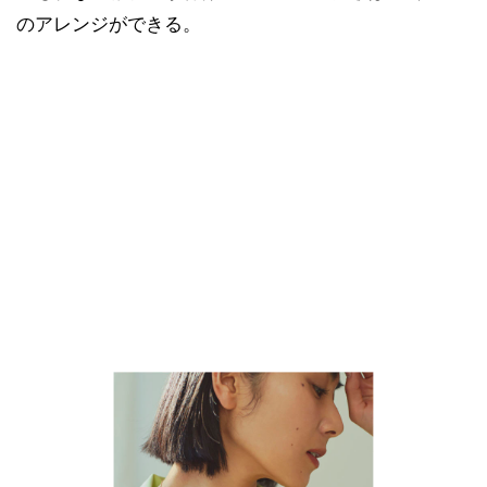
のアレンジができる。