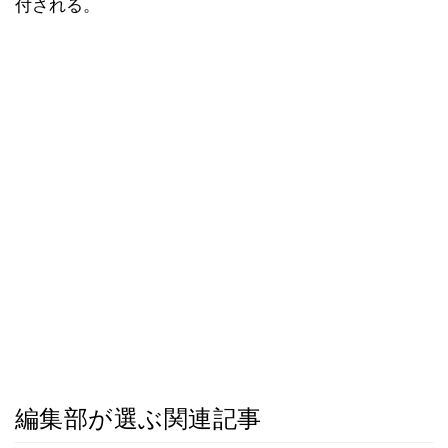
付される。
編集部が選ぶ関連記事