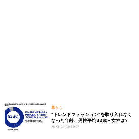
暮らし
"トレンドファッション"を取り入れなく
なった年齢、男性平均33歳 - 女性は?
2023/03/30 11:27