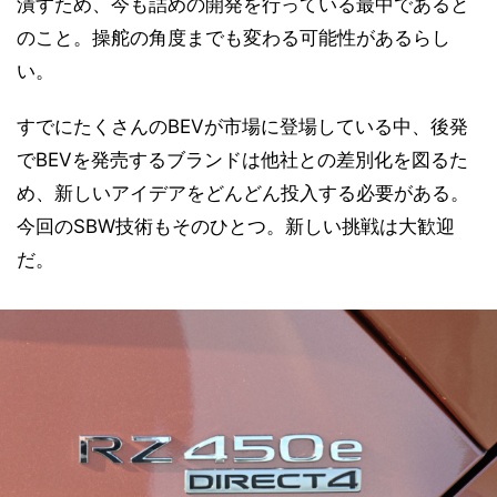
潰すため、今も詰めの開発を行っている最中であると
のこと。操舵の角度までも変わる可能性があるらし
い。
すでにたくさんのBEVが市場に登場している中、後発
でBEVを発売するブランドは他社との差別化を図るた
め、新しいアイデアをどんどん投入する必要がある。
今回のSBW技術もそのひとつ。新しい挑戦は大歓迎
だ。