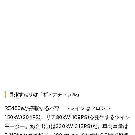
目指す走りは「ザ・ナチュラル」
RZ450eが搭載するパワートレインはフロント
150kW(204PS)、リア80kW(109PS)を発生するツイン
モーター。総合出力は230kW(313PS)だ。車両重量は