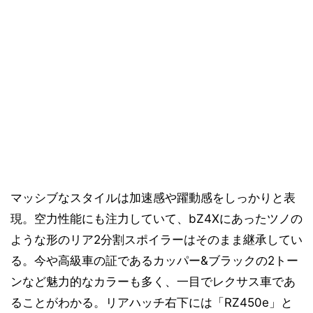
マッシブなスタイルは加速感や躍動感をしっかりと表
現。空力性能にも注力していて、bZ4Xにあったツノの
ような形のリア2分割スポイラーはそのまま継承してい
る。今や高級車の証であるカッパー&ブラックの2トー
ンなど魅力的なカラーも多く、一目でレクサス車であ
ることがわかる。リアハッチ右下には「RZ450e」と