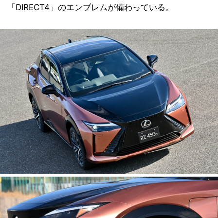
「DIRECT4」のエンブレムが備わっている。