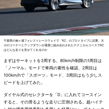
千葉県の袖ヶ浦フォレストレースウェイで「RZ」のプロトタイプに試乗。大
小のコーナーとアップダウンが適度に組み合わされたテクニカルコースでRZ
はどんな走りを見せてくれるのか
まずはサーキットを3周する。80km/h制限の1周目は
「ノーマル」モードで車両の素性を確認、2周目は
100km/hで「スポーツ」モード、3周目はもう少しス
ピードを上げてみた。
ダイヤル式のセレクターを「D」に入れてコースイン
すると、その滑るような走りに圧倒される。超ハイテ