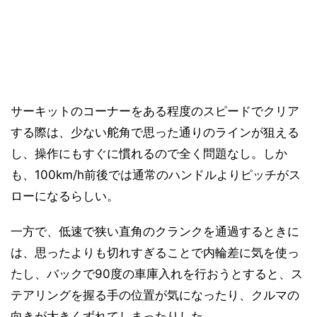
サーキットのコーナーをある程度のスピードでクリア
する際は、少ない舵角で思った通りのラインが狙える
し、操作にもすぐに慣れるので全く問題なし。しか
も、100km/h前後では通常のハンドルよりピッチがス
ローになるらしい。
一方で、低速で狭い直角のクランクを通過するときに
は、思ったよりも切れすぎることで内輪差に気を使っ
たし、バックで90度の車庫入れを行おうとすると、ス
テアリングを握る手の位置が気になったり、クルマの
向きが大きくずれてしまったりした。