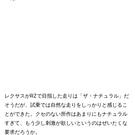
レクサスがRZで目指した走りは「ザ・ナチュラル」だ
そうだが、試乗では自然な走りをしっかりと感じるこ
とができた。クセのない所作はあまりにもナチュラル
すぎて、もう少し刺激が欲しいというのはぜいたくな
要求だろうか。