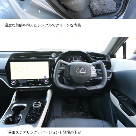
過度な加飾を抑えたシンプルでクリーンな内装
「異形ステアリング」バージョンも登場の予定