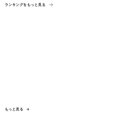
ランキングをもっと見る
もっと見る