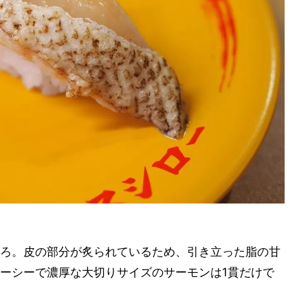
ろ。皮の部分が炙られているため、引き立った脂の甘
ーシーで濃厚な大切りサイズのサーモンは1貫だけで