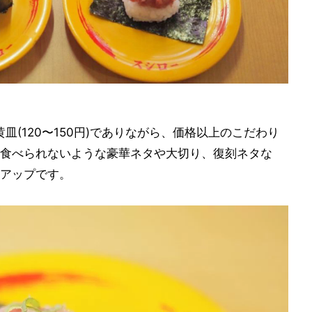
皿(120〜150円)でありながら、価格以上のこだわり
食べられないような豪華ネタや大切り、復刻ネタな
アップです。