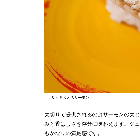
「大切り炙りとろサーモン」
大切りで提供されるのはサーモンの大と
みと香ばしさを存分に味わえます。ジュ
もかなりの満足感です。