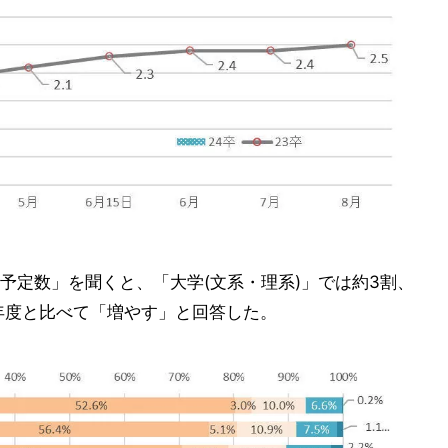
予定数」を聞くと、「大学(文系・理系)」では約3割、
前年度と比べて「増やす」と回答した。