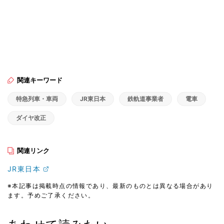
関連キーワード
特急列車・車両
JR東日本
鉄軌道事業者
電車
ダイヤ改正
関連リンク
JR東日本
※本記事は掲載時点の情報であり、最新のものとは異なる場合があり
ます。予めご了承ください。