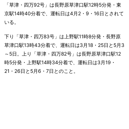
「草津・四万92号」は長野原草津口駅12時5分発・東
京駅14時40分着で、運転日は4月2・9・16日とされて
いる。
下り「草津・四万83号」は上野駅11時8分発・長野原
草津口駅13時43分着で、運転日は3月18・25日と5月3
～5日。上り「草津・四万82号」は長野原草津口駅12
時5分発・上野駅14時34分着で、運転日は3月19・
21・26日と5月6・7日とのこと。