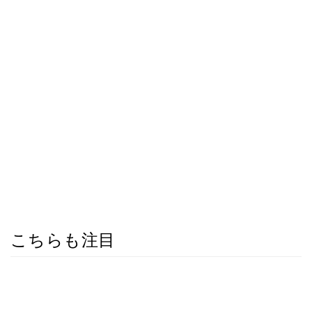
こちらも注目