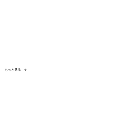
もっと見る