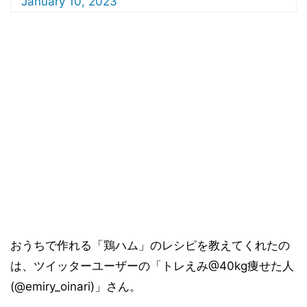
January 10, 2023
おうちで作れる「鶏ハム」のレシピを教えてくれたの
は、ツイッターユーザーの「トレえみ@40kg痩せた人
(@emiry_oinari)」さん。