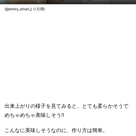
(@emiry_oinariより引用)
出来上がりの様子を見てみると、とても柔らかそうで
めちゃめちゃ美味しそう!!
こんなに美味しそうなのに、作り方は簡単。