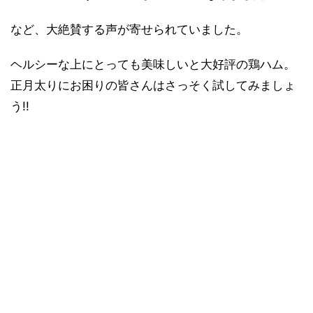
など、大絶賛する声が寄せられていました。
ヘルシーな上にとっても美味しいと大好評の鶏ハム。
正月太りにお困りの皆さんはさっそく試してみましょ
う!!