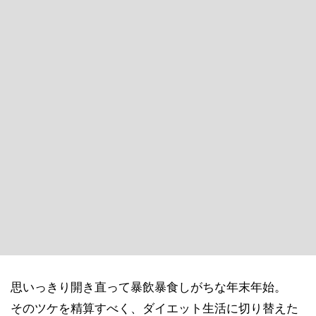
思いっきり開き直って暴飲暴食しがちな年末年始。
そのツケを精算すべく、ダイエット生活に切り替えた