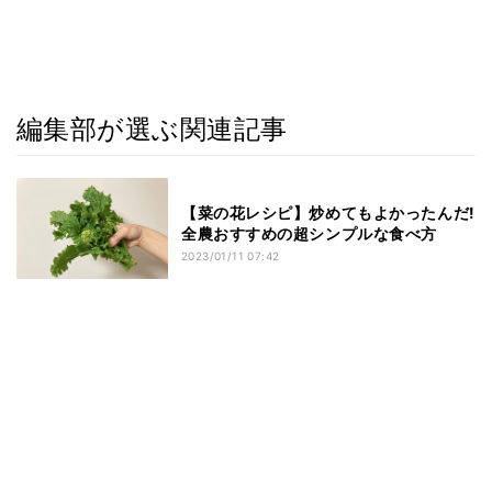
編集部が選ぶ関連記事
【菜の花レシピ】炒めてもよかったんだ!
全農おすすめの超シンプルな食べ方
2023/01/11 07:42