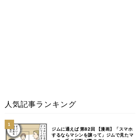
人気記事ランキング
ジムに通えば 第82回 【漫画】「スマホ
するならマシンを譲って」ジムで見たマ