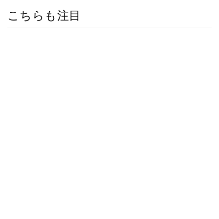
こちらも注目