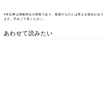
※本記事は掲載時点の情報であり、最新のものとは異なる場合があり
ます。予めご了承ください。
あわせて読みたい