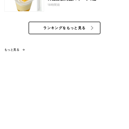
18時間前
ランキングをもっと見る
もっと見る