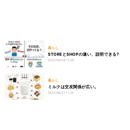
暮らし
STOREとSHOPの違い、説明できる?
2022/09/08 11:00
暮らし
ミルクは交友関係が広い。
2022/08/31 11:00