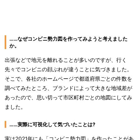
……なぜコンビニ勢力図を作ってみようと考えました
か。
出張などで地元を離れることが多いのですが、行く
先々でコンビニの顔ぶれが違うことに気づきました。
そこで、各社のホームページで都道府県ごとの件数を
調べてみたところ、ブランドによって大きな地域差が
あったので、思い切って市区町村ごとの地図にしてみ
ました。
……実際に可視化して気づいたことは?
実は2021年にも「コンビニ勢力図」を作ったことがあ