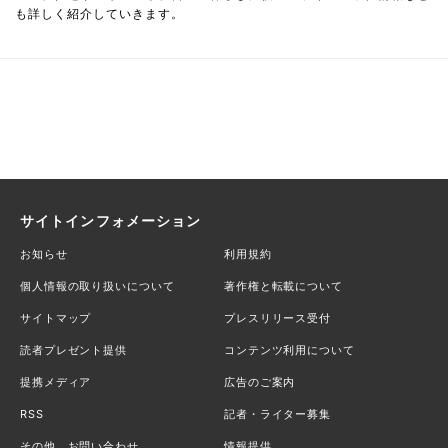
も詳しく紹介していきます。
サイトインフォメーション
お知らせ
利用規約
個人情報の取り扱いについて
著作権と転載について
サイトマップ
プレスリリース受付
読者プレゼント提供
コンテンツ利用について
提携メディア
広告のご案内
RSS
記者・ライター募集
その他、お問い合わせ
情報提供