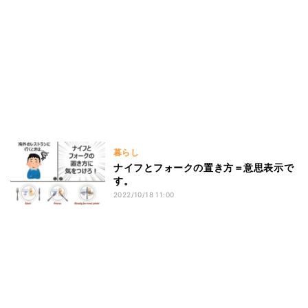
暮らし
ナイフとフォークの置き方＝意思表示で
す。
2022/10/18 11:00