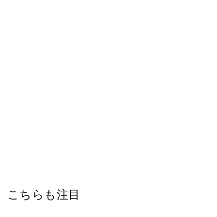
こちらも注目