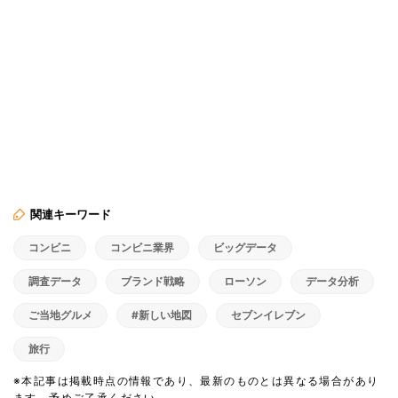
関連キーワード
コンビニ
コンビニ業界
ビッグデータ
調査データ
ブランド戦略
ローソン
データ分析
ご当地グルメ
#新しい地図
セブンイレブン
旅行
※本記事は掲載時点の情報であり、最新のものとは異なる場合があり
ます。予めご了承ください。