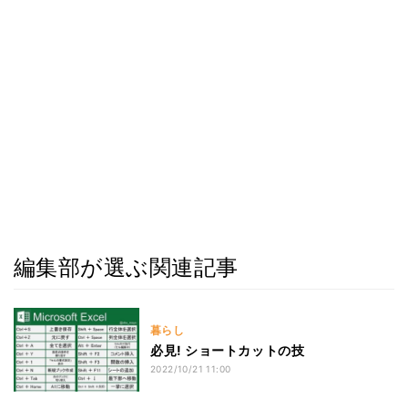
編集部が選ぶ関連記事
暮らし
必見! ショートカットの技
2022/10/21 11:00