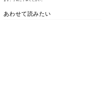
あわせて読みたい