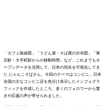
「カフェ路線図」「うどん屋・そば屋の分布図」「東
京駅・大手町駅からの移動時間」など、これまでもオ
ープンデータを活用して、日本の現在を可視化してき
た にゃんこそばさん。今回のテーマはコンビニ。日本
全国の主なコンビニ店を色分け表示したインフォグラ
フィックを作成したところ、多くのフォロワーから驚
きや応援の声が寄せられました。