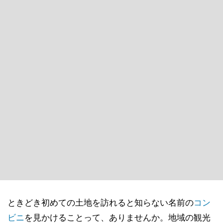
ときどき初めての土地を訪れると知らない名前の
コン
ビニ
を見かけることって、ありませんか。地域の観光