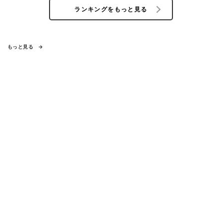
ランキングをもっと見る
もっと見る