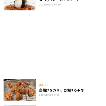
2022/07/26 10:50
暮らし
唐揚げをカリッと揚げる革命
2022/07/21 11:05