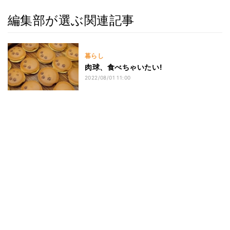
編集部が選ぶ関連記事
暮らし
肉球、食べちゃいたい!
2022/08/01 11:00