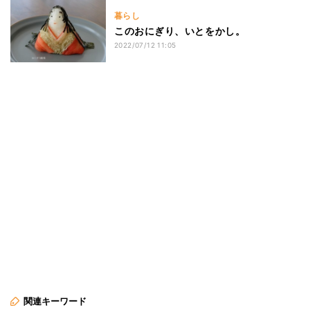
暮らし
このおにぎり、いとをかし。
2022/07/12 11:05
関連キーワード