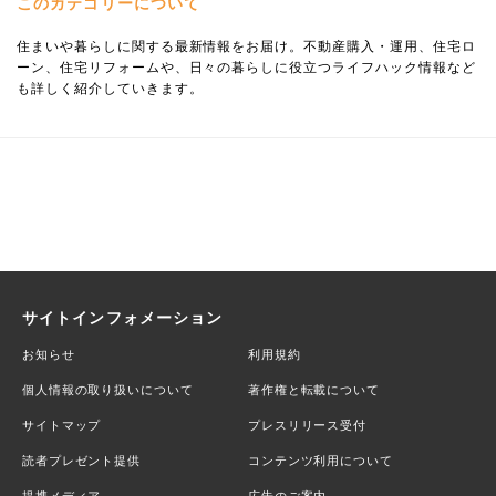
このカテゴリーについて
住まいや暮らしに関する最新情報をお届け。不動産購入・運用、住宅ロ
ーン、住宅リフォームや、日々の暮らしに役立つライフハック情報など
も詳しく紹介していきます。
サイトインフォメーション
お知らせ
利用規約
個人情報の取り扱いについて
著作権と転載について
サイトマップ
プレスリリース受付
読者プレゼント提供
コンテンツ利用について
提携メディア
広告のご案内