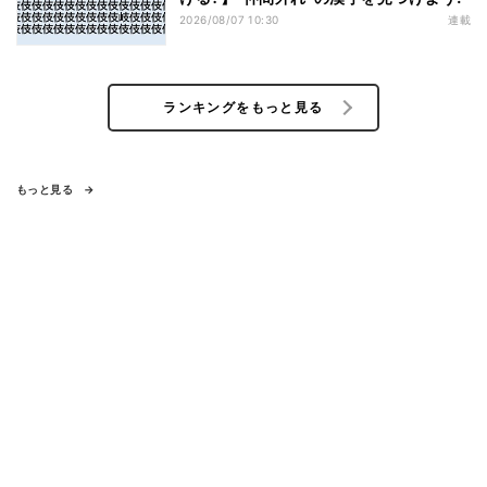
2026/08/07 10:30
連載
ランキングをもっと見る
もっと見る