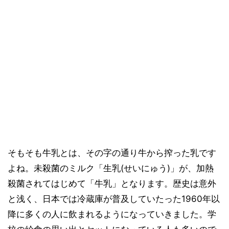
そもそも牛乳とは、その字の通り牛から搾った乳です
よね。未殺菌のミルク「生乳(せいにゅう)」が、加熱
殺菌されてはじめて「牛乳」となります。歴史は意外
と浅く、日本では冷蔵庫が普及していたった1960年以
降に多くの人に飲まれるようになっていきました。学