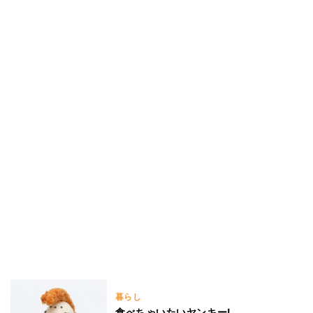
暮らし
食べちゃいたいヤンキー!