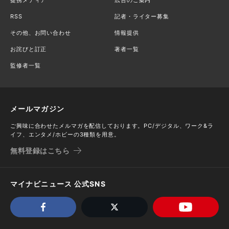
RSS
記者・ライター募集
その他、お問い合わせ
情報提供
お詫びと訂正
著者一覧
監修者一覧
メールマガジン
ご興味に合わせたメルマガを配信しております。PC/デジタル、ワーク&ラ
イフ、エンタメ/ホビーの3種類を用意。
無料登録はこちら
マイナビニュース 公式SNS