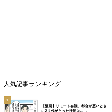
人気記事ランキング
【漫画】リモート会議、都合が悪いとき
にZ世代がとった行動は......