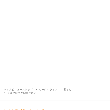
マイナビニューストップ
ワーク＆ライフ
暮らし
ミルクは交友関係が広い。