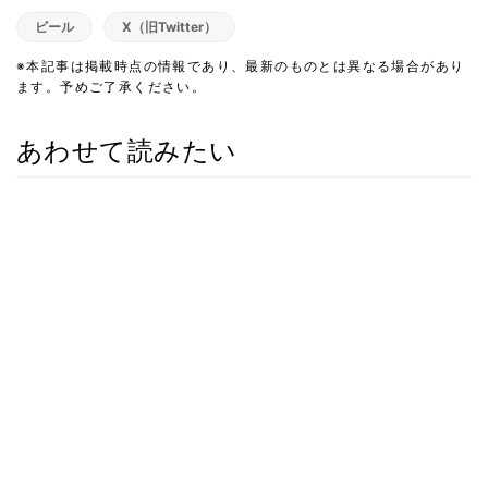
ビール
X（旧Twitter）
※本記事は掲載時点の情報であり、最新のものとは異なる場合があり
ます。予めご了承ください。
あわせて読みたい