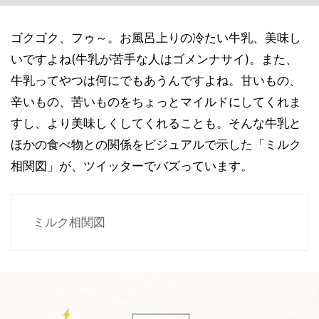
ゴクゴク、フゥ～。お風呂上りの冷たい牛乳、美味し
いですよね(牛乳が苦手な人はゴメンナサイ)。また、
牛乳ってやつは何にでもあうんですよね。甘いもの、
辛いもの、苦いものをちょっとマイルドにしてくれま
すし、より美味しくしてくれることも。そんな牛乳と
ほかの食べ物との関係をビジュアルで示した「ミルク
相関図」が、ツイッターでバズっています。
ミルク相関図