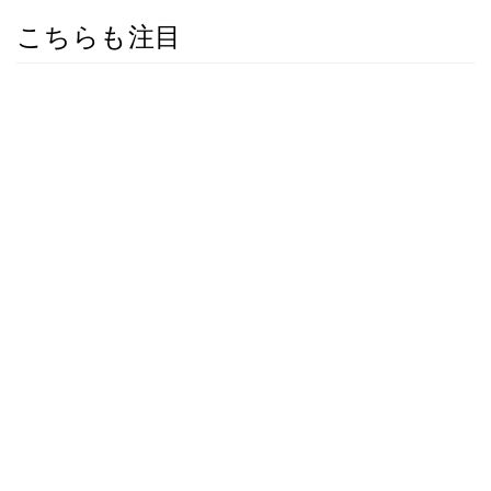
こちらも注目