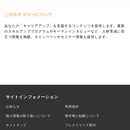
このカテゴリーについて
あなたの「キャリアアップ」を支援するコンテンツを提供します。最新
のスキルアッププログラムやキーマンインタビューなど、人材育成に役
立つ情報を掲載。キャンペーンやセミナー情報も提供します。
サイトインフォメーション
お知らせ
利用規約
個人情報の取り扱いについて
著作権と転載について
サイトマップ
プレスリリース受付