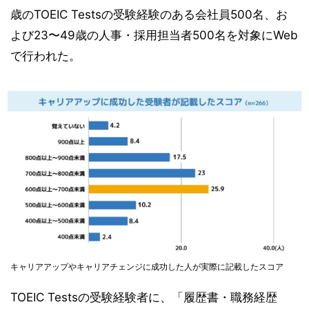
歳のTOEIC Testsの受験経験のある会社員500名、お
よび23〜49歳の人事・採用担当者500名を対象にWeb
で行われた。
キャリアアップやキャリアチェンジに成功した人が実際に記載したスコア
TOEIC Testsの受験経験者に、「履歴書・職務経歴