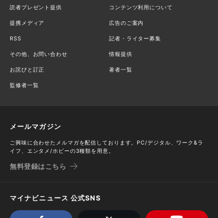
読者プレゼント提供
コンテンツ利用について
提携メディア
広告のご案内
RSS
記者・ライター募集
その他、お問い合わせ
情報提供
お詫びと訂正
著者一覧
監修者一覧
メールマガジン
ご興味に合わせたメルマガを配信しております。PC/デジタル、ワーク&ラ
イフ、エンタメ/ホビーの3種類を用意。
無料登録はこちら
マイナビニュース 公式SNS