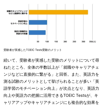
受験者が実感したTOEIC Tests受験のメリット
続いて、受験者が実感した受験のメリットについて尋
ねたところ、全体の半数以上が「就職やキャリアチェ
ンジなどに直接的に繋がる」と回答。また、英語力を
測る試験のメリットとして挙げられることが多い「英
語学習のモチベーション向上」が次点となり、英語力
向上や英語力の把握に活用できるTOEIC Testsが、キ
ャリアアップやキャリアチェンジにも複合的な効果を