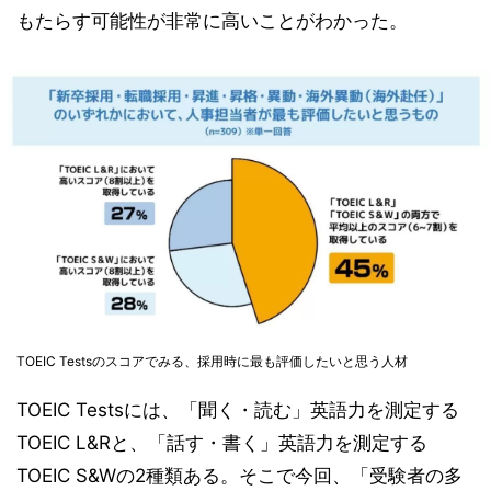
もたらす可能性が非常に高いことがわかった。
TOEIC Testsのスコアでみる、採用時に最も評価したいと思う人材
TOEIC Testsには、「聞く・読む」英語力を測定する
TOEIC L&Rと、「話す・書く」英語力を測定する
TOEIC S&Wの2種類ある。そこで今回、「受験者の多