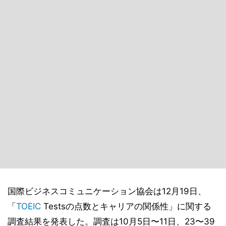
国際ビジネスコミュニケーション協会は12月19日、
「
TOEIC
Testsの点数とキャリアの関係性」に関する
調査結果を発表した。調査は10月5日〜11日、23〜39