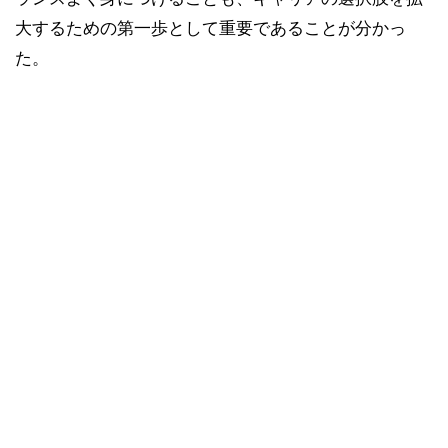
大するための第一歩として重要であることが分かっ
た。