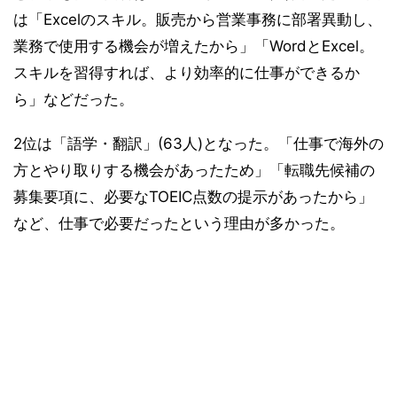
は「Excelのスキル。販売から営業事務に部署異動し、
業務で使用する機会が増えたから」「WordとExcel。
スキルを習得すれば、より効率的に仕事ができるか
ら」などだった。
2位は「語学・翻訳」(63人)となった。「仕事で海外の
方とやり取りする機会があったため」「転職先候補の
募集要項に、必要なTOEIC点数の提示があったから」
など、仕事で必要だったという理由が多かった。