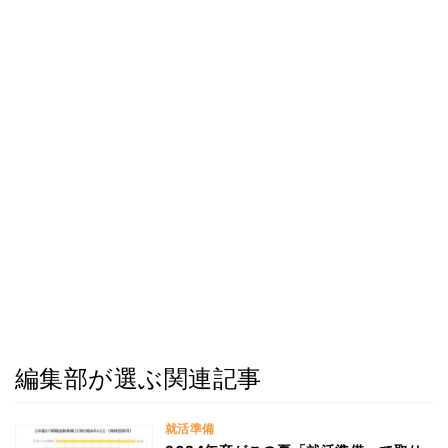
編集部が選ぶ関連記事
就活準備