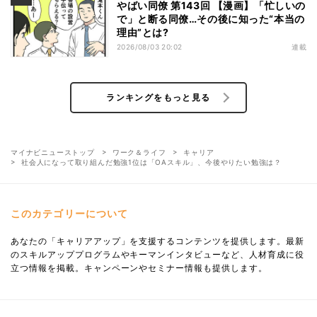
やばい同僚 第143回 【漫画】「忙しいの
で」と断る同僚…その後に知った“本当の
理由”とは?
2026/08/03 20:02
連載
ランキングをもっと見る
マイナビニューストップ
ワーク＆ライフ
キャリア
社会人になって取り組んだ勉強1位は「OAスキル」、今後やりたい勉強は？
このカテゴリーについて
あなたの「キャリアアップ」を支援するコンテンツを提供します。最新
のスキルアッププログラムやキーマンインタビューなど、人材育成に役
立つ情報を掲載。キャンペーンやセミナー情報も提供します。