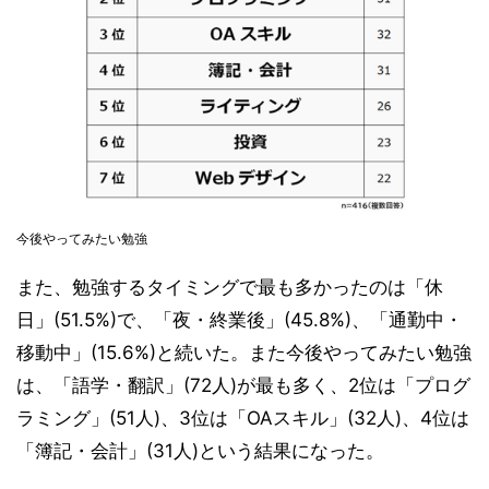
今後やってみたい勉強
また、勉強するタイミングで最も多かったのは「休
日」(51.5%)で、「夜・終業後」(45.8%)、「通勤中・
移動中」(15.6%)と続いた。また今後やってみたい勉強
は、「語学・翻訳」(72人)が最も多く、2位は「プログ
ラミング」(51人)、3位は「OAスキル」(32人)、4位は
「簿記・会計」(31人)という結果になった。