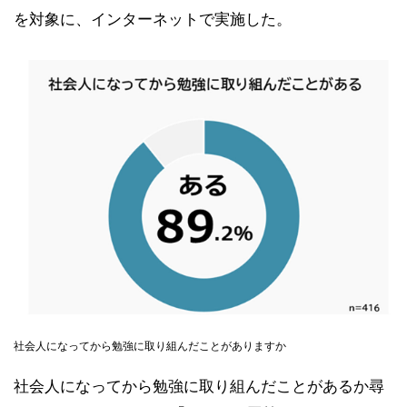
を対象に、インターネットで実施した。
社会人になってから勉強に取り組んだことがありますか
社会人になってから勉強に取り組んだことがあるか尋