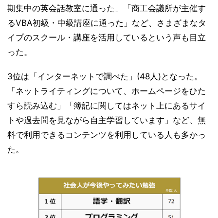
期集中の英会話教室に通った」「商工会議所が主催す
るVBA初級・中級講座に通った」など、さまざまなタ
イプのスクール・講座を活用しているという声も目立
った。
3位は「インターネットで調べた」(48人)となった。
「ネットライティングについて、ホームページをひた
すら読み込む」「簿記に関してはネット上にあるサイ
トや過去問を見ながら自主学習しています」など、無
料で利用できるコンテンツを利用している人も多かっ
た。