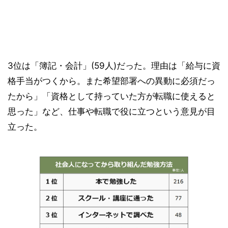
3位は「簿記・会計」(59人)だった。理由は「給与に資
格手当がつくから。また希望部署への異動に必須だっ
たから」「資格として持っていた方が転職に使えると
思った」など、仕事や転職で役に立つという意見が目
立った。