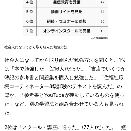
社会人になってから取り組んだ勉強方法
社会人になってから取り組んだ勉強方法を聞くと、1位
は「本で勉強した」(216人)だった。「書店でいくつか
簿記の参考書と問題集を購入し勉強した」「住福祉環
境コーディネーター3級試験のテキストを読んだ」の
ほか、「参考書とYouTubeが連動しているものを使っ
た」など、別の学習法と組み合わせている人も見られ
た。
2位は「スクール・講座に通った」(77人)だった。「短