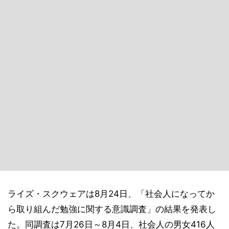
ライズ・スクウェアは8月24日、「社会人になってか
ら取り組んだ勉強に関する意識調査」の結果を発表し
た。同調査は7月26日～8月4日、社会人の男女416人