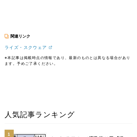
関連リンク
ライズ・スクウェア
※本記事は掲載時点の情報であり、最新のものとは異なる場合があり
ます。予めご了承ください。
人気記事ランキング